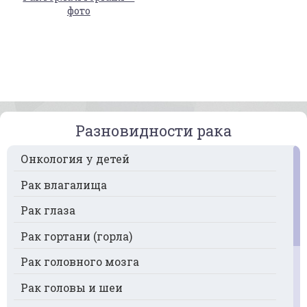
фото
Разновидности рака
Онкология у детей
Рак влагалища
Рак глаза
Рак гортани (горла)
Рак головного мозга
Рак головы и шеи