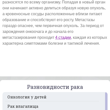
разносятся по всему организму. Попадая в новый орган
они начинают активно делиться образуя новую опухоль,
а кровеносные сосуды расположенные вблизи питают
образование и способствуют его росту. Метастазы
гораздо опаснее, чем первичная опухоль. За период от
зарождения онкоочага и до начала его
метастазирования проходит
4 стадии
, каждая из которых
характерна симптомами болезни и тактикой лечения.
Разновидности рака
Онкология у детей
Рак влагалища