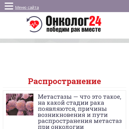
Меню сайта
Распространение
Метастазы — что это такое,
на какой стадии рака
появляются, причины
возникновения и пути
распространения метастаз
при онкологии