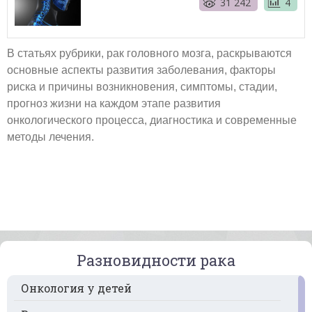
31 242
4
В статьях рубрики, рак головного мозга, раскрываются
основные аспекты развития заболевания, факторы
риска и причины возникновения, симптомы, стадии,
прогноз жизни на каждом этапе развития
онкологического процесса, диагностика и современные
методы лечения.
Разновидности рака
Онкология у детей