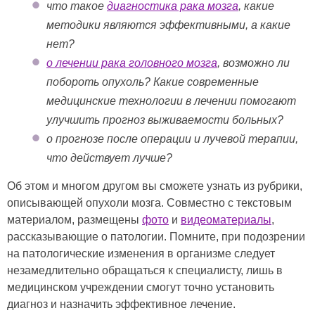
что такое
диагностика рака мозга
, какие
методики являются эффективными, а какие
нет?
о лечении рака головного мозга
, возможно ли
побороть опухоль? Какие современные
медицинские технологии в лечении помогают
улучшить прогноз выживаемости больных?
о прогнозе после операции и лучевой терапии,
что действует лучше?
Об этом и многом другом вы сможете узнать из рубрики,
описывающей опухоли мозга. Совместно с текстовым
материалом, размещены
фото
и
видеоматериалы
,
рассказывающие о патологии. Помните, при подозрении
на патологические изменения в организме следует
незамедлительно обращаться к специалисту, лишь в
медицинском учреждении смогут точно установить
диагноз и назначить эффективное лечение.