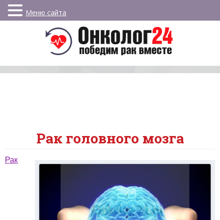
Меню сайта
Рак головного мозга
Рак