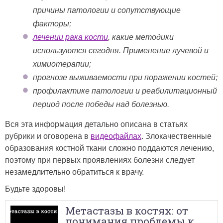
причины патологии и сопутствующие
факторы;
лечении рака кости
, какие методики
используются сегодня. Применение лучевой и
химиотерапии;
прогнозе выживаемости при поражении костей;
профилактике патологии и реабилитационный
период после победы над болезнью.
Вся эта информация детально описана в статьях
рубрики и оговорена в
видеофайлах
. Злокачественные
образования костной ткани сложно поддаются лечению,
поэтому при первых проявлениях болезни следует
незамедлительно обратиться к врачу.
Будьте здоровы!
Метастазы в костях: от
понимания проблемы к