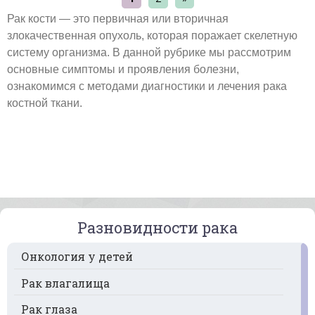
Рак кости — это первичная или вторичная
злокачественная опухоль, которая поражает скелетную
систему организма. В данной рубрике мы рассмотрим
основные симптомы и проявления болезни,
ознакомимся с методами диагностики и лечения рака
костной ткани.
Разновидности рака
Онкология у детей
Рак влагалища
Рак глаза