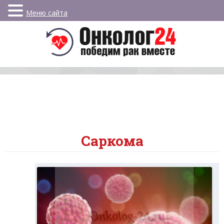
Меню сайта
Саркома