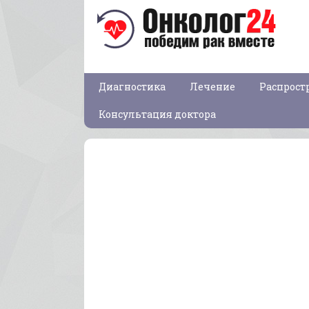
Диагностика
Лечение
Распрост
Консультация доктора