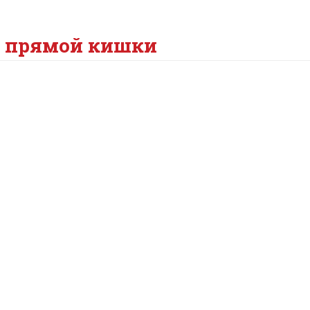
 прямой кишки