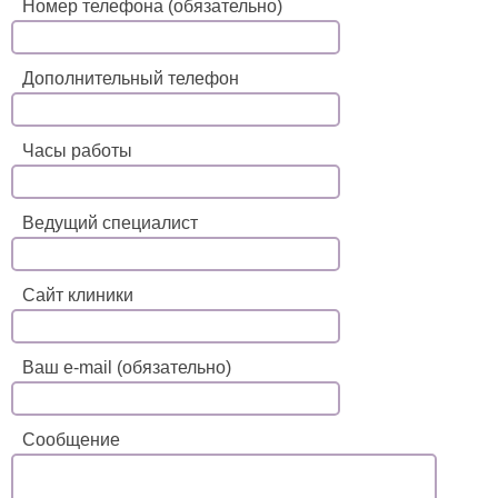
Номер телефона (обязательно)
Дополнительный телефон
Часы работы
Ведущий специалист
Сайт клиники
Ваш e-mail (обязательно)
Сообщение