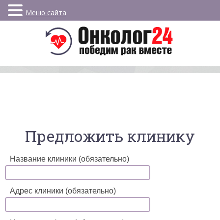
Меню сайта
Предложить клинику
Название клиники (обязательно)
Адрес клиники (обязательно)