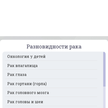
Разновидности рака
Онкология у детей
Рак влагалища
Рак глаза
Рак гортани (горла)
Рак головного мозга
Рак головы и шеи