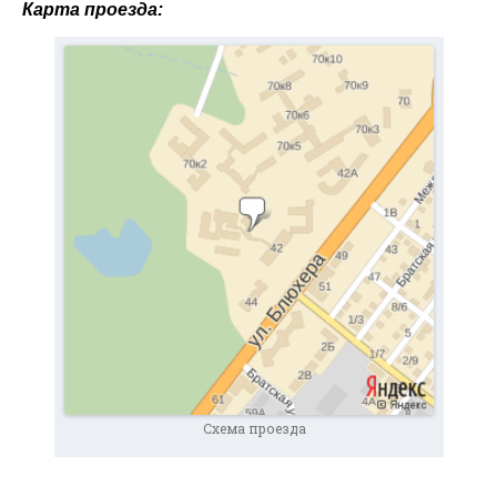
Карта проезда:
Схема проезда