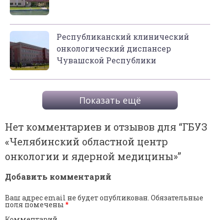
Республиканский клинический
онкологический диспансер
Чувашской Республики
Показать ещё
Нет комментариев и отзывов для “
ГБУЗ
«Челябинский областной центр
онкологии и ядерной медицины»
”
Добавить комментарий
Ваш адрес email не будет опубликован.
Обязательные
поля помечены
*
Комментарий