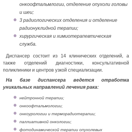
онкоофтальмлогии, отделение опухоли головы
и шеи;
3 радиологических отделения и отделение
радионуклидной терапии;
хирургическая и химиотерапевтическая
служба.
Диспансер состоит из 14 клинических отделений, а
также отделений диагностики, консультативной
поликлиники и центров узкой специализации.
На базе диспансера ведется отработка
уникальных направлений лечения рака:
нейтронной терапии;
онкоофтальмологии;
онкоурологии и терморадиотерапии;
паллиативной онкологии;
фотодинамической терапии опухолевых