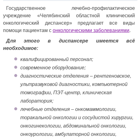
Государственное лечебно-профилактическое
учреждение «Челябинский областной клинический
онкологический диспансер» предлагает все виды
помощи пациентам с
онкологическими заболеваниями
.
Для этого в диспансере имеется всё
необходимое:
квалифицированный персонал;
современное оборудование;
диагностические отделения – рентгеновское,
ультразвуковой диагностики, компьютерной
томографии, ПЭТ-центр, клиническая
лаборатория;
лечебные отделения – онкомаммологии,
торакальной онкологии и сосудистой хирургии,
онкогинекологии, абдоминальной онкологии,
онкоурологии, амбулаторной онкологии,