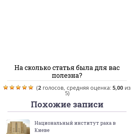
На сколько статья была для вас
полезна?
(
2
голосов, средняя оценка:
5,00
из
5)
Похожие записи
Национальный институт рака в
Киеве