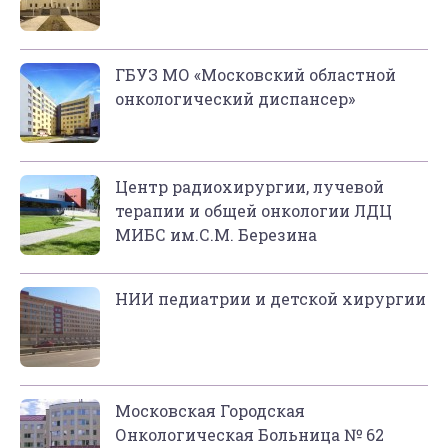
ГБУЗ МО «Московский областной
онкологический диспансер»
Центр радиохирургии, лучевой
терапии и общей онкологии ЛДЦ
МИБС им.С.М. Березина
НИИ педиатрии и детской хирургии
Московская Городская
Онкологическая Больница № 62