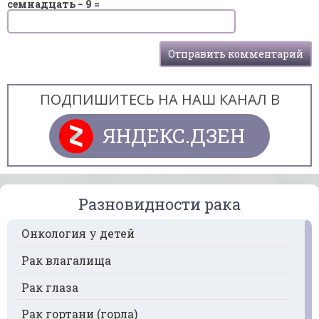
семнадцать − 9 =
ПОДПИШИТЕСЬ НА НАШ КАНАЛ В
ЯНДЕКС.ДЗЕН
Разновидности рака
Онкология у детей
Рак влагалища
Рак глаза
Рак гортани (горла)