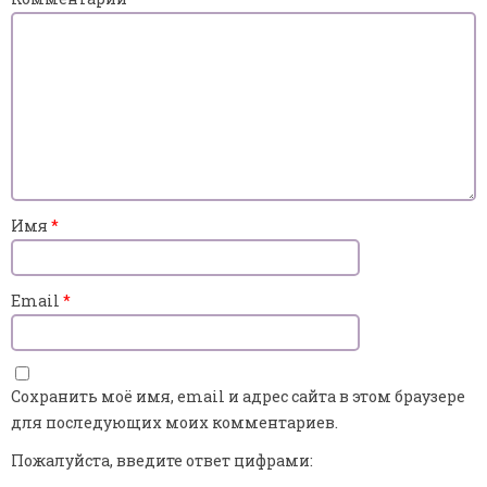
Имя
*
Email
*
Сохранить моё имя, email и адрес сайта в этом браузере
для последующих моих комментариев.
Пожалуйста, введите ответ цифрами: