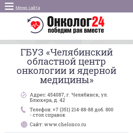
Меню сайта
ГБУЗ «Челябинский
областной центр
онкологии и ядерной
медицины»
Адрес: 454087, г. Челябинск, ул.
Блюхера, д. 42
Телефон: +7 (351) 214-88-88 доб. 800
- стол справок
Сайт: www.chelonco.ru