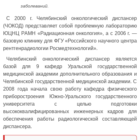
заболеваний.
С 2000 г. Челябинский онкологический диспансер
(ЧОКОД) представляет собой проблемную лабораторию
ЮЦНЦ РАМН «Радиационная онкология», а с 2006 г. —
базовую клинику для ФГУ «Российского научного центра
рентгенрадиологии Росмедтехнологий».
Челябинский онкологический диспансер является
базой для 9 кафедр Уральской государственной
медицинской академии дополнительного образования и
Челябинской государственной медицинской академии. С
2008 года начала свою работу кафедра физического
приборостроения Южно-Уральского государственного
университета с целью подготовки
высококвалифицированных инженерных кадров для
обеспечения работы радиологической составляющей
диспансера.