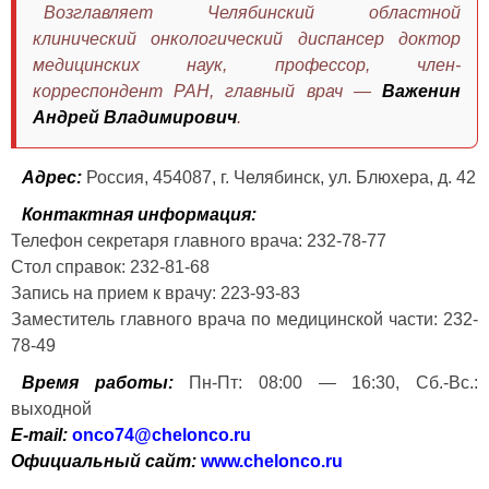
Возглавляет Челябинский областной
клинический онкологический диспансер доктор
медицинских наук, профессор, член-
корреспондент РАН, главный врач —
Важенин
Андрей Владимирович
.
Адрес:
Россия, 454087, г. Челябинск, ул. Блюхера, д. 42
Контактная информация:
Телефон секретаря главного врача: 232-78-77
Стол справок: 232-81-68
Запись на прием к врачу: 223-93-83
Заместитель главного врача по медицинской части: 232-
78-49
Время работы:
Пн-Пт: 08:00 — 16:30, Сб.-Вс.:
выходной
E-mail:
onco74@chelonco.ru
Официальный сайт:
www.chelonco.ru