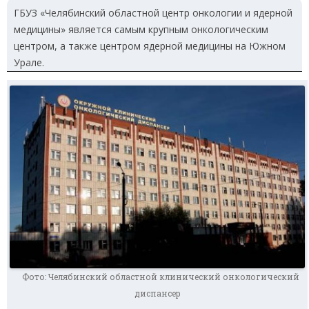
ГБУЗ «Челябинский областной центр онкологии и ядерной
медицины» является самым крупным онкологическим
центром, а также центром ядерной медицины на Южном
Урале.
Фото: Челябинский областной клинический онкологический
диспансер