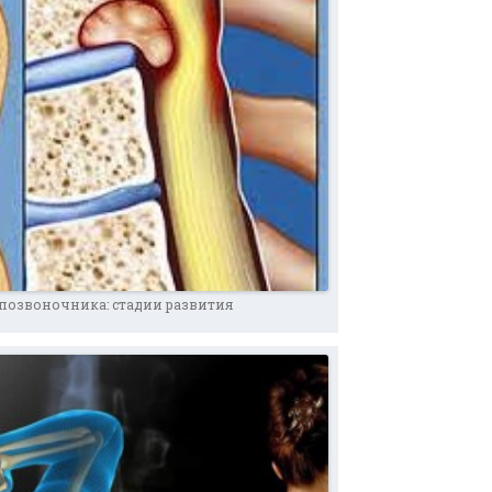
 позвоночника: стадии развития