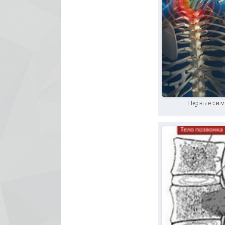
Первые си