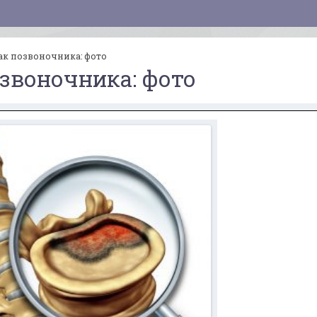
ак позвоночника: фото
озвоночника: фото