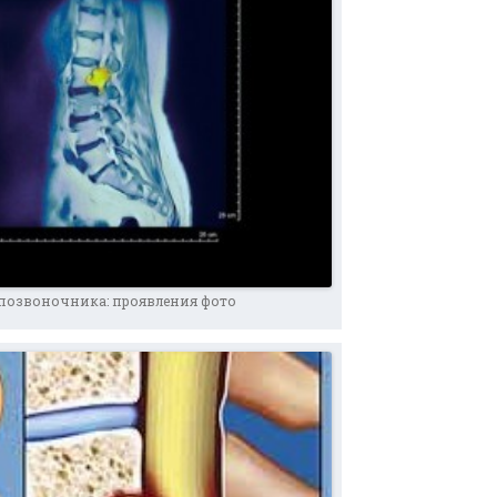
позвоночника: проявления фото