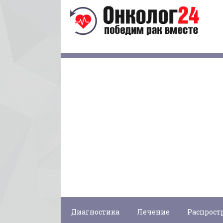
Диагностика
Лечение
Распрост