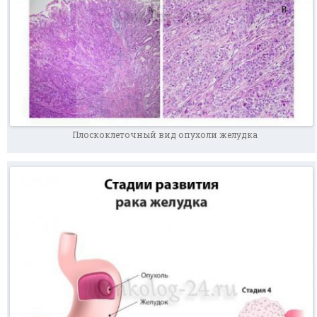
Плоскоклеточный вид опухоли желудка