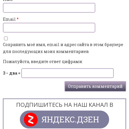
Email
*
Сохранить моё имя, email и адрес сайта в этом браузере
для последующих моих комментариев.
Пожалуйста, введите ответ цифрами:
3 − два =
ПОДПИШИТЕСЬ НА НАШ КАНАЛ В
ЯНДЕКС.ДЗЕН