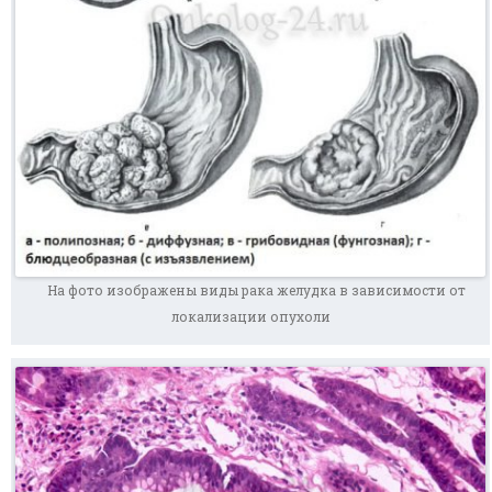
На фото изображены виды рака желудка в зависимости от
локализации опухоли