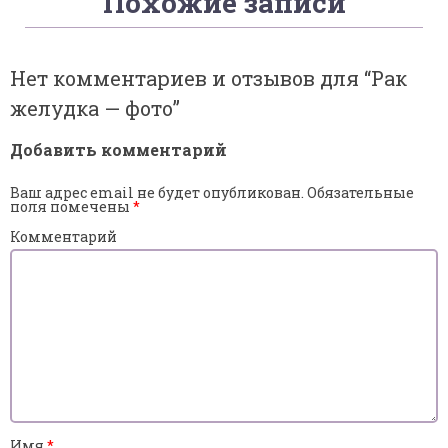
Похожие записи
Нет комментариев и отзывов для “
Рак
желудка — фото
”
Добавить комментарий
Ваш адрес email не будет опубликован.
Обязательные
поля помечены
*
Комментарий
Имя
*