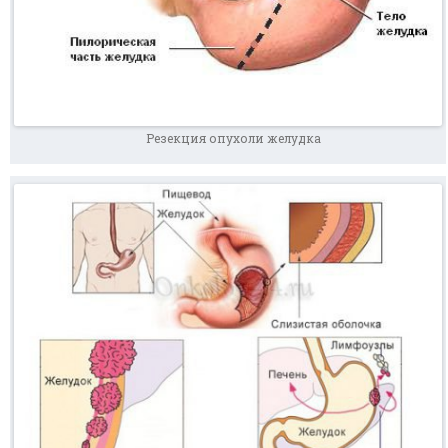
Резекция опухоли желудка