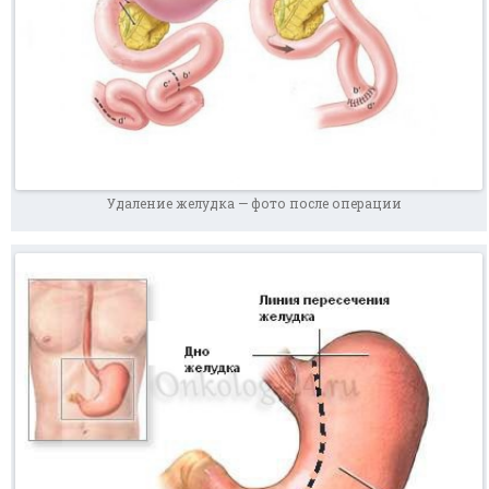
Удаление желудка — фото после операции