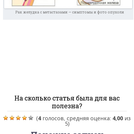
Рак желудка с метастазами — симптомы и фото опухоли
На сколько статья была для вас
полезна?
(
4
голосов, средняя оценка:
4,00
из
5)