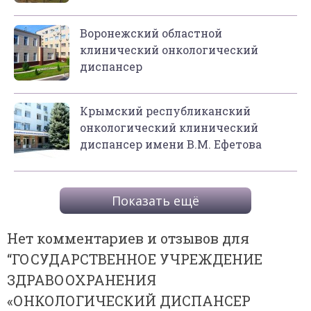
Воронежский областной
клинический онкологический
диспансер
Крымский республиканский
онкологический клинический
диспансер имени В.М. Ефетова
Показать ещё
Нет комментариев и отзывов для
“
ГОСУДАРСТВЕННОЕ УЧРЕЖДЕНИЕ
ЗДРАВООХРАНЕНИЯ
«ОНКОЛОГИЧЕСКИЙ ДИСПАНСЕР