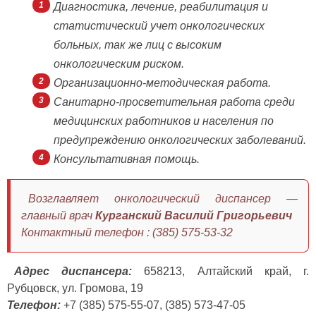
Диагностика, лечение, реабилитация и
статистический учет онкологических
больных, так же лиц с высоким
онкологическим риском.
Организационно-методическая работа.
Санитарно-просветительная работа среди
медицинских работников и населения по
предупреждению онкологических заболеваний.
Консультативная помощь.
Возглавляет онкологический диспансер —
главный врач
Курганский Василий Григорьевич
Контактный телефон : (385) 575-53-32
Адрес диспансера:
658213, Алтайский край, г.
Рубцовск, ул. Громова, 19
Телефон:
+7
(385) 575-55-07, (385) 573-47-05