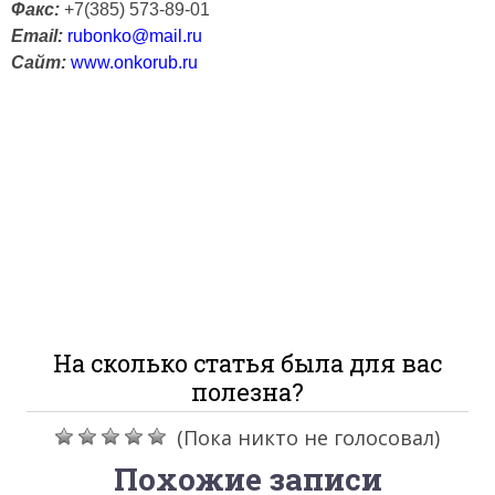
Факс:
+7(385) 573-89-01
Email:
rubonko@mail.ru
Сайт:
www.onkorub.ru
На сколько статья была для вас
полезна?
(Пока никто не голосовал)
Похожие записи