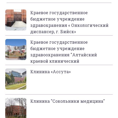
Краевое государственное
бюджетное учреждение
здравохранения « Онкологический
диспансер, г. Бийск»
Краевое государственное
бюджетное учреждение
здравоохранения "Алтайский
краевой клинический
онкологический диспансер"
Клиника «Ассута»
Клиника "Сокольники медицина"