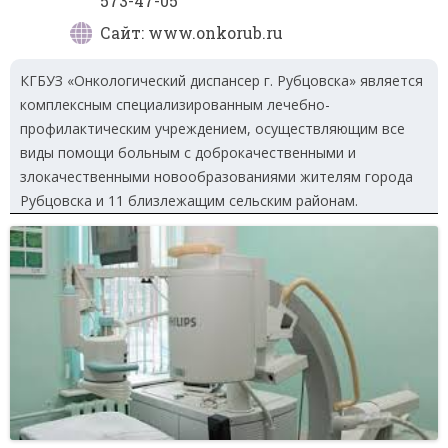
573-47-05
Сайт: www.onkorub.ru
КГБУЗ «Онкологический диспансер г. Рубцовска» является
комплексным специализированным лечебно-
профилактическим учреждением, осуществляющим все
виды помощи больным с доброкачественными и
злокачественными новообразованиями жителям города
Рубцовска и 11 близлежащим сельским районам.