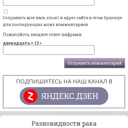
Сохранить моё имя, email и адрес сайта в этом браузере
для последующих моих комментариев.
Пожалуйста, введите ответ цифрами:
двенадцать + 13 =
ПОДПИШИТЕСЬ НА НАШ КАНАЛ В
ЯНДЕКС.ДЗЕН
Разновидности рака