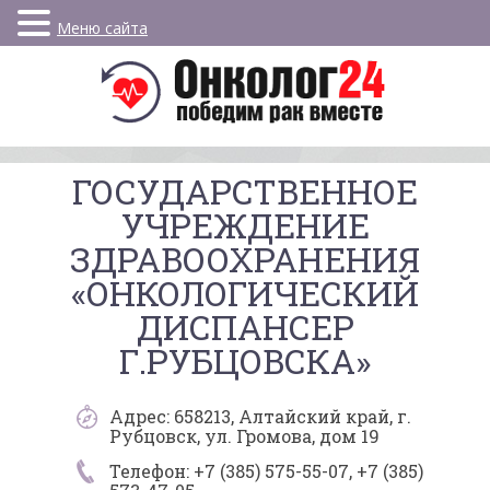
Меню сайта
ГОСУДАРСТВЕННОЕ
УЧРЕЖДЕНИЕ
ЗДРАВООХРАНЕНИЯ
«ОНКОЛОГИЧЕСКИЙ
ДИСПАНСЕР
Г.РУБЦОВСКА»
Адрес: 658213, Алтайский край, г.
Рубцовск, ул. Громова, дом 19
Телефон: +7 (385) 575-55-07, +7 (385)