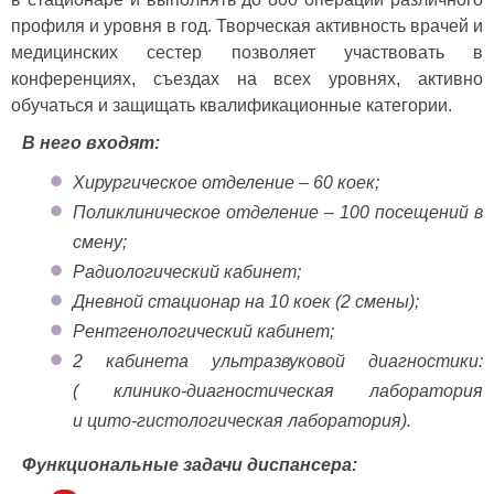
профиля и уровня в год. Творческая активность врачей и
медицинских сестер позволяет участвовать в
конференциях, съездах на всех уровнях, активно
обучаться и защищать квалификационные категории.
В него входят:
Хирургическое отделение – 60 коек;
Поликлиническое отделение – 100 посещений в
смену;
Радиологический кабинет;
Дневной стационар на 10 коек (2 смены);
Рентгенологический кабинет;
2 кабинета ультразвуковой диагностики:
( клинико-диагностическая лаборатория
и цито-гистологическая лаборатория).
Функциональные задачи диспансера: