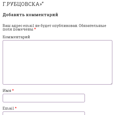
Г.РУБЦОВСКА»
”
Добавить комментарий
Ваш адрес email не будет опубликован.
Обязательные
поля помечены
*
Комментарий
Имя
*
Email
*