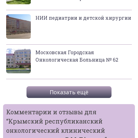
НИИ педиатрии и детской хирургии
Московская Городская
Онкологическая Больница № 62
Показать ещё
Комментарии и отзывы для
“
Крымский республиканский
онкологический клинический