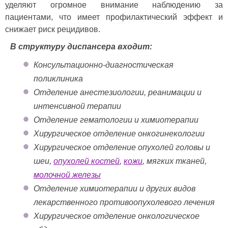
уделяют огромное внимание наблюдению за
пациентами, что имеет профилактический эффект и
снижает риск рецидивов.
В структуру диспансера входит:
Консультационно-диагностическая
поликлиника
Отделение анестезиологии, реанимации и
интенсивной терапии
Отделение гематологии и химиотерапии
Хирургическое отделение онкогинекологии
Хирургическое отделение опухолей головы и
шеи,
опухолей костей
,
кожи
, мягких тканей,
молочной железы
Отделение химиотерапии и других видов
лекарственного противоопухолевого лечения
Хирургическое отделение онкологическое