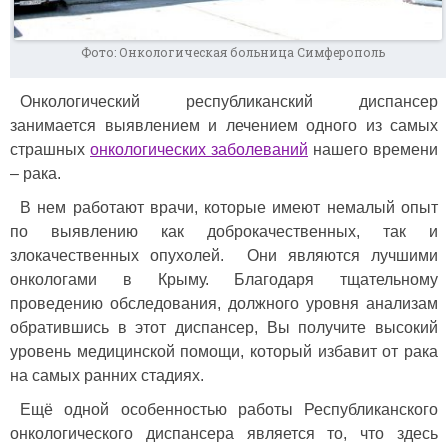
Фото: Онкологическая больница Симферополь
Онкологический республиканский диспансер
занимается выявлением и лечением одного из самых
страшных
онкологических заболеваний
нашего времени
– рака.
В нем работают врачи, которые имеют немалый опыт
по выявлению как доброкачественных, так и
злокачественных опухолей. Они являются лучшими
онкологами в Крыму. Благодаря тщательному
проведению обследования, должного уровня анализам
обратившись в этот диспансер, Вы получите высокий
уровень медицинской помощи, который избавит от рака
на самых ранних стадиях.
Ещё одной особенностью работы Республиканского
онкологического диспансера является то, что здесь