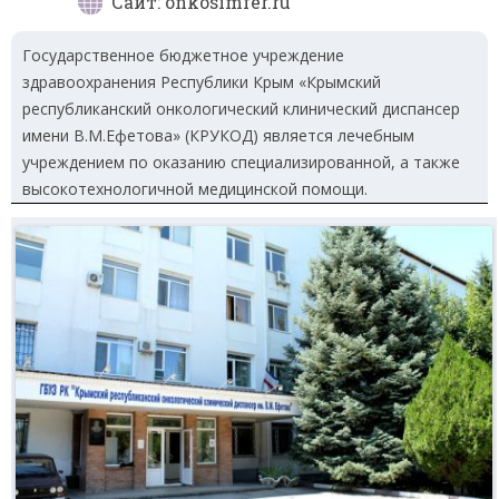
Сайт: onkosimfer.ru
Государственное бюджетное учреждение
здравоохранения Республики Крым «Крымский
республиканский онкологический клинический диспансер
имени В.М.Ефетова» (КРУКОД) является лечебным
учреждением по оказанию специализированной, а также
высокотехнологичной медицинской помощи.