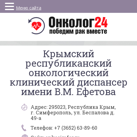
Меню сайта
Крымский
республиканский
онкологический
клинический диспансер
имени В.М. Ефетова
Адрес: 295023, Республика Крым,
г. Симферополь, ул. Беспалова д.
49-а
Телефон: +7 (3652) 63-89-60