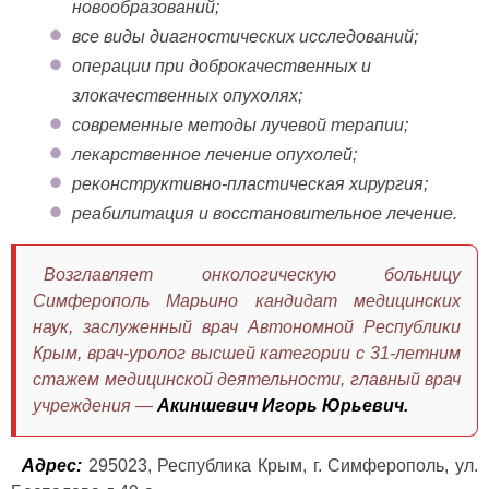
новообразований;
все виды диагностических исследований;
операции при доброкачественных и
злокачественных опухолях;
современные методы лучевой терапии;
лекарственное лечение опухолей;
реконструктивно-пластическая хирургия;
реабилитация и восстановительное лечение.
Возглавляет онкологическую больницу
Симферополь Марьино кандидат медицинских
наук, заслуженный врач Автономной Республики
Крым, врач-уролог высшей категории с 31-летним
стажем медицинской деятельности, главный врач
учреждения —
Акиншевич Игорь Юрьевич.
Адрес:
295023, Республика Крым, г. Симферополь, ул.