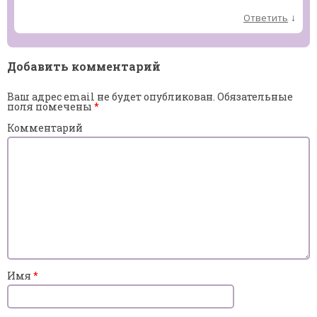
↓
Ответить
Добавить комментарий
Ваш адрес email не будет опубликован.
Обязательные
поля помечены
*
Комментарий
Имя
*