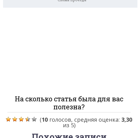
На сколько статья была для вас
полезна?
(
10
голосов, средняя оценка:
3,30
из 5)
Похожие записи