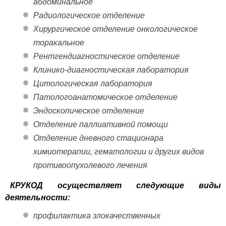
абдоминальное
Радиологическое отделение
Хирургическое отделение онкологическое
торакальное
Рентгендиагностическое отделение
Клинико-диагностическая лаборатория
Цитологическая лаборатория
Патологоанатомическое отделение
Эндоскопическое отделение
Отделение паллиативной помощи
Отделение дневного стационара
химиотерапии, гематологии и других видов
противоопухолевого лечения
КРУКОД осуществляет следующие виды
деятельности:
профилактика злокачественных