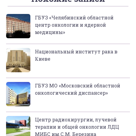
ГБУЗ «Челябинский областной
центр онкологии и ядерной
медицины»
Национальный институт рака в
Киеве
ГБУЗ МО «Московский областной
онкологический диспансер»
Центр радиохирургии, лучевой
терапии и общей онкологии ЛДЦ
МИБС им.С.М. Березина