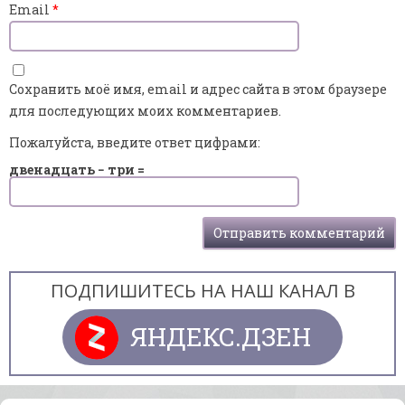
Email
*
Сохранить моё имя, email и адрес сайта в этом браузере
для последующих моих комментариев.
Пожалуйста, введите ответ цифрами:
двенадцать − три =
ПОДПИШИТЕСЬ НА НАШ КАНАЛ В
ЯНДЕКС.ДЗЕН