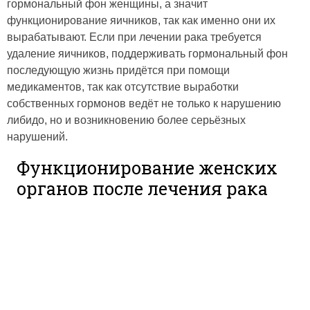
гормональный фон женщины, а значит
функционирование яичников, так как именно они их
вырабатывают. Если при лечении рака требуется
удаление яичников, поддерживать гормональный фон
последующую жизнь придётся при помощи
медикаментов, так как отсутствие выработки
собственных гормонов ведёт не только к нарушению
либидо, но и возникновению более серьёзных
нарушений.
Функционирование женских
органов после лечения рака