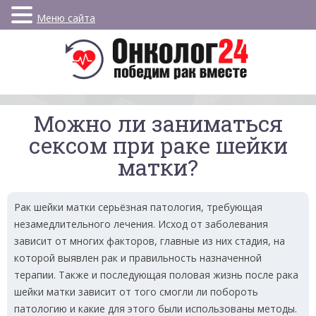
Меню сайта
Можно ли заниматься
сексом при раке шейки
матки?
Рак шейки матки серьёзная патология, требующая
незамедлительного лечения. Исход от заболевания
зависит от многих факторов, главные из них стадия, на
которой выявлен рак и правильность назначенной
терапии. Также и последующая половая жизнь после рака
шейки матки зависит от того смогли ли побороть
патологию и какие для этого были использованы методы.