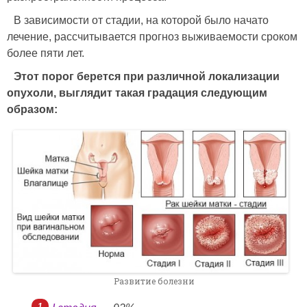
В зависимости от стадии, на которой было начато
лечение, рассчитывается прогноз выживаемости сроком
более пяти лет.
Этот порог берется при различной локализации
опухоли, выглядит такая градация следующим
образом:
Развитие болезни