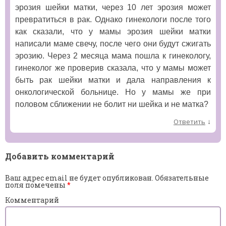
эрозия шейки матки, через 10 лет эрозия может
превратиться в рак. Однако гинекологи после того
как сказали, что у мамы эрозия шейки матки
написали маме свечу, после чего они будут сжигать
эрозию. Через 2 месяца мама пошла к гинекологу,
гинеколог же проверив сказала, что у мамы может
быть рак шейки матки и дала направления к
онкологической больнице. Но у мамы же при
половом сближении не болит ни шейка и не матка?
↓
Ответить
Добавить комментарий
Ваш адрес email не будет опубликован.
Обязательные
поля помечены
*
Комментарий