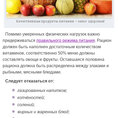
Качественные продукты питания — залог здоровья!
Помимо умеренных физических нагрузок важно
придерживаться
правильного режима питания
. Рацион
должен быть наполнен достаточным количеством
витаминов, соответственно 50% меню должны
составлять овощи и фрукты. Оставшаяся половина
рациона должна быть распределена между злаками и
рыбными, мясными блюдами.
Следует отказаться от:
газированных напитков;
копчёностей;
солений;
жирных и жаренных блюд;