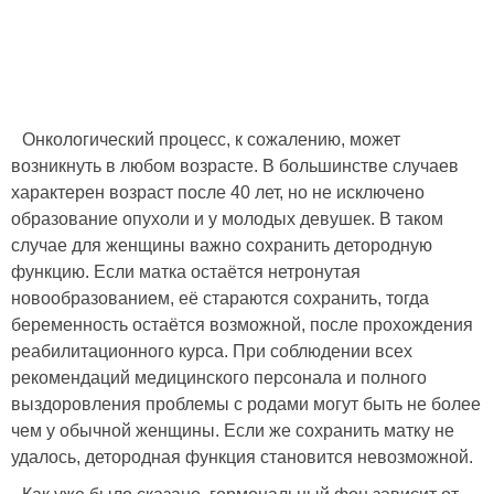
Онкологический процесс, к сожалению, может
возникнуть в любом возрасте. В большинстве случаев
характерен возраст после 40 лет, но не исключено
образование опухоли и у молодых девушек. В таком
случае для женщины важно сохранить детородную
функцию. Если матка остаётся нетронутая
новообразованием, её стараются сохранить, тогда
беременность остаётся возможной, после прохождения
реабилитационного курса. При соблюдении всех
рекомендаций медицинского персонала и полного
выздоровления проблемы с родами могут быть не более
чем у обычной женщины. Если же сохранить матку не
удалось, детородная функция становится невозможной.