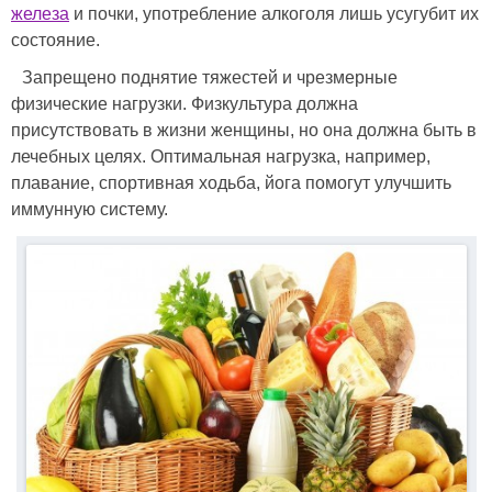
железа
и почки, употребление алкоголя лишь усугубит их
состояние.
Запрещено поднятие тяжестей и чрезмерные
физические нагрузки. Физкультура должна
присутствовать в жизни женщины, но она должна быть в
лечебных целях. Оптимальная нагрузка, например,
плавание, спортивная ходьба, йога помогут улучшить
иммунную систему.