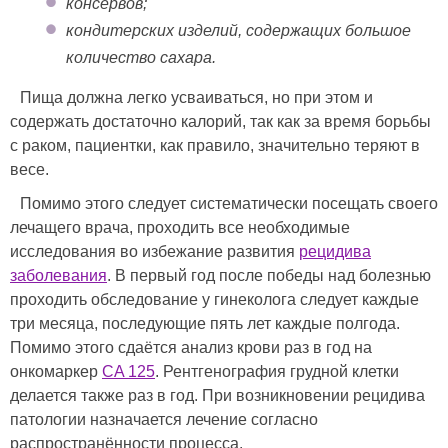
консервов;
кондитерских изделий, содержащих большое
количество сахара.
Пища должна легко усваиваться, но при этом и
содержать достаточно калорий, так как за время борьбы
с раком, пациентки, как правило, значительно теряют в
весе.
Помимо этого следует систематически посещать своего
лечащего врача, проходить все необходимые
исследования во избежание развития
рецидива
заболевания
. В первый год после победы над болезнью
проходить обследование у гинеколога следует каждые
три месяца, последующие пять лет каждые полгода.
Помимо этого сдаётся анализ крови раз в год на
онкомаркер
CA 125
. Рентгенография грудной клетки
делается также раз в год. При возникновении рецидива
патологии назначается лечение согласно
распространённости процесса.