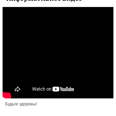
Будьте здоровы!