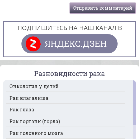
ПОДПИШИТЕСЬ НА НАШ КАНАЛ В
ЯНДЕКС.ДЗЕН
Разновидности рака
Онкология у детей
Рак влагалища
Рак глаза
Рак гортани (горла)
Рак головного мозга