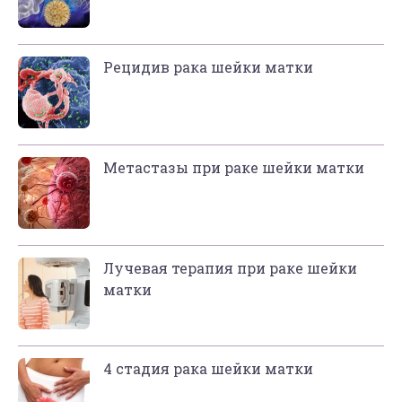
Рецидив рака шейки матки
Метастазы при раке шейки матки
Лучевая терапия при раке шейки
матки
4 стадия рака шейки матки