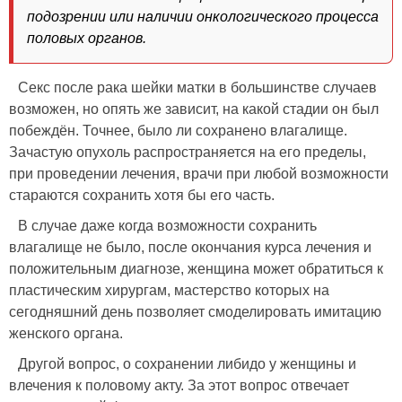
подозрении или наличии онкологического процесса
половых органов.
Секс после рака шейки матки в большинстве случаев
возможен, но опять же зависит, на какой стадии он был
побеждён. Точнее, было ли сохранено влагалище.
Зачастую опухоль распространяется на его пределы,
при проведении лечения, врачи при любой возможности
стараются сохранить хотя бы его часть.
В случае даже когда возможности сохранить
влагалище не было, после окончания курса лечения и
положительным диагнозе, женщина может обратиться к
пластическим хирургам, мастерство которых на
сегодняшний день позволяет смоделировать имитацию
женского органа.
Другой вопрос, о сохранении либидо у женщины и
влечения к половому акту. За этот вопрос отвечает