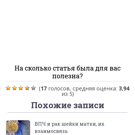
На сколько статья была для вас
полезна?
(
17
голосов, средняя оценка:
3,94
из 5)
Похожие записи
ВПЧ и рак шейки матки, их
взаимосвязь