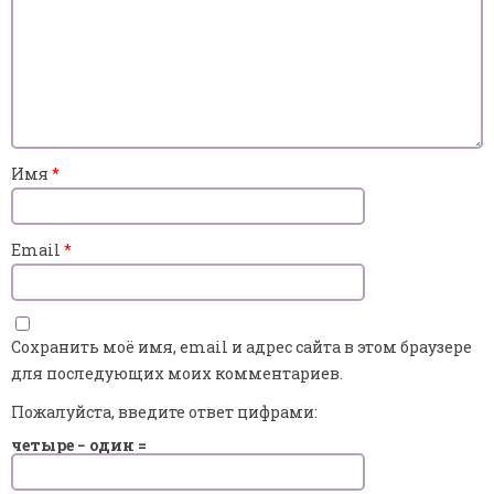
Имя
*
Email
*
Сохранить моё имя, email и адрес сайта в этом браузере
для последующих моих комментариев.
Пожалуйста, введите ответ цифрами:
четыре − один =