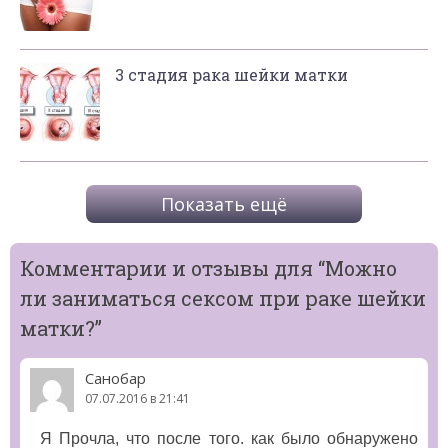
3 стадия рака шейки матки
Показать ещё
Комментарии и отзывы для “
Можно
ли заниматься сексом при раке шейки
матки?
”
Санобар
07.07.2016 в 21:41
Я Прочла, что после того. как было обнаружено