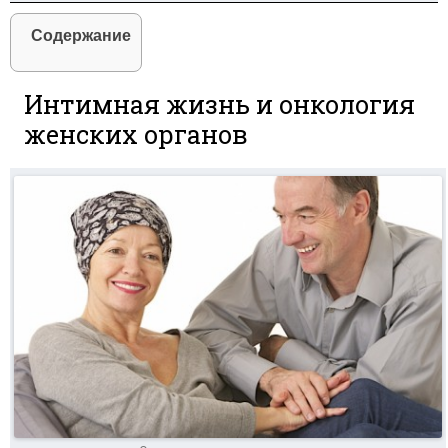
Содержание
Интимная жизнь и онкология
женских органов