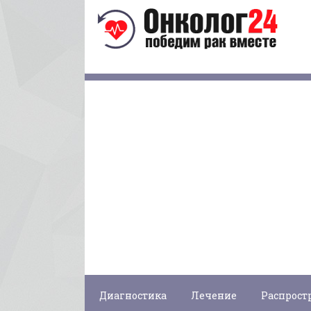
Диагностика
Лечение
Распрост