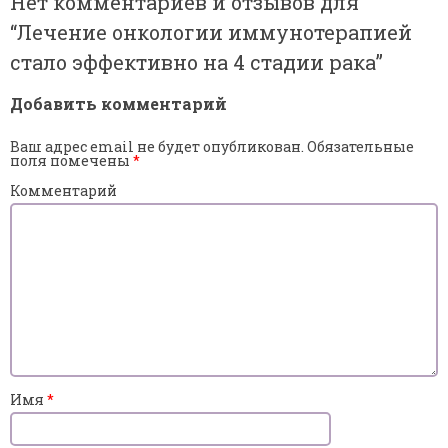
Нет комментариев и отзывов для
“
Лечение онкологии иммунотерапией
стало эффективно на 4 стадии рака
”
Добавить комментарий
Ваш адрес email не будет опубликован.
Обязательные
поля помечены
*
Комментарий
Имя
*