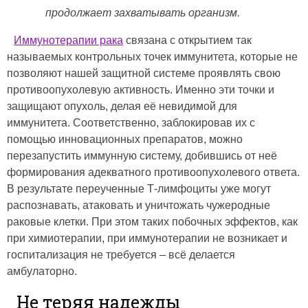
продолжает захватывать организм.
Иммунотерапии рака
связана с открытием так
называемых контрольных точек иммунитета, которые не
позволяют нашей защитной системе проявлять свою
противоопухолевую активность. Именно эти точки и
защищают опухоль, делая её невидимой для
иммунитета. Соответственно, заблокировав их с
помощью инновационных препаратов, можно
перезапустить иммунную систему, добившись от неё
формирования адекватного противоопухолевого ответа.
В результате переученные Т‑лимфоциты уже могут
распознавать, атаковать и уничтожать чужеродные
раковые клетки. При этом таких побочных эффектов, как
при химиотерапии, при иммунотерапии не возникает и
госпитализация не требуется – всё делается
амбулаторно.
Не теряя надежды