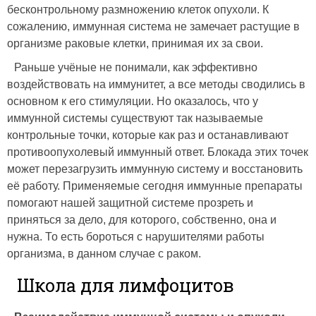
бесконтрольному размножению клеток опухоли. К
сожалению, иммунная система не замечает растущие в
организме раковые клетки, принимая их за свои.
Раньше учёные не понимали, как эффективно
воздействовать на иммунитет, а все методы сводились в
основном к его стимуляции. Но оказалось, что у
иммунной системы существуют так называемые
контрольные точки, которые как раз и останавливают
противоопухолевый иммунный ответ. Блокада этих точек
может перезагрузить иммунную систему и восстановить
её работу. Применяемые сегодня иммунные препараты
помогают нашей защитной системе прозреть и
приняться за дело, для которого, собственно, она и
нужна. То есть бороться с нарушителями работы
организма, в данном случае с раком.
Школа для лимфоцитов