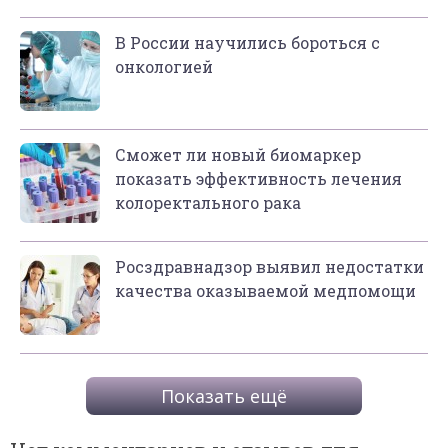
В России научились бороться с
онкологией
Сможет ли новый биомаркер
показать эффективность лечения
колоректального рака
Росздравнадзор выявил недостатки
качества оказываемой медпомощи
Показать ещё