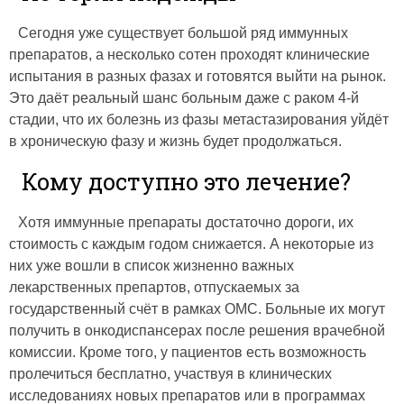
Сегодня уже существует большой ряд иммунных
препаратов, а несколько сотен проходят клинические
испытания в разных фазах и готовятся выйти на рынок.
Это даёт реальный шанс больным даже с раком 4‑й
стадии, что их болезнь из фазы метастазирования уйдёт
в хроническую фазу и жизнь будет продолжаться.
Кому доступно это лечение?
Хотя иммунные препараты достаточно дороги, их
стоимость с каждым годом снижается. А некоторые из
них уже вошли в список жизненно важных
лекарственных препартов, отпускаемых за
государственный счёт в рамках ОМС. Больные их могут
получить в онкодиспансерах после решения врачебной
комиссии. Кроме того, у пациентов есть возможность
пролечиться бесплатно, участвуя в клинических
исследованиях новых препаратов или в программах