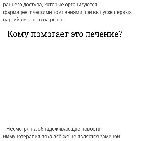
раннего доступа, которые организуются
фармацевтическими компаниями при выпуске первых
партий лекарств на рынок.
Кому помогает это лечение?
Несмотря на обнадёживающие новости,
иммунотерапия пока всё же не является заменой