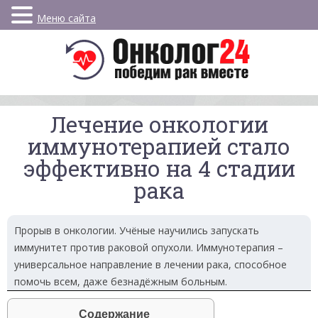
Меню сайта
Лечение онкологии
иммунотерапией стало
эффективно на 4 стадии
рака
Прорыв в онкологии. Учёные научились запускать
иммунитет против раковой опухоли. Иммунотерапия –
универсальное направление в лечении рака, способное
помочь всем, даже безнадёжным больным.
Содержание