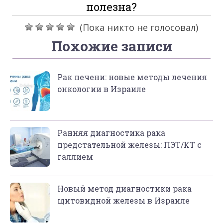
полезна?
(Пока никто не голосовал)
Похожие записи
Рак печени: новые методы лечения
онкологии в Израиле
Ранняя диагностика рака
предстательной железы: ПЭТ/КТ с
галлием
Новый метод диагностики рака
щитовидной железы в Израиле