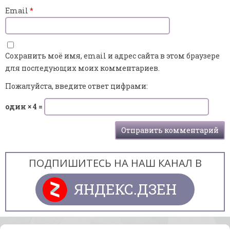
Email
*
Сохранить моё имя, email и адрес сайта в этом браузере
для последующих моих комментариев.
Пожалуйста, введите ответ цифрами:
один × 4 =
ПОДПИШИТЕСЬ НА НАШ КАНАЛ В
ЯНДЕКС.ДЗЕН