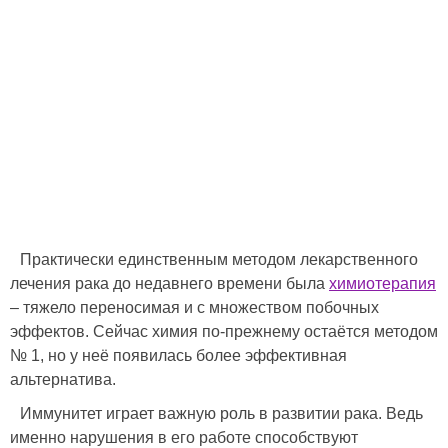
Практически единственным методом лекарственного
лечения рака до недавнего времени была
химиотерапия
– тяжело переносимая и с множеством побочных
эффектов. Сейчас химия по-прежнему остаётся методом
№ 1, но у неё появилась более эффективная
альтернатива.
Иммунитет играет важную роль в развитии рака. Ведь
именно нарушения в его работе способствуют