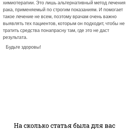
химиотерапии. Это лишь альтернативный метод лечения
рака, применяемый по строгим показаниям. И помогает
такое лечение не всем, поэтому врачам очень важно
выявлять тех пациентов, которым он подходит, чтобы не
тратить средства понапрасну там, где это не даст
результата.
Будьте здоровы!
На сколько статья была для вас