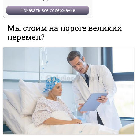
Показать все содержание
Мы стоим на пороге великих
перемен?