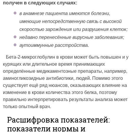
получен в следующих случаях:
в анамнезе пациента имеются болезни,
имеющие непосредственную связь с высокой
скоростью зарождения или разрушения клеток;
недавно перенесённые вирусные заболевания;
аутоиммунные расстройства.
Бета-2-микроглобулин в крови может быть повышен и у
курящих или длительное время принимающих
определённые медикаментозные препараты, например,
аминогликозидные антибиотики, людей. Помимо этого
существует ещё ряд нюансов, оказывающих влияние на
изменение в крови количества этого белка, поэтому
правильно интерпретировать результаты анализа может
только опытный врач.
Расшифровка показателей:
показатели нормы и