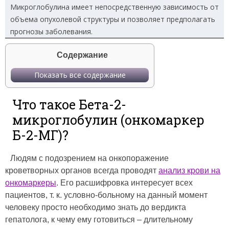
Микроглобулина имеет непосредственную зависимость от
объема опухолевой структуры и позволяет предполагать
прогнозы заболевания.
Содержание
Показать все содержание
Что такое Бета-2-
микроглобулин (онкомаркер
Б-2-МГ)?
Людям с подозрением на онкопоражение
кроветворных органов всегда проводят
анализ крови на
онкомаркеры
. Его расшифровка интересует всех
пациентов, т. к. условно-больному на данный момент
человеку просто необходимо знать до вердикта
гепатолога, к чему ему готовиться – длительному