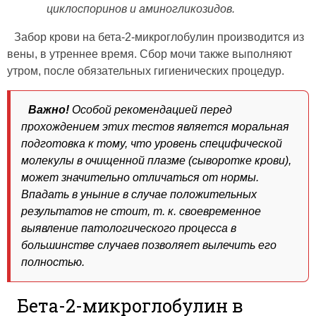
циклоспоринов и аминогликозидов.
Забор крови на бета-2-микроглобулин производится из
вены, в утреннее время. Сбор мочи также выполняют
утром, после обязательных гигиенических процедур.
Важно!
Особой рекомендацией перед
прохождением этих тестов является моральная
подготовка к тому, что уровень специфической
молекулы в очищенной плазме (сыворотке крови),
может значительно отличаться от нормы.
Впадать в уныние в случае положительных
результатов не стоит, т. к. своевременное
выявление патологического процесса в
большинстве случаев позволяет вылечить его
полностью.
Бета-2-микроглобулин в