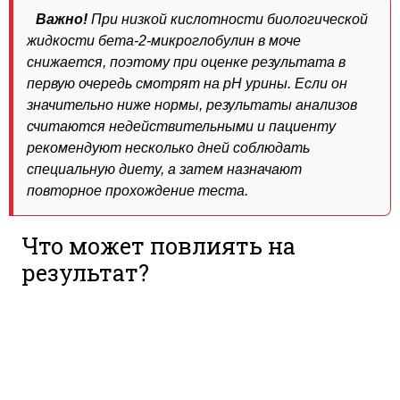
Важно!
При низкой кислотности биологической
жидкости бета-2-микроглобулин в моче
снижается, поэтому при оценке результата в
первую очередь смотрят на рН урины. Если он
значительно ниже нормы, результаты анализов
считаются недействительными и пациенту
рекомендуют несколько дней соблюдать
специальную диету, а затем назначают
повторное прохождение теста.
Что может повлиять на
результат?