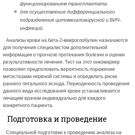
функционированием трансплантата;
для осуществления дифференциального
подразделения цитомегаловирусной и ВИЧ-
инфекций.
Анализы крови на бета-2-микроглобулин назначаются
для получения специалистом дополнительной
информации о прогнозе протекания болезни и оценки
результативности лечения. Тест на этот онкомаркер
позволяет предположить вероятность поражения
метастазами нервной системы и определить риски
раннего летального исхода. Периодичность проведения
данного вида исследования крови устанавливается
лечащим врачом индивидуально для каждого
конкретного пациента.
Подготовка и проведение
Специальной подготовки к проведению анализа на