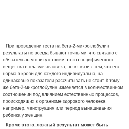
При проведении теста на бета-2-микроглобулин
результаты не всегда бывают точными, что связано с
обязательным присутствием этого специфического
вещества в плазме человека, но в связи с тем, что его
норма в крови для каждого индивидуальна, на
одинаковые показатели рассчитывать не стоит. К тому
же бета-2-микроглобулин изменяется в количественном
соотношении под влиянием естественных процессов,
происходящих в организме здорового человека,
например, менструация или период вынашивания
ребенка у женщин.
Кроме этого, ложный результат может быть