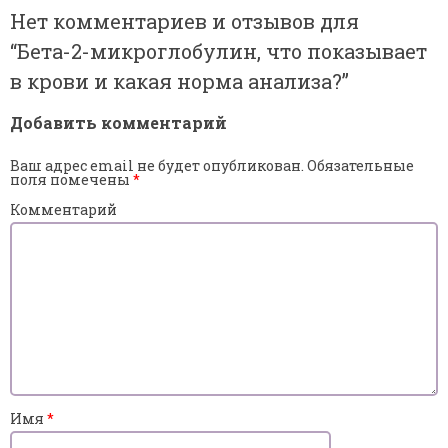
Нет комментариев и отзывов для
“
Бета-2-микроглобулин, что показывает
в крови и какая норма анализа?
”
Добавить комментарий
Ваш адрес email не будет опубликован.
Обязательные
поля помечены
*
Комментарий
Имя
*