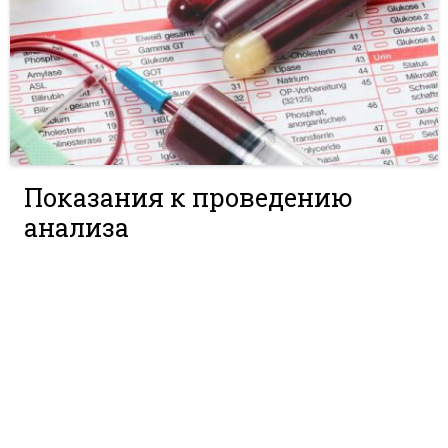
Показания к проведению
анализа