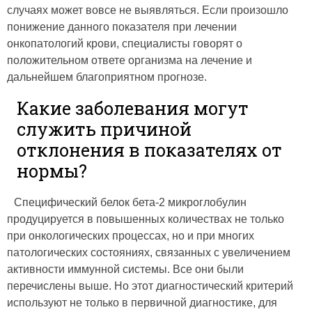
случаях может вовсе не выявляться. Если произошло
понижение данного показателя при лечении
онкопатологий крови, специалисты говорят о
положительном ответе организма на лечение и
дальнейшем благоприятном прогнозе.
Какие заболевания могут
служить причиной
отклонения в показателях от
нормы?
Специфический белок бета-2 микроглобулин
продуцируется в повышенных количествах не только
при онкологических процессах, но и при многих
патологических состояниях, связанных с увеличением
активности иммунной системы. Все они были
перечислены выше. Но этот диагностический критерий
используют не только в первичной диагностике, для