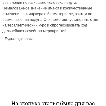
выявления поразившего человека недуга.
Немаловажное значение имеют и количественные
изменения онкмаркера в биоматериале, взятом во
время лечения недуга. Они помогают установить ответ
на терапевтический курс и спрогнозировать ход
дальнейших лечебных мероприятий.
Будьте здоровы!
На сколько статья была для вас