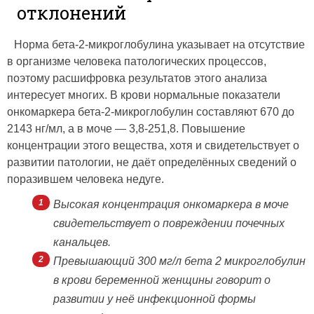
отклонений
Норма бета-2-микроглобулина указывает на отсутствие
в организме человека патологических процессов,
поэтому расшифровка результатов этого анализа
интересует многих. В крови нормальные показатели
онкомаркера бета-2-микроглобулин составляют 670 до
2143 нг/мл, а в моче — 3,8-251,8. Повышение
концентрации этого вещества, хотя и свидетельствует о
развитии патологии, не даёт определённых сведений о
поразившем человека недуге.
Высокая концентрация онкомаркера в моче
свидетельствует о повреждении почечных
канальцев.
Превышающий 300 мг/л бета 2 микроглобулин
в крови беременной женщины говорит о
развитии у неё инфекционной формы