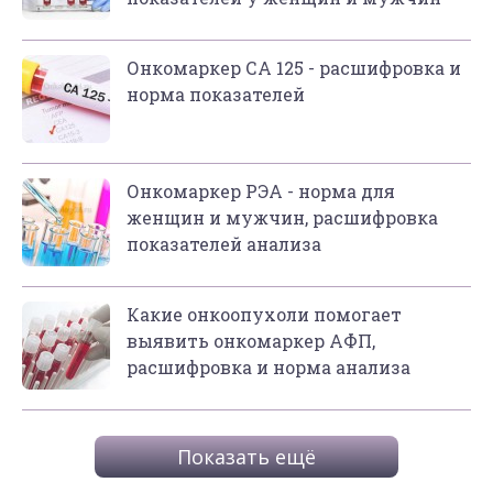
Онкомаркер СА 125 - расшифровка и
норма показателей
Онкомаркер РЭА - норма для
женщин и мужчин, расшифровка
показателей анализа
Какие онкоопухоли помогает
выявить онкомаркер АФП,
расшифровка и норма анализа
Показать ещё