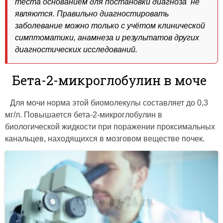
теста основанием для постановки диагноза не
являются. Правильно диагностировать
заболевание можно только с учётом клинической
симптоматики, анамнеза и результатов других
диагностических исследований.
Бета-2-микроглобулин в моче
Для мочи норма этой биомолекулы составляет до 0,3
мг/л. Повышается бета-2-микроглобулин в
биологической жидкости при поражении проксимальных
канальцев, находящихся в мозговом веществе почек.