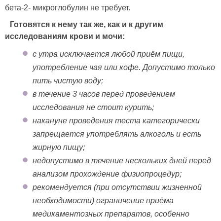
бета-2- микроглобулин не требует.
Готовятся к нему так же, как и к другим
исследованиям крови и мочи:
с утра исключается любой приём пищи,
употребление чая или кофе. Допустимо только
пить чистую воду;
в течение 3 часов перед проведением
исследования не стоит курить;
накануне проведения теста категорически
запрещается употреблять алкоголь и есть
жирную пищу;
недопустимо в течение нескольких дней перед
анализом прохождение физиопроцедур;
рекомендуется (при отсутствии жизненной
необходимости) ограничение приёма
медикаментозных препаратов, особенно