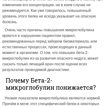
изменении его концентрации, ни в коем случае не
рекомендуется. Как уже говорилось, повышенный
уровень этого белка не всегда указывает на опасную
болезнь.
Очень часто причины повышения микроглобулина
кроются в нарушении пациентом правил,
рекомендованных перед забором биоматериала, или
естественных процессах, происходящих в данный
момент в организме. О том, что повышен бета-2-
микроглобулин из-за развития опасного недуга, может
сказать только лечащий врач после оценки всех
результатов проводимой диагностики.
Почему Бета-2-
микроглобулин понижается?
Низкие показатели микроглобулина являются нормой.
Причём в моче этот специфический белок в некоторых