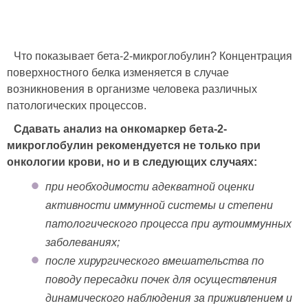
Что показывает бета-2-микроглобулин? Концентрация
поверхностного белка изменяется в случае
возникновения в организме человека различных
патологических процессов.
Сдавать анализ на онкомаркер бета-2-
микроглобулин рекомендуется не только при
онкологии крови, но и в следующих случаях:
при необходимости адекватной оценки
активности иммунной системы и степени
патологического процесса при аутоиммунных
заболеваниях;
после хирургического вмешательства по
поводу пересадки почек для осуществления
динамического наблюдения за приживлением и