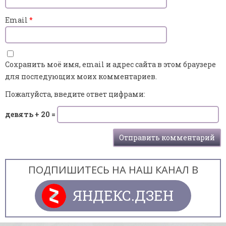
Email
*
Сохранить моё имя, email и адрес сайта в этом браузере
для последующих моих комментариев.
Пожалуйста, введите ответ цифрами:
девять + 20 =
ПОДПИШИТЕСЬ НА НАШ КАНАЛ В
ЯНДЕКС.ДЗЕН