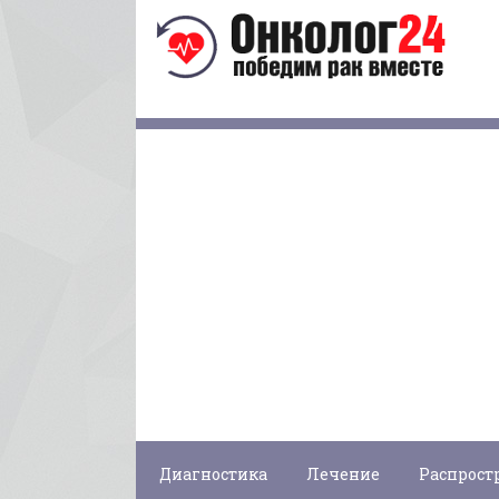
Диагностика
Лечение
Распрост