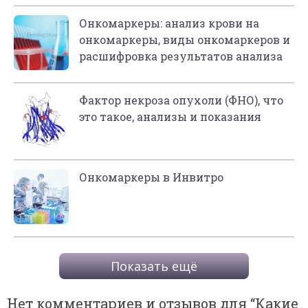
Онкомаркеры: анализ крови на
онкомаркеры, виды онкомаркеров и
расшифровка результатов анализа
Фактор некроза опухоли (ФНО), что
это такое, анализы и показания
Онкомаркеры в Инвитро
Показать ещё
Нет комментариев и отзывов для “
Какие