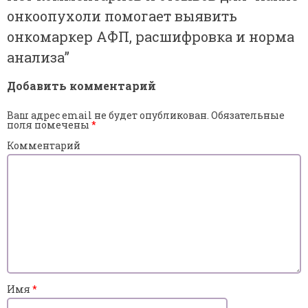
онкоопухоли помогает выявить
онкомаркер АФП, расшифровка и норма
анализа
”
Добавить комментарий
Ваш адрес email не будет опубликован.
Обязательные
поля помечены
*
Комментарий
Имя
*