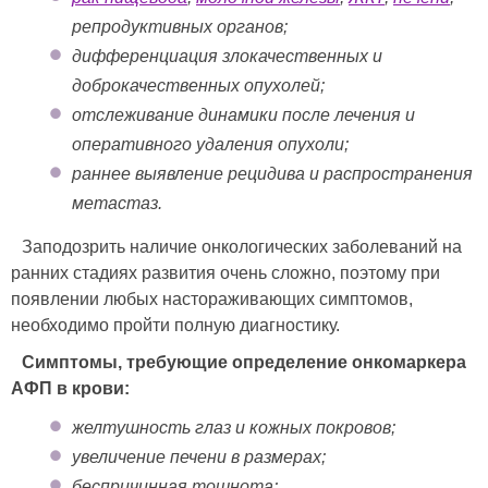
репродуктивных органов;
дифференциация злокачественных и
доброкачественных опухолей;
отслеживание динамики после лечения и
оперативного удаления опухоли;
раннее выявление рецидива и распространения
метастаз.
Заподозрить наличие онкологических заболеваний на
ранних стадиях развития очень сложно, поэтому при
появлении любых настораживающих симптомов,
необходимо пройти полную диагностику.
Симптомы, требующие определение онкомаркера
АФП в крови:
желтушность глаз и кожных покровов;
увеличение печени в размерах;
беспричинная тошнота;