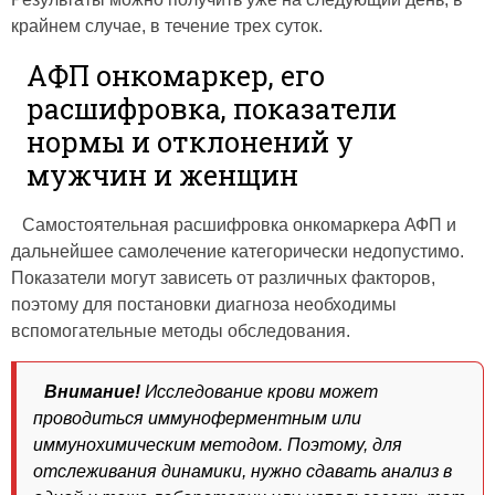
крайнем случае, в течение трех суток.
АФП онкомаркер, его
расшифровка, показатели
нормы и отклонений у
мужчин и женщин
Самостоятельная расшифровка онкомаркера АФП и
дальнейшее самолечение категорически недопустимо.
Показатели могут зависеть от различных факторов,
поэтому для постановки диагноза необходимы
вспомогательные методы обследования.
Внимание!
Исследование крови может
проводиться иммуноферментным или
иммунохимическим методом. Поэтому, для
отслеживания динамики, нужно сдавать анализ в