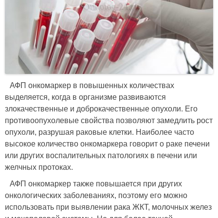
АФП онкомаркер в повышенных количествах
выделяется, когда в организме развиваются
злокачественные и доброкачественные опухоли. Его
противоопухолевые свойства позволяют замедлить рост
опухоли, разрушая раковые клетки. Наиболее часто
высокое количество онкомаркера говорит о раке печени
или других воспалительных патологиях в печени или
желчных протоках.
АФП онкомаркер также повышается при других
онкологических заболеваниях, поэтому его можно
использовать при выявлении рака ЖКТ, молочных желез