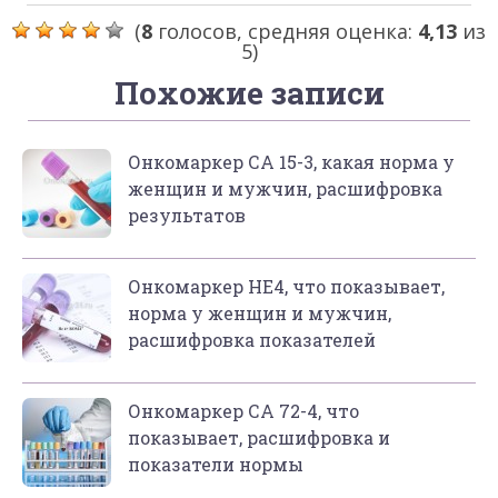
(
8
голосов, средняя оценка:
4,13
из
5)
Похожие записи
Онкомаркер СА 15-3, какая норма у
женщин и мужчин, расшифровка
результатов
Онкомаркер HE4, что показывает,
норма у женщин и мужчин,
расшифровка показателей
Онкомаркер СА 72-4, что
показывает, расшифровка и
показатели нормы