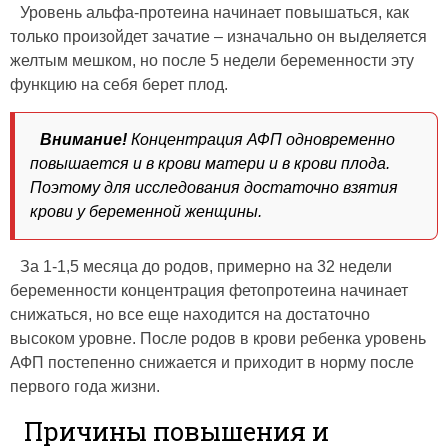
Уровень альфа-протеина начинает повышаться, как
только произойдет зачатие – изначально он выделяется
желтым мешком, но после 5 недели беременности эту
функцию на себя берет плод.
Внимание!
Концентрация АФП одновременно
повышается и в крови матери и в крови плода.
Поэтому для исследования достаточно взятия
крови у беременной женщины.
За 1-1,5 месяца до родов, примерно на 32 недели
беременности концентрация фетопротеина начинает
снижаться, но все еще находится на достаточно
высоком уровне. После родов в крови ребенка уровень
АФП постепенно снижается и приходит в норму после
первого года жизни.
Причины повышения и