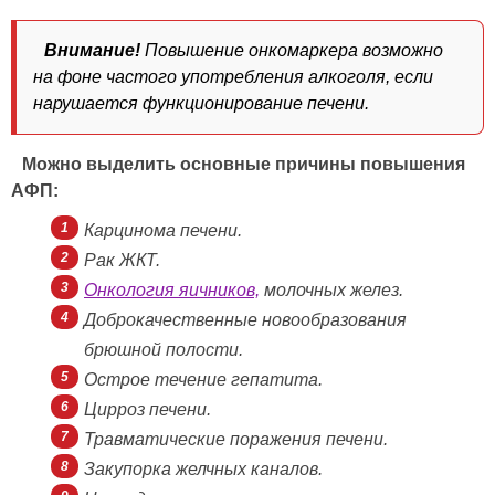
Внимание!
Повышение онкомаркера возможно
на фоне частого употребления алкоголя, если
нарушается функционирование печени.
Можно выделить основные причины повышения
АФП:
Карцинома печени.
Рак ЖКТ.
Онкология яичников,
молочных желез.
Доброкачественные новообразования
брюшной полости.
Острое течение гепатита.
Цирроз печени.
Травматические поражения печени.
Закупорка желчных каналов.