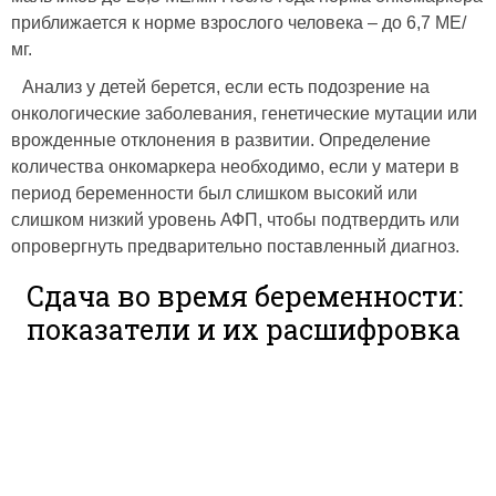
приближается к норме взрослого человека – до 6,7 МЕ/
мг.
Анализ у детей берется, если есть подозрение на
онкологические заболевания, генетические мутации или
врожденные отклонения в развитии. Определение
количества онкомаркера необходимо, если у матери в
период беременности был слишком высокий или
слишком низкий уровень АФП, чтобы подтвердить или
опровергнуть предварительно поставленный диагноз.
Сдача во время беременности:
показатели и их расшифровка