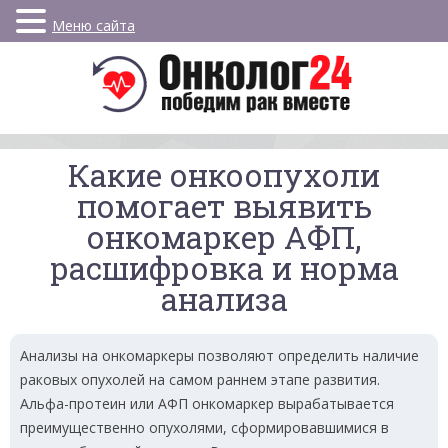
Меню сайта
Какие онкоопухоли
помогает выявить
онкомаркер АФП,
расшифровка и норма
анализа
Анализы на онкомаркеры позволяют определить наличие
раковых опухолей на самом раннем этапе развития.
Альфа-протеин или АФП онкомаркер вырабатывается
преимущественно опухолями, сформировавшимися в