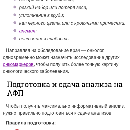
резкий набор или потеря веса;
уплотнение в груди;
кал черного цвета или с кровяными примесями;
анемия
;
постоянная слабость.
Направляя на обследование врач — онколог,
одновременно может назначить исследование других
онкомаркеров
, чтобы получить более точную картину
онкологического заболевания.
Подготовка и сдача анализа на
АФП
Чтобы получить максимально информативный анализ,
нужно правильно подготовиться к сдаче анализов.
Правила подготовки: