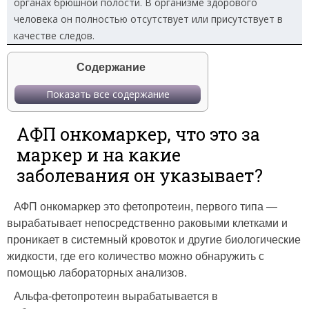
органах брюшной полости. В организме здорового
человека он полностью отсутствует или присутствует в
качестве следов.
Содержание
Показать все содержание
АФП онкомаркер, что это за
маркер и на какие
заболевания он указывает?
АФП онкомаркер это фетопротеин, первого типа —
вырабатывает непосредственно раковыми клетками и
проникает в системный кровоток и другие биологические
жидкости, где его количество можно обнаружить с
помощью лабораторных анализов.
Альфа-фетопротеин вырабатывается в