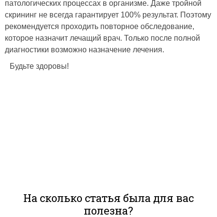
патологических процессах в организме. Даже тройной
скрининг не всегда гарантирует 100% результат. Поэтому
рекомендуется проходить повторное обследование,
которое назначит лечащий врач. Только после полной
диагностики возможно назначение лечения.
Будьте здоровы!
На сколько статья была для вас
полезна?