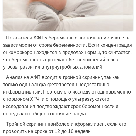
Показатели АФП у беременных постоянно меняются в
зависимости от срока беременности. Если концентрация
онкомаркера находится в пределах нормы, то считается,
что беременность протекает без осложнений и без
угрозы развития внутриутробных аномалий.
Анализ на АФП входит в тройной скрининг, так как
только один альфа-фетопротеин недостаточно
информативный. Поэтому его исследуют одновременно
с гормоном ХГЧ, и с помощью ультразвукового
исследования подтверждают срок беременности и
определяют общее состояние плода.
Тройной скрининг наиболее информативен, если его
проводить на сроке от 12 до 16 недель.