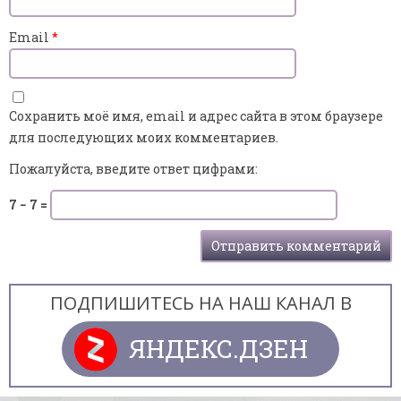
Email
*
Сохранить моё имя, email и адрес сайта в этом браузере
для последующих моих комментариев.
Пожалуйста, введите ответ цифрами:
7 − 7 =
ПОДПИШИТЕСЬ НА НАШ КАНАЛ В
ЯНДЕКС.ДЗЕН