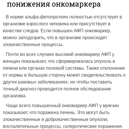
понижения онкомаркера
В норме альфа-фетопротеин полностью отсутствует в
организме взрослого человека или присутствует в
качестве следов. Если повышен АФП онкомаркер,
можно заподозрить, что в организме происходят
злокачественные процессы.
Почти во всех случаях высокий онкомаркер АФП у
женщин показывает, что сформировалась опухоль в
печени или органах половой системы. Также отклонение
от нормы в большую сторону может свидетельствовать о
других раковых заболеваниях, но чтобы поставить
точный диагноз проводится полное обследование
организма.
Чаще всего повышенный онкомаркер АФП у мужчин
показывает, что поражена печень. Это могут быть
злокачественные и доброкачественные опухоли,
воспалительные процессы, склеротические поражения.