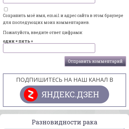
Сохранить моё имя, email и адрес сайта в этом браузере
для последующих моих комментариев.
Пожалуйста, введите ответ цифрами:
один × пять =
ПОДПИШИТЕСЬ НА НАШ КАНАЛ В
ЯНДЕКС.ДЗЕН
Разновидности рака