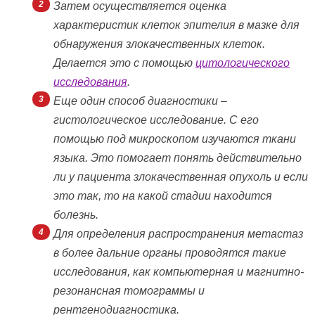
Затем осуществляется оценка
характеристик клеток эпителия в мазке для
обнаружения злокачественных клеток.
Делается это с помощью
цитологического
исследования
.
Еще один способ диагностики –
гистологическое исследование. С его
помощью под микроскопом изучаются ткани
языка. Это помогает понять действительно
ли у пациента злокачественная опухоль и если
это так, то на какой стадии находится
болезнь.
Для определения распространения метастаз
в более дальние органы проводятся такие
исследования, как компьютерная и магнитно-
резонансная томограммы и
рентгенодиагностика.