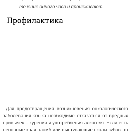
течение одного часа и процеживают.
Профилактика
Для предотвращения возникновения онкологического
заболевания языка необходимо отказаться от вредных
привычек – курения и употребления алкоголя. Если есть
неровные края пломб или выступающие сколы зубов, то