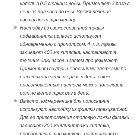
капель в 0,5 стакана воды. Применяют 3 раза в
день за пол часа до еды. Время лечения
составляет три месяца;
Настойку из свежесорванной травы
подмаренника цепкого используют
одновременно с прополисом. 4 ч. л. травы
заливают 400 мл кипятка, настаивают в
течение двух часов и затем процеживают.
Применяют внутрь небольшими глотками по
пол стакана четыре раза в день. Также
приготовленным настоем можно полоскать
рот не менее трех раз в день;
Вместо подмаренника для полоскания
используют настойку из фиалки трехцветной.
Для ее приготовления столовую ложки фиалки
заливают 200 миллилитрами кипятка,
проваривают три минуты, настаивают в