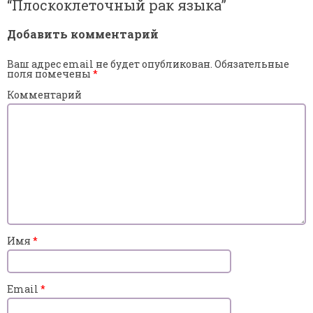
“
Плоскоклеточный рак языка
”
Добавить комментарий
Ваш адрес email не будет опубликован.
Обязательные
поля помечены
*
Комментарий
Имя
*
Email
*