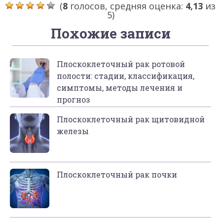
(
8
голосов, средняя оценка:
4,13
из
5)
Похожие записи
Плоскоклеточный рак ротовой
полости: стадии, классификация,
симптомы, методы лечения и
прогноз
Плоскоклеточный рак щитовидной
железы
Плоскоклеточный рак почки