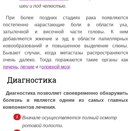
шеи и под челюстью.
При более поздних стадиях рака появляются
постепенно нарастающие боли в области уха,
затылочной и височной части головы. К ним
добавляются жжение и зуд в области папиллярных
новообразований и повышенное выделение слюны.
Бывают случаи, когда метастазы распространяются
очень далеко. Тогда поражаются такие органы как
печень
,
легкие
и г
оловной мозг
.
Диагностика
Диагностика позволяет своевременно обнаружить
болезнь и является одним из самых главных
компонентов лечения.
Вначале осуществляется полный осмотр
ротовой полости.