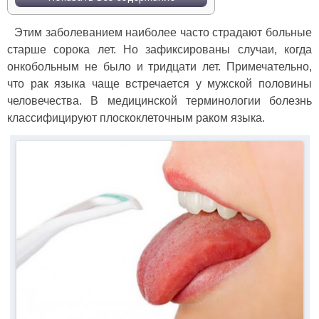
Этим заболеванием наиболее часто страдают больные
старше сорока лет. Но зафиксированы случаи, когда
онкобольным не было и тридцати лет. Примечательно,
что рак языка чаще встречается у мужской половины
человечества. В медицинской терминологии болезнь
классифицируют плоскоклеточным раком языка.