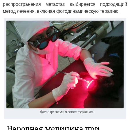
распространения метастаз выбирается подходящий
метод лечения, включая фотодинамическую терапию.
Фотодинамическая терапия
Народная медицина при