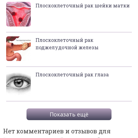
Плоскоклеточный рак шейки матки
Плоскоклеточный рак
поджелудочной железы
Плоскоклеточный рак глаза
Показать ещё
Нет комментариев и отзывов для