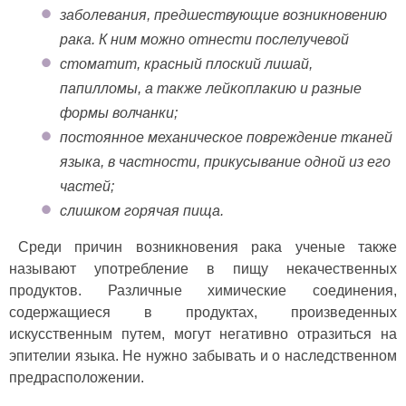
заболевания, предшествующие возникновению
рака. К ним можно отнести послелучевой
стоматит, красный плоский лишай,
папилломы, а также лейкоплакию и разные
формы волчанки;
постоянное механическое повреждение тканей
языка, в частности, прикусывание одной из его
частей;
слишком горячая пища.
Среди причин возникновения рака ученые также
называют употребление в пищу некачественных
продуктов. Различные химические соединения,
содержащиеся в продуктах, произведенных
искусственным путем, могут негативно отразиться на
эпителии языка. Не нужно забывать и о наследственном
предрасположении.