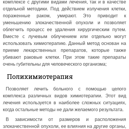
комплексе с другими видами лечения, так и в качестве
отдельной методики. Под действием излучения клетки,
пораженные раком, умирают. Это приводит к
уменьшению злокачественной опухоли и позволяет
облегчить процесс ее удаления хирургическим путем.
Вместе с лучевым облучением или отдельно могут
использовать химиотерапию. Данный метод основан на
приеме лекарственных препаратов, которые также
убивают раковые клетки. При этом такие препараты
очень губительны для человеческого организма;
Полихимиотерапия
Позволяет лечить больного с помощью целого
комплекса различных видов химиотерапии. Этот вид
лечения используется в наиболее сложных ситуациях,
когда остальные методы не дали желаемого результата.
В зависимости от размеров и расположения
злокачественной опухоли, ее влияния на другие органы,