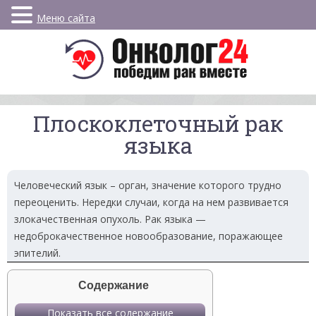
Меню сайта
Плоскоклеточный рак
языка
Человеческий язык – орган, значение которого трудно
переоценить. Нередки случаи, когда на нем развивается
злокачественная опухоль. Рак языка —
недоброкачественное новообразование, поражающее
эпителий.
Содержание
Показать все содержание