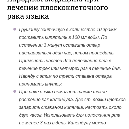
лечении плоскоклеточного
рака языка
Грушанку зонтичную в количестве 10 грамм
поставить кипятить в 100 мл воды. По
истечении 3 минут оставить отвар
настаиваться один час, потом процедить.
Применять настой для полоскания рта в
течение трех или четырех раз в течение дня.
Наряду с этим по трети стакана отвара
принимать внутрь;
При раке языка помогает также такое
растение как календула. Две ст. ложки цветков
запарить стаканом кипятка, настоять около
двух часов. Использовать для полоскания рта
не менее 3 раз в день. Календулу можно