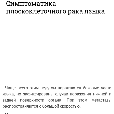
Симптоматика
плоскоклеточного рака языка
Чаще всего этим недугом поражаются боковые части
языка, но зафиксированы случаи поражения нижней и
задней поверхности органа. При этом метастазы
распространяются с большой скоростью.