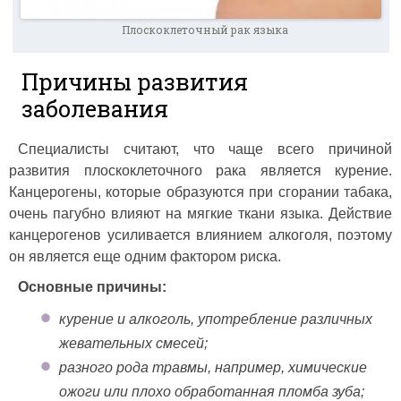
Плоскоклеточный рак языка
Причины развития
заболевания
Специалисты считают, что чаще всего причиной
развития плоскоклеточного рака является курение.
Канцерогены, которые образуются при сгорании табака,
очень пагубно влияют на мягкие ткани языка. Действие
канцерогенов усиливается влиянием алкоголя, поэтому
он является еще одним фактором риска.
Основные причины:
курение и алкоголь, употребление различных
жевательных смесей;
разного рода травмы, например, химические
ожоги или плохо обработанная пломба зуба;