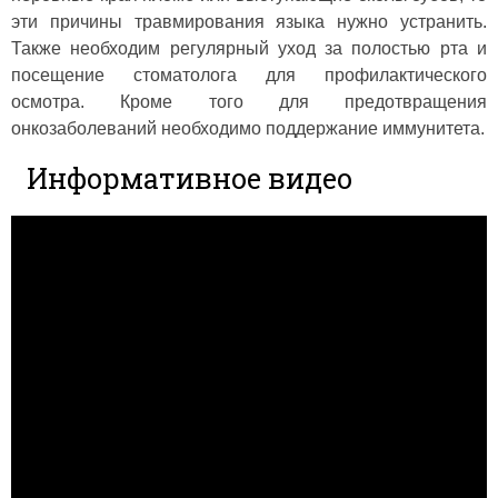
эти причины травмирования языка нужно устранить.
Также необходим регулярный уход за полостью рта и
посещение стоматолога для профилактического
осмотра. Кроме того для предотвращения
онкозаболеваний необходимо поддержание иммунитета.
Информативное видео