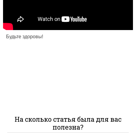
Будьте здоровы!
На сколько статья была для вас
полезна?