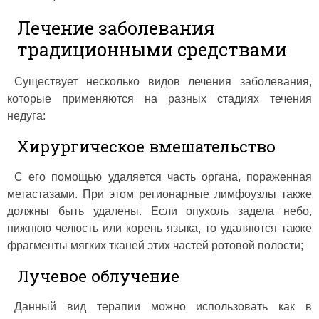
Лечение заболевания
традиционными средствами
Существует несколько видов лечения заболевания,
которые применяются на разных стадиях течения
недуга:
Хирургическое вмешательство
С его помощью удаляется часть органа, пораженная
метастазами. При этом регионарные лимфоузлы также
должны быть удалены. Если опухоль задела небо,
нижнюю челюсть или корень языка, то удаляются также
фрагменты мягких тканей этих частей ротовой полости;
Лучевое облучение
Данный вид терапии можно использовать как в