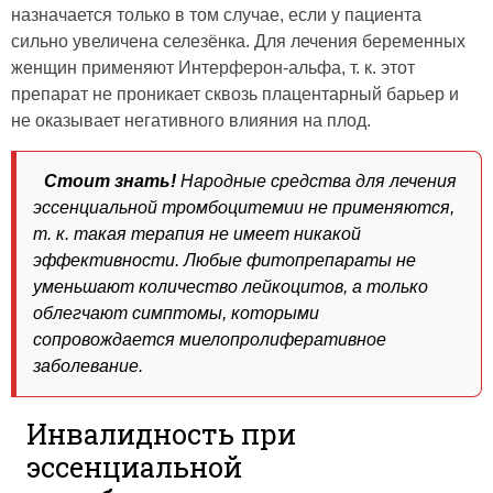
назначается только в том случае, если у пациента
сильно увеличена селезёнка. Для лечения беременных
женщин применяют Интерферон-альфа, т. к. этот
препарат не проникает сквозь плацентарный барьер и
не оказывает негативного влияния на плод.
Стоит знать!
Народные средства для лечения
эссенциальной тромбоцитемии не применяются,
т. к. такая терапия не имеет никакой
эффективности. Любые фитопрепараты не
уменьшают количество лейкоцитов, а только
облегчают симптомы, которыми
сопровождается миелопролиферативное
заболевание.
Инвалидность при
эссенциальной