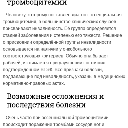
тромбоцитемии
Человеку, которому поставлен диагноз эссенциальная
тромбоцитемия, в большинстве клинических случаев
присваивают инвалидность. Её группа определяется
стадией заболевания и степенью его тяжести. Решение
о присвоении определённой группы инвалидности
основывается на наличии у онкобольного
соответствующих критериев. Обычно она бывает
рабочей, и снимается при улучшении состояния,
подтверждённом ВТЭК. Все признаки болезни,
подпадающие под инвалидность, указаны в медицинских
нормативно-правовых актах.
Возможные осложнения и
последствия болезни
Очень часто при эссенциальной тромбоцитемии
происходит поражение тромбами сосудов ног и