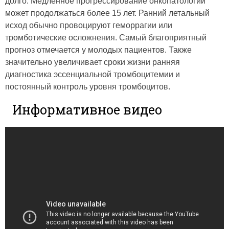
долго. Медленное прогрессирование онкопатологии
может продолжаться более 15 лет. Ранний летальный
исход обычно провоцируют геморрагии или
тромботические осложнения. Самый благоприятный
прогноз отмечается у молодых пациентов. Также
значительно увеличивает сроки жизни ранняя
диагностика эссенциальной тромбоцитемии и
постоянный контроль уровня тромбоцитов.
Информативное видео