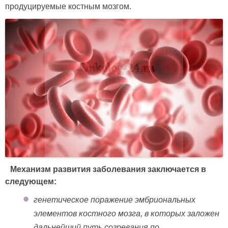
продуцируемые костным мозгом.
Механизм развития заболевания заключается в
следующем:
генетическое поражение эмбриональных
элементов костного мозга, в которых заложен
дальнейший путь созревания по