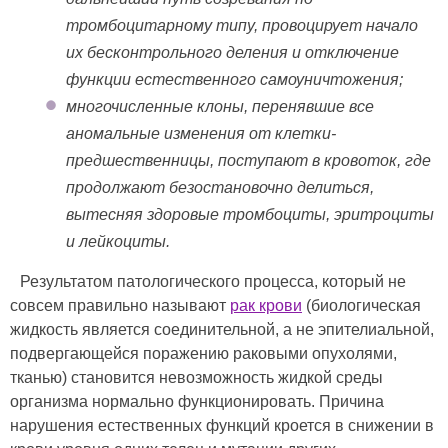
тромбоцитарному типу, провоцирует начало
их бесконтрольного деления и отключение
функции естественного самоуничтожения;
многочисленные клоны, перенявшие все
аномальные изменения от клетки-
предшественницы, поступают в кровоток, где
продолжают безостановочно делиться,
вытесняя здоровые тромбоциты, эритроциты
и лейкоциты.
Результатом патологического процесса, который не
совсем правильно называют
рак крови
(биологическая
жидкость является соединительной, а не эпителиальной,
подвергающейся поражению раковыми опухолями,
тканью) становится невозможность жидкой среды
организма нормально функционировать. Причина
нарушения естественных функций кроется в снижении в