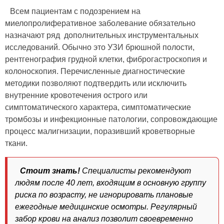
Всем пациентам с подозрением на
миелопролиферативное заболевание обязательно
назначают ряд дополнительных инструментальных
исследований. Обычно это УЗИ брюшной полости,
рентгенография грудной клетки, фиброгастроскопия и
колоноскопия. Перечисленные диагностические
методики позволяют подтвердить или исключить
внутренние кровотечения острого или
симптоматического характера, симптоматические
тромбозы и инфекционные патологии, сопровождающие
процесс малигнизации, поразивший кроветворные
ткани.
Стоит знать!
Специалисты рекомендуют
людям после 40 лет, входящим в основную группу
риска по возрасту, не игнорировать плановые
ежегодные медицинские осмотры. Регулярный
забор крови на анализ позволит своевременно