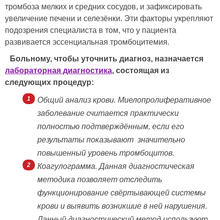
тромбоза мелких и средних сосудов, и зафиксировать
увеличение печени и селезёнки. Эти факторы укрепляют
подозрения специалиста в том, что у пациента
развивается эссенциальная тромбоцитемия.
Больному, чтобы уточнить диагноз, назначается
лабораторная диагностика
, состоящая из
следующих процедур:
Общий анализ крови. Миелопролиферативное
заболевание считается практически
полностью подтверждённым, если его
результаты показывают значительно
повышенный уровень тромбоцитов.
Коагулограмма. Данная диагностическая
методика позволяет отследить
функционирование свёртывающей системы
крови и выявить возникшие в ней нарушения.
Данный диагностический метод используют