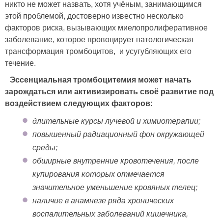
никто не может назвать, хотя учёным, занимающимся
этой проблемой, достоверно известно несколько
факторов риска, вызывающих миелопролиферативное
заболевание, которое провоцирует патологическая
трансформация тромбоцитов, и усугубляющих его
течение.
Эссенциальная тромбоцитемия может начать
зарождаться или активизировать своё развитие под
воздействием следующих факторов:
длительные курсы лучевой и химиотерапии;
повышенный радиационный фон окружающей
среды;
обширные внутренние кровотечения, после
купирования которых отмечается
значительное уменьшение кровяных телец;
наличие в анамнезе ряда хронических
воспалительных заболеваний кишечника,