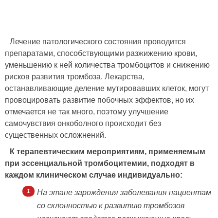
Лечение патологического состояния проводится
препаратами, способствующими разжижению крови,
уменьшению к ней количества тромбоцитов и снижению
рисков развития тромбоза. Лекарства,
останавливающие деление мутировавших клеток, могут
провоцировать развитие побочных эффектов, но их
отмечается не так много, поэтому улучшение
самочувствия онкоболного происходит без
существенных осложнений.
К терапевтическим мероприятиям, применяемым
при эссенциальной тромбоцитемии, подходят в
каждом клиническом случае индивидуально:
На этапе зарождения заболевания пациентам
со склонностью к развитию тромбозов