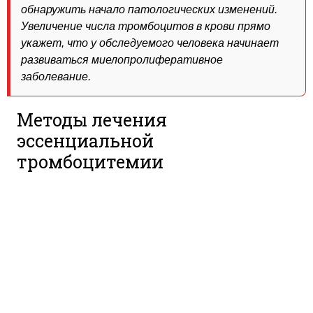
обнаружить начало патологических изменений.
Увеличение числа тромбоцитов в крови прямо
укажет, что у обследуемого человека начинает
развиваться миелопролиферативное
заболевание.
Методы лечения
эссенциальной
тромбоцитемии