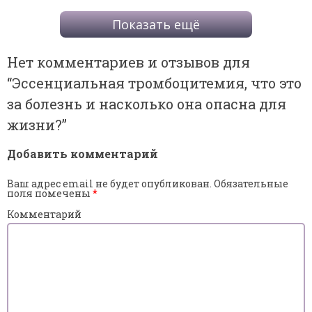
Показать ещё
Нет комментариев и отзывов для
“
Эссенциальная тромбоцитемия, что это
за болезнь и насколько она опасна для
жизни?
”
Добавить комментарий
Ваш адрес email не будет опубликован.
Обязательные
поля помечены
*
Комментарий