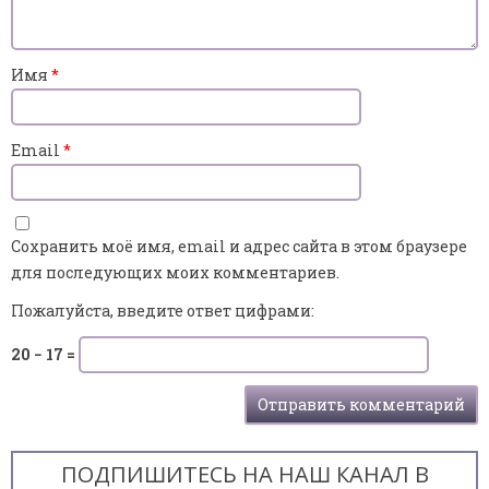
Имя
*
Email
*
Сохранить моё имя, email и адрес сайта в этом браузере
для последующих моих комментариев.
Пожалуйста, введите ответ цифрами:
20 − 17 =
ПОДПИШИТЕСЬ НА НАШ КАНАЛ В