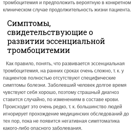
тромбоцитемия и предположить вероятную в конкретном
клиническом случае продолжительность жизни пациента.
Симптомы,
свидетельствующие о
развитии эссенциальной
тромбоцитемии
Как правило, понять, что развивается эссенциальная
тромбоцитемия, на ранних сроках очень сложно, т. к. у
пациентов полностью отсутствуют специфические
симптомы болезни. Заболевший человек долгое время
чувствуют себя хорошо, поэтому страшный диагноз
ставится случайно, по изменениям в составе крови.
Происходит это очень редко, т. к. большинство людей
игнорирует прохождение медицинских обследований до
тех пор, пока не появится негативная симптоматика
какого-либо опасного заболевания.