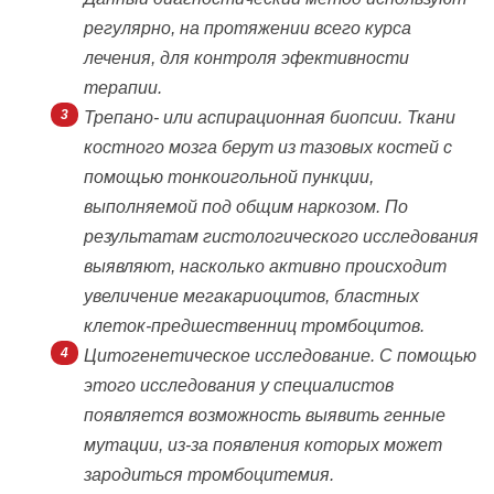
регулярно, на протяжении всего курса
лечения, для контроля эфективности
терапии.
Трепано- или аспирационная биопсии. Ткани
костного мозга берут из тазовых костей с
помощью тонкоигольной пункции,
выполняемой под общим наркозом. По
результатам гистологического исследования
выявляют, насколько активно происходит
увеличение мегакариоцитов, бластных
клеток-предшественниц тромбоцитов.
Цитогенетическое исследование. С помощью
этого исследования у специалистов
появляется возможность выявить генные
мутации, из-за появления которых может
зародиться тромбоцитемия.