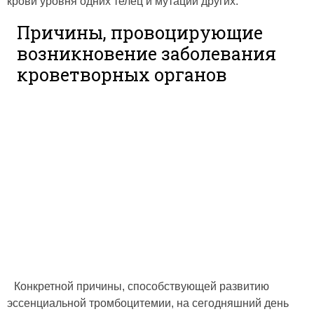
крови уровня одних телец и мутации других.
Причины, провоцирующие
возникновение заболевания
кроветворных органов
Конкретной причины, способствующей развитию
эссенциальной тромбоцитемии, на сегодняшний день