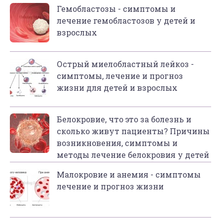
Гемобластозы - симптомы и
лечение гемобластозов у детей и
взрослых
Острый миелобластный лейкоз -
симптомы, лечение и прогноз
жизни для детей и взрослых
Белокровие, что это за болезнь и
сколько живут пациенты? Причины
возникновения, симптомы и
методы лечение белокровия у детей
Малокровие и анемия - симптомы
лечение и прогноз жизни