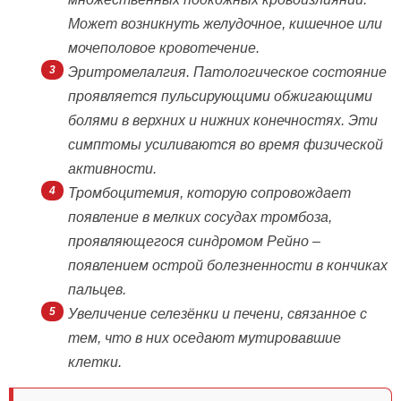
Может возникнуть желудочное, кишечное или
мочеполовое кровотечение.
Эритромелалгия. Патологическое состояние
проявляется пульсирующими обжигающими
болями в верхних и нижних конечностях. Эти
симптомы усиливаются во время физической
активности.
Тромбоцитемия, которую сопровождает
появление в мелких сосудах тромбоза,
проявляющегося синдромом Рейно –
появлением острой болезненности в кончиках
пальцев.
Увеличение селезёнки и печени, связанное с
тем, что в них оседают мутировавшие
клетки.