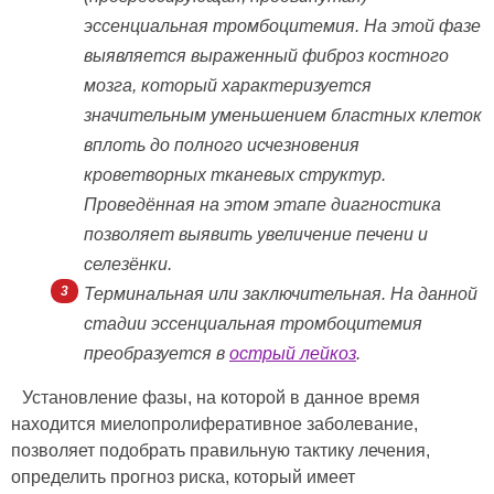
эссенциальная тромбоцитемия. На этой фазе
выявляется выраженный фиброз костного
мозга, который характеризуется
значительным уменьшением бластных клеток
вплоть до полного исчезновения
кроветворных тканевых структур.
Проведённая на этом этапе диагностика
позволяет выявить увеличение печени и
селезёнки.
Терминальная или заключительная. На данной
стадии эссенциальная тромбоцитемия
преобразуется в
острый лейкоз
.
Установление фазы, на которой в данное время
находится миелопролиферативное заболевание,
позволяет подобрать правильную тактику лечения,
определить прогноз риска, который имеет