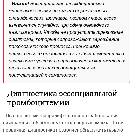
Важно!
Эссенциальная тромбоцитемия
длительное время не имеет определённых
специфических признаков, поэтому чаще всего
выявляется случайно, при сдаче очередного
анализа крови. Чтобы не пропустить тревожные
симптомы, которые сопровождают зарождение
патологического процесса, необходимо
внимательнее относиться к любым изменениям в
своём самочувствии и при появлении минимальных
тревожных признаков обращаться за
консультацией к гематологу.
Диагностика эссенциальной
тромбоцитемии
Выявление миелопролиферативного заболевания
начинается с общего осмотра и сбора анамнеза. Такая
первичная диагностика позволяет обнаружить начало