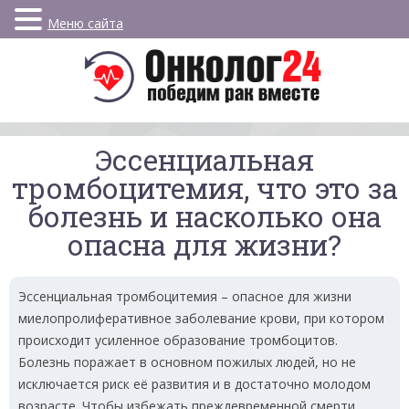
Меню сайта
Эссенциальная
тромбоцитемия, что это за
болезнь и насколько она
опасна для жизни?
Эссенциальная тромбоцитемия – опасное для жизни
миелопролиферативное заболевание крови, при котором
происходит усиленное образование тромбоцитов.
Болезнь поражает в основном пожилых людей, но не
исключается риск её развития и в достаточно молодом
возрасте. Чтобы избежать преждевременной смерти,