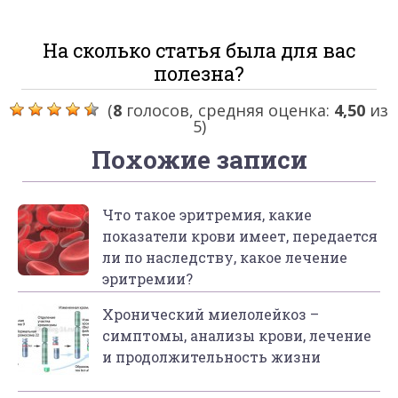
На сколько статья была для вас
полезна?
(
8
голосов, средняя оценка:
4,50
из
5)
Похожие записи
Что такое эритремия, какие
показатели крови имеет, передается
ли по наследству, какое лечение
эритремии?
Хронический миелолейкоз –
симптомы, анализы крови, лечение
и продолжительность жизни