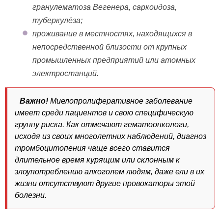
гранулематоза Вегенера, саркоидоза,
туберкулёза;
проживание в местностях, находящихся в
непосредственной близости от крупных
промышленных предприятий или атомных
электростанций.
Важно!
Миелопролиферативное заболевание
имеет среди пациентов и свою специфическую
группу риска. Как отмечают гематоонкологи,
исходя из своих многолетних наблюдений, диагноз
тромбоцитопения чаще всего ставится
длительное время курящим или склонным к
злоупотреблению алкоголем людям, даже ели в их
жизни отсутствуют другие провокаторы этой
болезни.