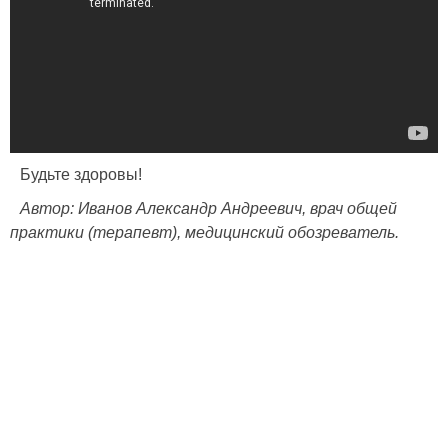
Будьте здоровы!
Автор: Иванов Александр Андреевич, врач общей
практики (терапевт), медицинский обозреватель.