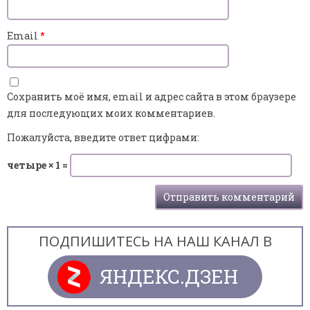
Email
*
Сохранить моё имя, email и адрес сайта в этом браузере
для последующих моих комментариев.
Пожалуйста, введите ответ цифрами:
четыре × 1 =
ПОДПИШИТЕСЬ НА НАШ КАНАЛ В
ЯНДЕКС.ДЗЕН