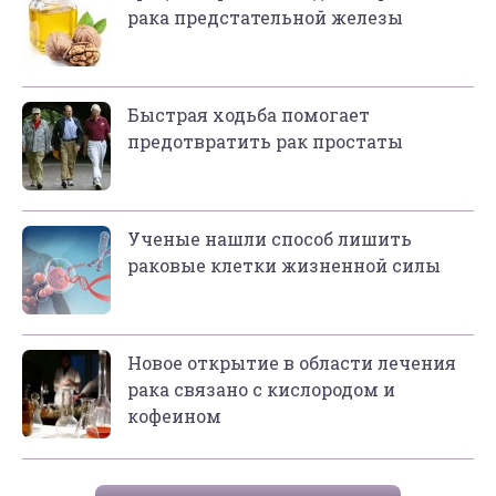
рака предстательной железы
Быстрая ходьба помогает
предотвратить рак простаты
Ученые нашли способ лишить
раковые клетки жизненной силы
Новое открытие в области лечения
рака связано с кислородом и
кофеином