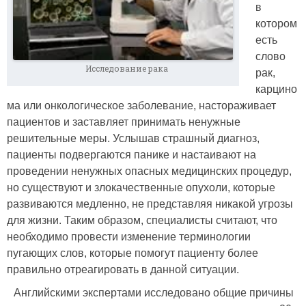
в
котором
есть
слово
Исследование рака
рак,
карцино
ма или онкологическое заболевание, настораживает
пациентов и заставляет принимать ненужные
решительные меры. Услышав страшный диагноз,
пациенты подвергаются панике и настаивают на
проведении ненужных опасных медицинских процедур,
но существуют и злокачественные опухоли, которые
развиваются медленно, не представляя никакой угрозы
для жизни. Таким образом, специалисты считают, что
необходимо провести изменение терминологии
пугающих слов, которые помогут пациенту более
правильно отреагировать в данной ситуации.
Английскими экспертами исследовано общие причины