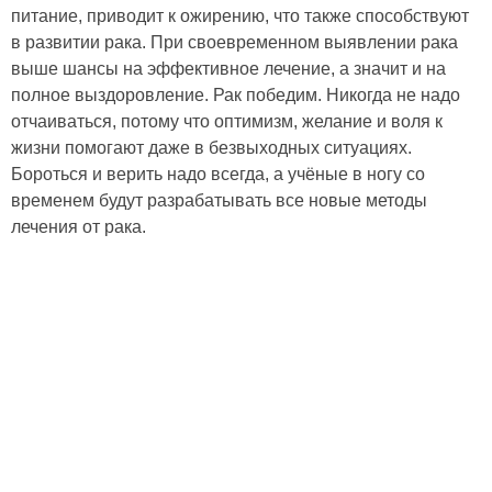
питание, приводит к ожирению, что также способствуют
в развитии рака. При своевременном выявлении рака
выше шансы на эффективное лечение, а значит и на
полное выздоровление. Рак победим. Никогда не надо
отчаиваться, потому что оптимизм, желание и воля к
жизни помогают даже в безвыходных ситуациях.
Бороться и верить надо всегда, а учёные в ногу со
временем будут разрабатывать все новые методы
лечения от рака.