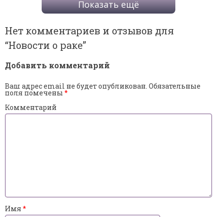
Показать ещё
Нет комментариев и отзывов для
“
Новости о раке
”
Добавить комментарий
Ваш адрес email не будет опубликован.
Обязательные
поля помечены
*
Комментарий
Имя
*