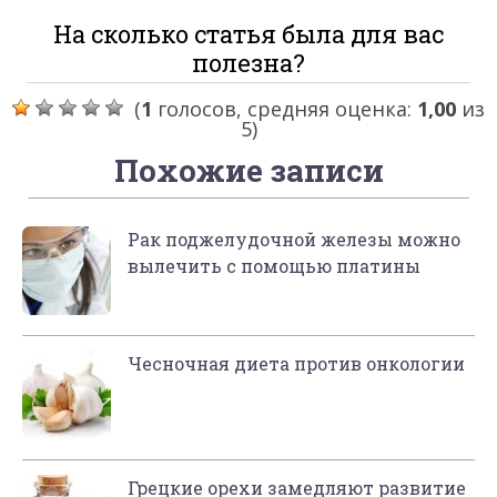
На сколько статья была для вас
полезна?
(
1
голосов, средняя оценка:
1,00
из
5)
Похожие записи
Рак поджелудочной железы можно
вылечить с помощью платины
Чесночная диета против онкологии
Грецкие орехи замедляют развитие