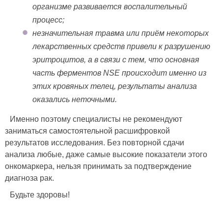
организме развивается воспалительный
процесс;
незначительная травма или приём некоторых
лекарственных средств привели к разрушению
эритроцитов, а в связи с тем, что основная
часть ферментов NSE происходит именно из
этих кровяных телец, результаты анализа
оказались неточными.
Именно поэтому специалисты не рекомендуют
заниматься самостоятельной расшифровкой
результатов исследования. Без повторной сдачи
анализа любые, даже самые высокие показатели этого
онкомаркера, нельзя принимать за подтверждение
диагноза рак.
Будьте здоровы!