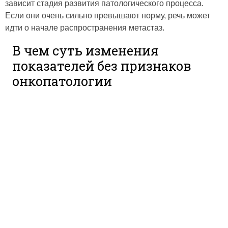
зависит стадия развития патологического процесса.
Если они очень сильно превышают норму, речь может
идти о начале распространения метастаз.
В чем суть изменения
показателей без признаков
онкопатологии