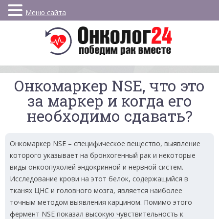
Меню сайта
Онкомаркер NSE, что это
за маркер и когда его
необходимо сдавать?
Онкомаркер NSE – специфическое вещество, выявление
которого указывает на бронхогенный рак и некоторые
виды онкоопухолей эндокринной и нервной систем.
Исследование крови на этот белок, содержащийся в
тканях ЦНС и головного мозга, является наиболее
точным методом выявления карцином. Помимо этого
фермент NSE показал высокую чувствительность к