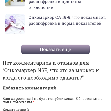
расшифровка и причины
отклонений
Онкомаркер СА 19-9, что показывает,
расшифровка и норма показателей
Показать ещё
Нет комментариев и отзывов для
“
Онкомаркер NSE, что это за маркер и
когда его необходимо сдавать?
”
Добавить комментарий
Ваш адрес email не будет опубликован.
Обязательные
поля помечены
*
Комментарий