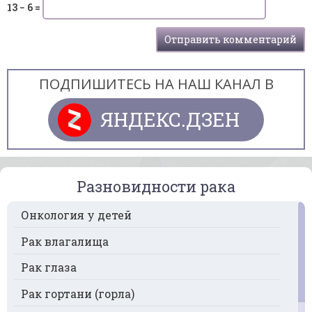
13 − 6 =
ПОДПИШИТЕСЬ НА НАШ КАНАЛ В
ЯНДЕКС.ДЗЕН
Разновидности рака
Онкология у детей
Рак влагалища
Рак глаза
Рак гортани (горла)