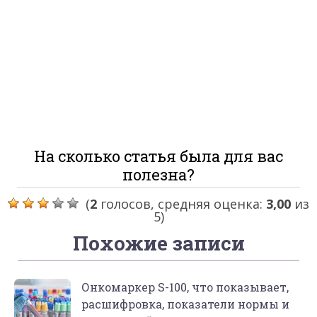
На сколько статья была для вас
полезна?
(
2
голосов, средняя оценка:
3,00
из
5)
Похожие записи
Онкомаркер S-100, что показывает,
расшифровка, показатели нормы и