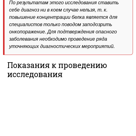
По результатам этого исследования ставить
себе диагноз ни в коем случае нельзя, т. к.
повышение концентрации белка является для
специалистов только поводом заподозрить
онкопоражение. Для подтверждения опасного
заболевания необходимо проведение ряда
уточняющих диагностических мероприятий.
Показания к проведению
исследования