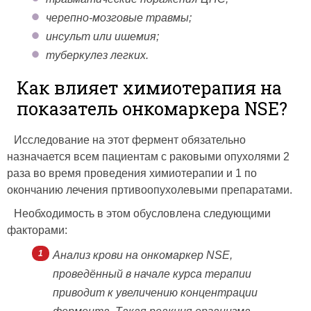
черепно-мозговые травмы;
инсульт или ишемия;
туберкулез легких.
Как влияет химиотерапия на
показатель онкомаркера NSE?
Исследование на этот фермент обязательно
назначается всем пациентам с раковыми опухолями 2
раза во время проведения химиотерапии и 1 по
окончанию лечения пртивоопухолевыми препаратами.
Необходимость в этом обусловлена следующими
факторами:
Анализ крови на онкомаркер NSE,
проведённый в начале курса терапии
приводит к увеличению концентрации