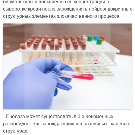
биомолекулы и повышению её концентрации в
сыворотке крови после зарождения в нейроэндокринных
структурных элементах злокачественного процесса.
Енолаза может существовать в 3-х неизменных
разновидностях, зарождающихся в различных тканевых
структурах.