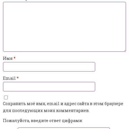
Имя
*
Email
*
Сохранить моё имя, email и адрес сайта в этом браузере
для последующих моих комментариев.
Пожалуйста, введите ответ цифрами: