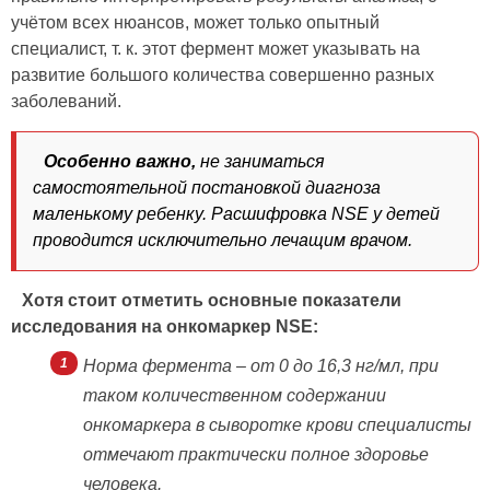
учётом всех нюансов, может только опытный
специалист, т. к. этот фермент может указывать на
развитие большого количества совершенно разных
заболеваний.
Особенно важно,
не заниматься
самостоятельной постановкой диагноза
маленькому ребенку. Расшифровка NSE у детей
проводится исключительно лечащим врачом.
Хотя стоит отметить основные показатели
исследования на онкомаркер NSE:
Норма фермента – от 0 до 16,3 нг/мл, при
таком количественном содержании
онкомаркера в сыворотке крови специалисты
отмечают практически полное здоровье
человека.