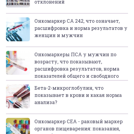
отклонений
Онкомаркер СА 242, что означает,
расшифровка и норма результатов у
женщин и мужчин
Онкомаркеры ПСА у мужчин по
возрасту, что показывают,
расшифровка результатов, норма
показателей общего и свободного
ПСА
Бета-2-микроглобулин, что
показывает в крови и какая норма
анализа?
Онкомаркер СЕА - раковый маркер
органов пищеварения: показания,