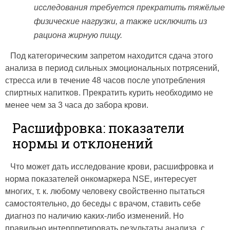
исследования требуется прекратить тяжёлые
физические нагрузки, а также исключить из
рациона жирную пищу.
Под категорическим запретом находится сдача этого
анализа в период сильных эмоциональных потрясений,
стресса или в течение 48 часов после употребления
спиртных напитков. Прекратить курить необходимо не
менее чем за 3 часа до забора крови.
Расшифровка: показатели
нормы и отклонений
Что может дать исследование крови, расшифровка и
норма показателей онкомаркера NSE, интересует
многих, т. к. любому человеку свойственно пытаться
самостоятельно, до беседы с врачом, ставить себе
диагноз по наличию каких-либо изменений. Но
правильно интерпретировать результаты анализа, с