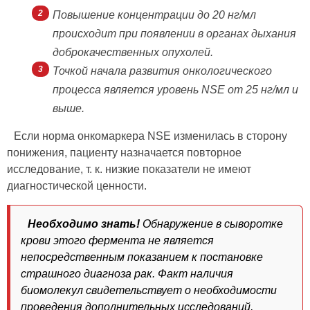
Повышение концентрации до 20 нг/мл
происходит при появлении в органах дыхания
доброкачественных опухолей.
Точкой начала развития онкологического
процесса является уровень NSE от 25 нг/мл и
выше.
Если норма онкомаркера NSE изменилась в сторону
понижения, пациенту назначается повторное
исследование, т. к. низкие показатели не имеют
диагностической ценности.
Необходимо знать!
Обнаружение в сыворотке
крови этого фермента не является
непосредственным показанием к постановке
страшного диагноза рак. Факт наличия
биомолекул свидетельствует о необходимости
проведения дополнительных исследований,