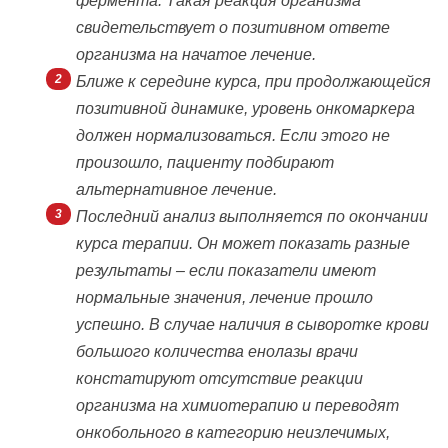
фермента. Такая реакция организма
свидетельствует о позитивном ответе
организма на начатое лечение.
Ближе к середине курса, при продолжающейся
позитивной динамике, уровень онкомаркера
должен нормализоваться. Если этого не
произошло, пациенту подбирают
альтернативное лечение.
Последний анализ выполняется по окончании
курса терапии. Он может показать разные
результаты – если показатели имеют
нормальные значения, лечение прошло
успешно. В случае наличия в сыворотке крови
большого количества енолазы врачи
констатируют отсутствие реакции
организма на химиотерапию и переводят
онкобольного в категорию неизлечимых,