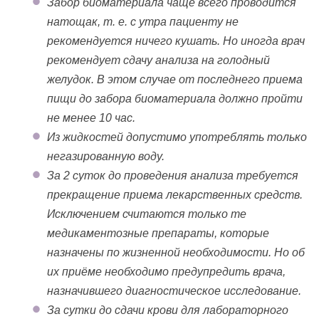
Забор биоматериала чаще всего проводится
натощак, т. е. с утра пациенту не
рекомендуется ничего кушать. Но иногда врач
рекомендует сдачу анализа на голодный
желудок. В этом случае от последнего приема
пищи до забора биоматериала должно пройти
не менее 10 час.
Из жидкостей допустимо употреблять только
негазированную воду.
За 2 суток до проведения анализа требуется
прекращение приема лекарственных средств.
Исключением считаются только те
медикаментозные препараты, которые
назначены по жизненной необходимости. Но об
их приёме необходимо предупредить врача,
назначившего диагностическое исследование.
За сутки до сдачи крови для лабораторного