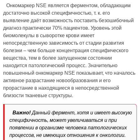
Онкомаркер NSE является ферментом, обладающим
достаточно высокой специфичностью, т. к. его
выявление даёт возможность поставить безошибочный
диагноз практически 70% пациентов. Уровень этой
биомолекулы в сыворотке крови имеет
непосредственную зависимость от стадии развития
болезни – чем больше концентрация специфического
вещества, тем в более запущенном состоянии
находится патологический процесс. Значительно
повышенный онкомаркер NSE показывает, что началось
активное разрастание новообразования и его
прорастание в находящиеся в непосредственной
близости тканевые структуры.
Важно!
Данный фермент, хотя и имеет высокую
специфичность, может увеличиваться и при
появлении в организме человека патологических
процессов, не имеющих отношения к онкологии.