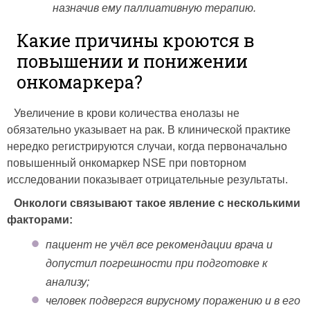
назначив ему паллиативную терапию.
Какие причины кроются в
повышении и понижении
онкомаркера?
Увеличение в крови количества енолазы не
обязательно указывает на рак. В клинической практике
нередко регистрируются случаи, когда первоначально
повышенный онкомаркер NSE при повторном
исследовании показывает отрицательные результаты.
Онкологи связывают такое явление с несколькими
факторами:
пациент не учёл все рекомендации врача и
допустил погрешности при подготовке к
анализу;
человек подвергся вирусному поражению и в его