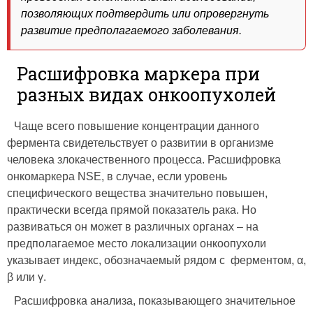
позволяющих подтвердить или опровергнуть
развитие предполагаемого заболевания.
Расшифровка маркера при
разных видах онкоопухолей
Чаще всего повышение концентрации данного
фермента свидетельствует о развитии в организме
человека злокачественного процесса. Расшифровка
онкомаркера NSE, в случае, если уровень
специфического вещества значительно повышен,
практически всегда прямой показатель рака. Но
развиваться он может в различных органах – на
предполагаемое место локализации онкоопухоли
указывает индекс, обозначаемый рядом с ферментом, α,
β или γ.
Расшифровка анализа, показывающего значительное