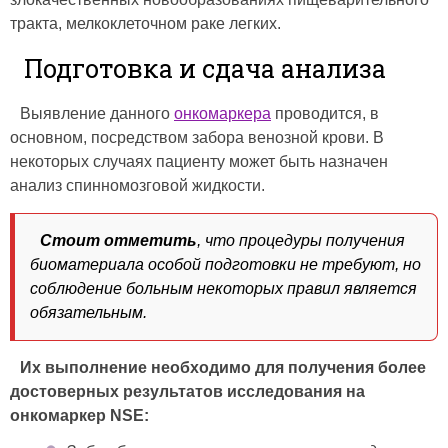
тракта, мелкоклеточном раке легких.
Подготовка и сдача анализа
Выявление данного
онкомаркера
проводится, в
основном, посредством забора венозной крови. В
некоторых случаях пациенту может быть назначен
анализ спинномозговой жидкости.
Стоит отметить
, что процедуры получения
биоматериала особой подготовки не требуют, но
соблюдение больным некоторых правил является
обязательным.
Их выполнение необходимо для получения более
достоверных результатов исследования на
онкомаркер NSE: