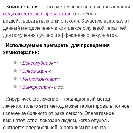
Химиотерапия
— этот метод основан на использовании
медикаментозных препаратов
, способных
воздействовать на клетки опухоли. Зачастую используют
данный метод лечения в комплексе с лучевой терапией
для получения лучших и эффективных результатов.
Используемые препараты для проведения
химиотерапии:
«
Доксорубицин
»;
«
Блеомицин
»;
«
Метотрексат
»;
«
Винкристин
» и др.
Хирургическое лечение – традиционный метод
лечения, только этот метод, может гарантировать полное
излечение больного от рака легкого. Оперативное
вмешательство, показано людям, когда опухоль
считается операбельной, а организм пациента