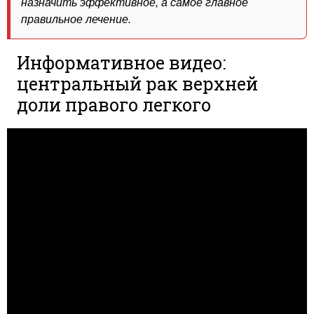
назначить эффективное, а самое главное
правильное лечение.
Информативное видео:
центральный рак верхней
доли правого легкого