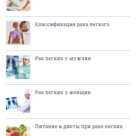
Классификация рака легкого
Рак легких у мужчин
Рак легких у женщин
Питание и диеты при раке легких