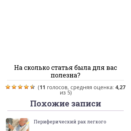
На сколько статья была для вас
полезна?
(
11
голосов, средняя оценка:
4,27
из 5)
Похожие записи
Периферический рак легкого