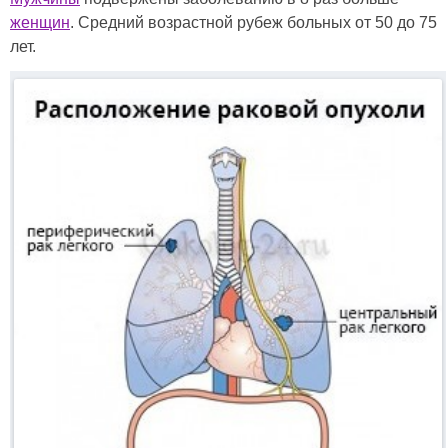
женщин
. Средний возрастной рубеж больных от 50 до 75
лет.