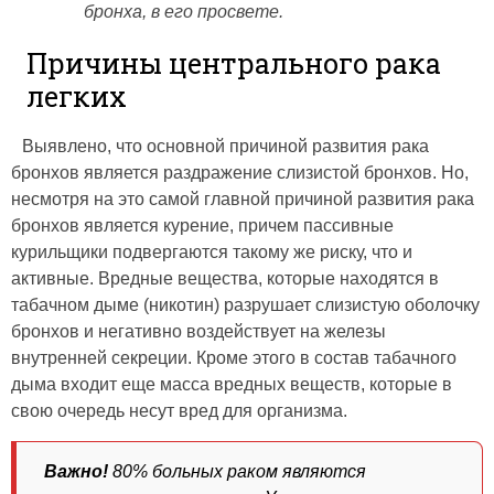
бронха, в его просвете.
Причины центрального рака
легких
Выявлено, что основной причиной развития рака
бронхов является раздражение слизистой бронхов. Но,
несмотря на это самой главной причиной развития рака
бронхов является курение, причем пассивные
курильщики подвергаются такому же риску, что и
активные. Вредные вещества, которые находятся в
табачном дыме (никотин) разрушает слизистую оболочку
бронхов и негативно воздействует на железы
внутренней секреции. Кроме этого в состав табачного
дыма входит еще масса вредных веществ, которые в
свою очередь несут вред для организма.
Важно!
80% больных раком являются