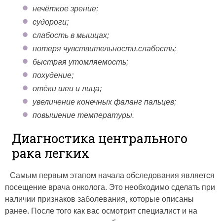
нечёткое зрение;
судороги;
слабость в мышцах;
потеря чувствительности.слабость;
быстрая утомляемость;
похудение;
отёки шеи и лица;
увеличение конечных фаланг пальцев;
повышение температуры.
Диагностика центрального
рака легких
Самым первым этапом начала обследования является
посещение врача онколога. Это необходимо сделать при
наличии признаков заболевания, которые описаны
ранее. После того как вас осмотрит специалист и на