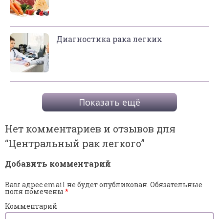
Диагностика рака легких
Показать ещё
Нет комментариев и отзывов для
“
Центральный рак легкого
”
Добавить комментарий
Ваш адрес email не будет опубликован.
Обязательные
поля помечены
*
Комментарий