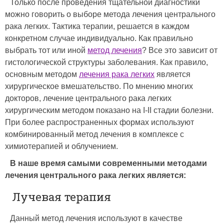
Только после проведения тщательной диагностики
можно говорить о выборе метода лечения центрального
рака легких. Тактика терапии, решается в каждом
конкретном случае индивидуально. Как правильно
выбрать тот или иной
метод лечения
? Все это зависит от
гистологической структуры заболевания. Как правило,
основным методом
лечения рака легких
является
хирургическое вмешательство. По мнению многих
докторов, лечение центрального рака легких
хирургическим методом показано на I-II стадии болезни.
При более распространенных формах используют
комбинированный метод лечения в комплексе с
химиотерапией и облучением.
В наше время самыми современными методами
лечения центрального рака легких является:
Лучевая терапия
Данный метод лечения используют в качестве