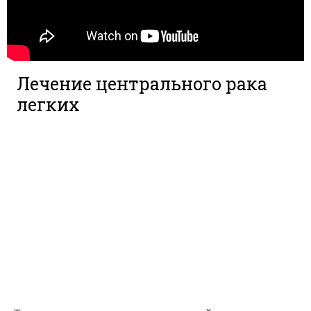
Лечение центрального рака
легких