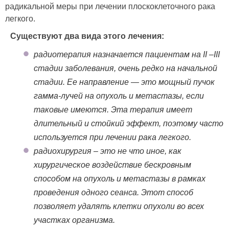
радикальной меры при лечении плоскоклеточного рака
легкого.
Существуют два вида этого лечения:
радиотерапия назначается пациентам на II –III
стадии заболевания, очень редко на начальной
стадии. Ее направление — это мощный пучок
гамма-лучей на опухоль и метастазы, если
таковые имеются. Эта терапия имеет
длительный и стойкий эффект, поэтому часто
используется при лечении рака легкого.
радиохирургия – это не что иное, как
хирургическое воздействие бескровным
способом на опухоль и метастазы в рамках
проведения одного сеанса. Этот способ
позволяет удалять клетки опухоли во всех
участках организма.