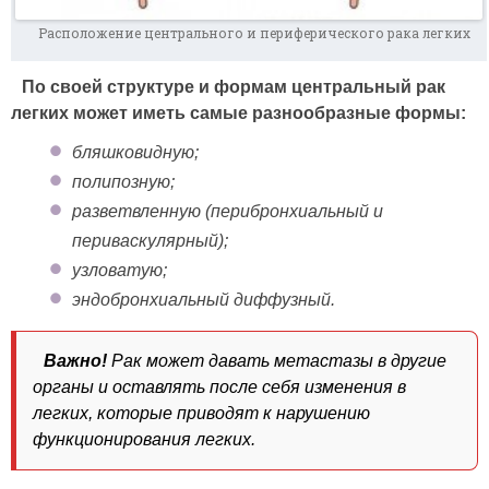
Расположение центрального и периферического рака легких
По своей структуре и формам центральный рак
легких может иметь самые разнообразные формы:
бляшковидную;
полипозную;
разветвленную (перибронхиальный и
периваскулярный);
узловатую;
эндобронхиальный диффузный.
Важно!
Рак может давать метастазы в другие
органы и оставлять после себя изменения в
легких, которые приводят к нарушению
функционирования легких.