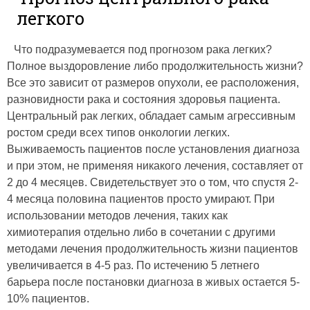
легкого
Что подразумевается под прогнозом рака легких?
Полное выздоровление либо продолжительность жизни?
Все это зависит от размеров опухоли, ее расположения,
разновидности рака и состояния здоровья пациента.
Центральный рак легких, обладает самым агрессивным
ростом среди всех типов онкологии легких.
Выживаемость пациентов после установления диагноза
и при этом, не применяя никакого лечения, составляет от
2 до 4 месяцев. Свидетельствует это о том, что спустя 2-
4 месяца половина пациентов просто умирают. При
использовании методов лечения, таких как
химиотерапия отдельно либо в сочетании с другими
методами лечения продолжительность жизни пациентов
увеличивается в 4-5 раз. По истечению 5 летнего
барьера после постановки диагноза в живых остается 5-
10% пациентов.