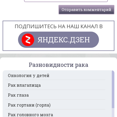
ПОДПИШИТЕСЬ НА НАШ КАНАЛ В
ЯНДЕКС.ДЗЕН
Разновидности рака
Онкология у детей
Рак влагалища
Рак глаза
Рак гортани (горла)
Рак головного мозга