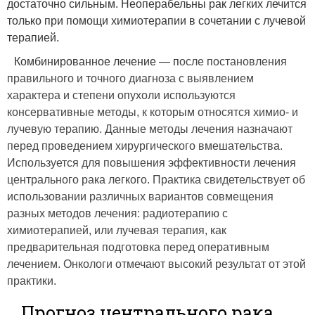
достаточно сильным. Неоперабельны рак легких лечится
только при помощи химиотерапии в сочетании с лучевой
терапией.
Комбинированное лечение — п
осле постановления
правильного и точного диагноза с выявлением
характера и степени опухоли используются
консервативные методы, к которым относятся химио- и
лучевую терапию. Данные методы лечения назначают
перед проведением хирургического вмешательства.
Используется для повышения эффективности лечения
центрального рака легкого. Практика свидетельствует об
использовании различных вариантов совмещения
разных методов лечения: радиотерапию с
химиотерапией, или лучевая терапия, как
предварительная подготовка перед оперативным
лечением. Онкологи отмечают высокий результат от этой
практики.
Прогноз центрального рака