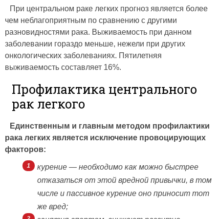
При центральном раке легких прогноз является более
чем неблагоприятным по сравнению с другими
разновидностями рака. Выживаемость при данном
заболевании гораздо меньше, нежели при других
онкологических заболеваниях. Пятилетняя
выживаемость составляет 16%.
Профилактика центрального
рак легкого
Единственным и главным методом профилактики
рака легких является исключение провоцирующих
факторов:
курение — необходимо как можно быстрее
отказаться от этой вредной привычки, в том
числе и пассивное курение оно приносит тот
же вред;