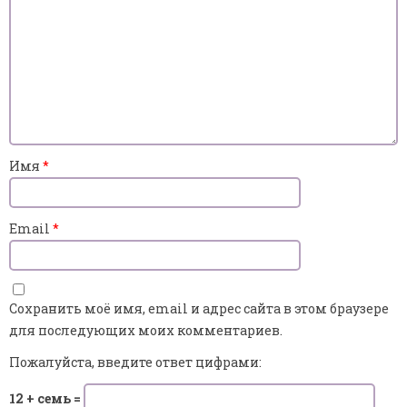
Имя
*
Email
*
Сохранить моё имя, email и адрес сайта в этом браузере
для последующих моих комментариев.
Пожалуйста, введите ответ цифрами:
12 + семь =