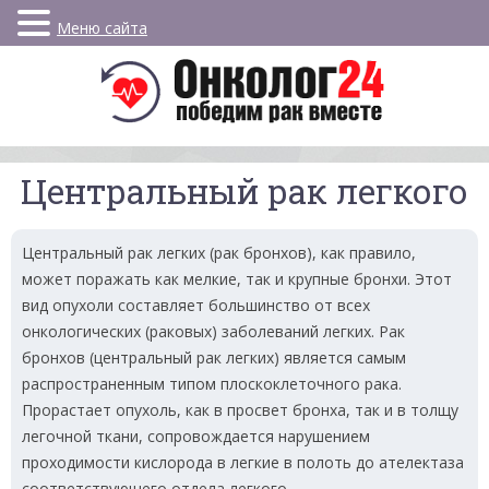
Меню сайта
Центральный рак легкого
Центральный рак легких (рак бронхов), как правило,
может поражать как мелкие, так и крупные бронхи. Этот
вид опухоли составляет большинство от всех
онкологических (раковых) заболеваний легких. Рак
бронхов (центральный рак легких) является самым
распространенным типом плоскоклеточного рака.
Прорастает опухоль, как в просвет бронха, так и в толщу
легочной ткани, сопровождается нарушением
проходимости кислорода в легкие в полоть до ателектаза
соответствующего отдела легкого.