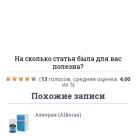
На сколько статья была для вас
полезна?
(
13
голосов, средняя оценка:
4,00
из 5)
Похожие записи
Алкеран (Alkeran)