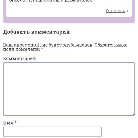
↓
Ответить
Добавить комментарий
Ваш адрес email не будет опубликован.
Обязательные
поля помечены
*
Комментарий
Имя
*