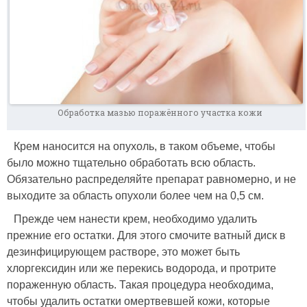
Обработка мазью поражённого участка кожи
Крем наносится на опухоль, в таком объеме, чтобы
было можно тщательно обработать всю область.
Обязательно распределяйте препарат равномерно, и не
выходите за область опухоли более чем на 0,5 см.
Прежде чем нанести крем, необходимо удалить
прежние его остатки. Для этого смочите ватный диск в
дезинфицирующем растворе, это может быть
хлоргексидин или же перекись водорода, и протрите
пораженную область. Такая процедура необходима,
чтобы удалить остатки омертвевшей кожи, которые