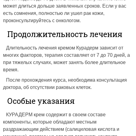
может длиться дольше заявленных сроков. Если у вас
есть сомнения, полностью ли ушел рак кожи,
проконсультируйтесь с онкологом.
Продолжительность лечения
Длительность лечения кремом Курадерм зависит от
многих факторов, терапия составляет от 7 до 70 дней, а
при тяжелых случаях, может занять более длительное
время.
После прохождения курса, необходима консультация
доктора, об отсутствии раковых клеток.
Особые указания
КУРАДЕРМ крем содержит в своем составе
компоненты, которые обладают местным
раздражающим действием (салициловая кислота и