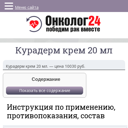
Меню сайта
Курадерм крем 20 мл
Курадерм крем 20 мл. — цена 10030 руб.
Содержание
Показать все содержание
Инструкция по применению,
противопоказания, состав