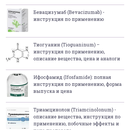
Бевацизумаб (Bevacizumab) -
инструкция по применению
Тиогуанин (Tioguaninum) –
инструкция по применению,
описание вещества, цена и аналоги
Ифосфамид (Ifosfamide): полная
инструкция по применению, форма
выпуска и цена
Триамцинолон (Triamcinolonum) -
описание вещества, инструкция по
применению, побочные эффекты и