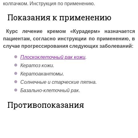
колпачком. Инструкция по применению.
Показания к применению
Курс лечение кремом «Курадерм» назначается
пациентам, согласно инструкции по применению, в
случае прогрессирования следующих заболеваний:
Плоскоклеточный рак кожи
.
Кератоз кожи.
Кератоакантомы.
Солнечные и старческие пятна.
Базально-клеточный рак.
Противопоказания