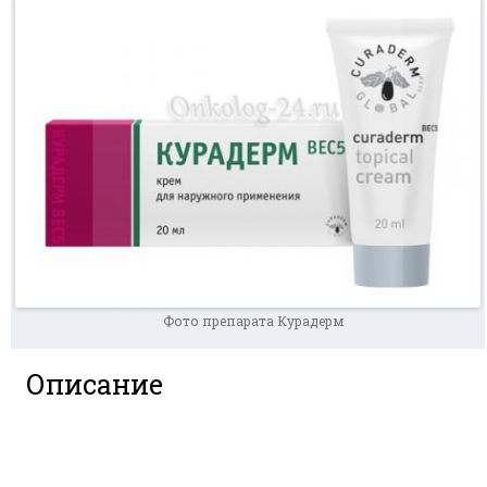
Фото препарата Курадерм
Описание