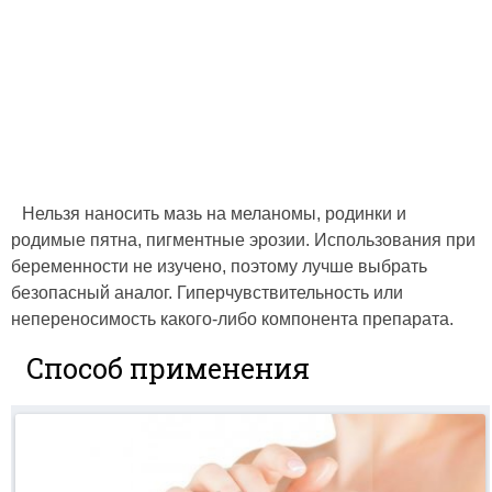
Нельзя наносить мазь на меланомы, родинки и
родимые пятна, пигментные эрозии. Использования при
беременности не изучено, поэтому лучше выбрать
безопасный аналог. Гиперчувствительность или
непереносимость какого-либо компонента препарата.
Способ применения