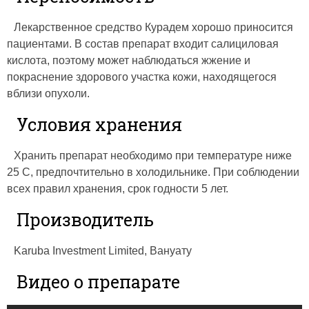
Лекарственное средство Курадем хорошо приносится
пациентами. В состав препарат входит салициловая
кислота, поэтому может наблюдаться жжение и
покраснение здорового участка кожи, находящегося
вблизи опухоли.
Условия хранения
Хранить препарат необходимо при температуре ниже
25 С, предпочтительно в холодильнике. При соблюдении
всех правил хранения, срок годности 5 лет.
Производитель
Karuba Investment Limited, Вануату
Видео о препарате