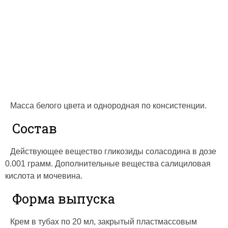
Масса белого цвета и однородная по консистенции.
Состав
Действующее вещество гликозиды соласодина в дозе
0.001 грамм. Дополнительные вещества салициловая
кислота и мочевина.
Форма выпуска
Крем в тубах по 20 мл, закрытый пластмассовым