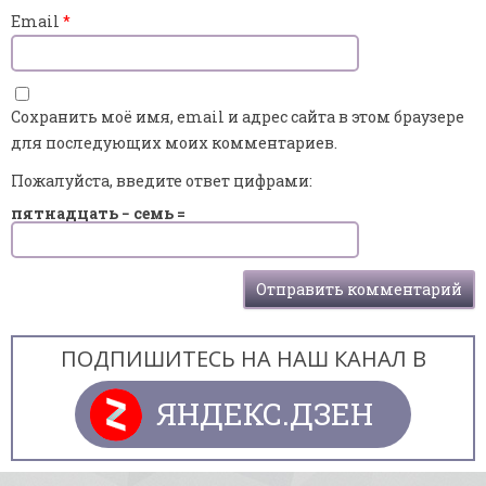
Email
*
Сохранить моё имя, email и адрес сайта в этом браузере
для последующих моих комментариев.
Пожалуйста, введите ответ цифрами:
пятнадцать − семь =
ПОДПИШИТЕСЬ НА НАШ КАНАЛ В
ЯНДЕКС.ДЗЕН