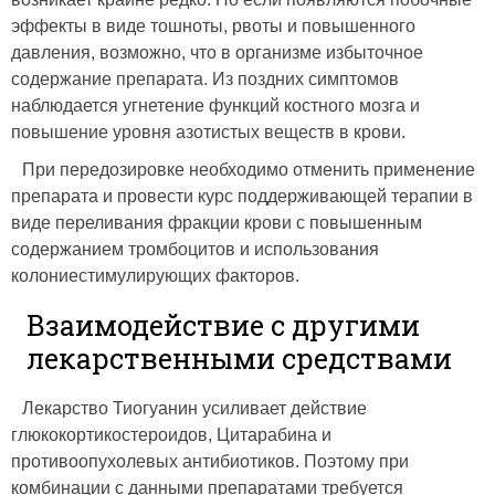
эффекты в виде тошноты, рвоты и повышенного
давления, возможно, что в организме избыточное
содержание препарата. Из поздних симптомов
наблюдается угнетение функций костного мозга и
повышение уровня азотистых веществ в крови.
При передозировке необходимо отменить применение
препарата и провести курс поддерживающей терапии в
виде переливания фракции крови с повышенным
содержанием тромбоцитов и использования
колониестимулирующих факторов.
Взаимодействие с другими
лекарственными средствами
Лекарство Тиогуанин усиливает действие
глюкокортикостероидов, Цитарабина и
противоопухолевых антибиотиков. Поэтому при
комбинации с данными препаратами требуется