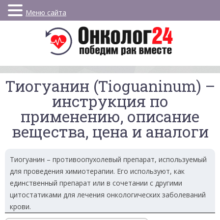
Меню сайта
Тиогуанин (Tioguaninum) –
инструкция по
применению, описание
вещества, цена и аналоги
Тиогуанин – противоопухолевый препарат, используемый
для проведения химиотерапии. Его используют, как
единственный препарат или в сочетании с другими
цитостатиками для лечения онкологических заболеваний
крови.