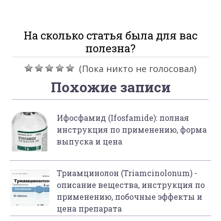
На сколько статья была для вас
полезна?
(Пока никто не голосовал)
Похожие записи
Ифосфамид (Ifosfamide): полная
инструкция по применению, форма
выпуска и цена
Триамцинолон (Triamcinolonum) -
описание вещества, инструкция по
применению, побочные эффекты и
цена препарата