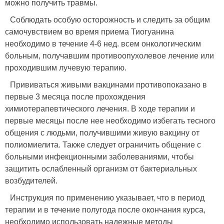
можно получить травмы.
Соблюдать особую осторожность и следить за общим
самочувствием во время приема Тиогуанина
необходимо в течение 4-6 нед. всем онкологическим
больным, получавшим противоопухолевое лечение или
проходившим лучевую терапию.
Прививаться живыми вакцинами противопоказано в
первые 3 месяца после прохождения
химиотерапевтического лечения. В ходе терапии и
первые месяцы после нее необходимо избегать тесного
общения с людьми, получившими живую вакцину от
полиомиелита. Также следует ограничить общение с
больными инфекционными заболеваниями, чтобы
защитить ослабленный организм от бактериальных
возбудителей.
Инструкция по применению указывает, что в период
терапии и в течение полугода после окончания курса,
необходимо использовать надежные методы