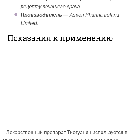
рецепту лечащего врача.
Производитель
— Aspen Pharma Ireland
Limited.
Показания к применению
Лекарственный препарат Тиогуанин используется в
онкологии в качестве основного и паллиативного