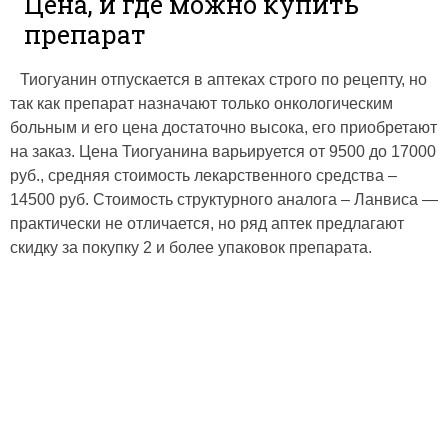
Цена, и где можно купить
препарат
Тиогуанин отпускается в аптеках строго по рецепту, но
так как препарат назначают только онкологическим
больным и его цена достаточно высока, его приобретают
на заказ. Цена Тиогуанина варьируется от 9500 до 17000
руб., средняя стоимость лекарственного средства –
14500 руб. Стоимость структурного аналога – Ланвиса —
практически не отличается, но ряд аптек предлагают
скидку за покупку 2 и более упаковок препарата.