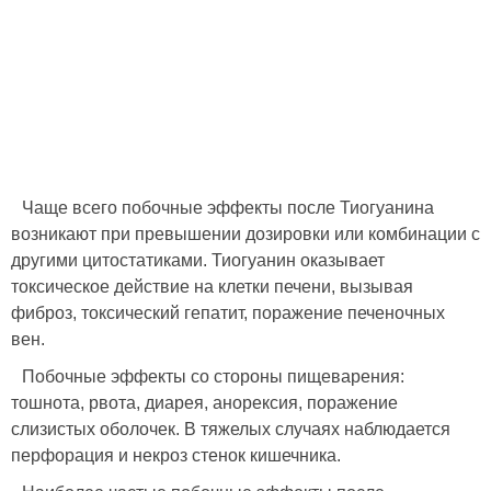
Чаще всего побочные эффекты после Тиогуанина
возникают при превышении дозировки или комбинации с
другими цитостатиками. Тиогуанин оказывает
токсическое действие на клетки печени, вызывая
фиброз, токсический гепатит, поражение печеночных
вен.
Побочные эффекты со стороны пищеварения:
тошнота, рвота, диарея, анорексия, поражение
слизистых оболочек. В тяжелых случаях наблюдается
перфорация и некроз стенок кишечника.