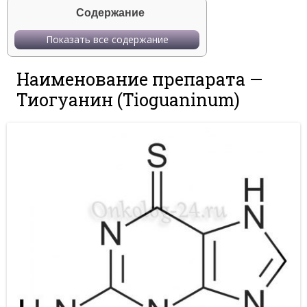
Содержание
Показать все содержание
Наименование препарата —
Тиогуанин (Tioguaninum)