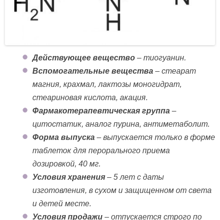
Действующее вещество
– тиогуанин.
Вспомогательные вещества
– стеарат
магния, крахмал, лактозы моногидрат,
стеариновая кислота, акация.
Фармакотерапевтическая группа
–
цитостатик, аналог пурина, антиметаболит.
Форма выпуска
– выпускается только в форме
таблеток для перорального приема
дозировкой, 40 мг.
Условия хранения
– 5 лет с даты
изготовления, в сухом и защищенном от света
и детей месте.
Условия продажи
– отпускается строго по