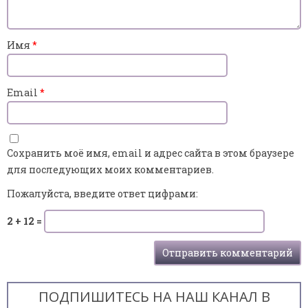
Имя
*
Email
*
Сохранить моё имя, email и адрес сайта в этом браузере
для последующих моих комментариев.
Пожалуйста, введите ответ цифрами:
2 + 12 =
ПОДПИШИТЕСЬ НА НАШ КАНАЛ В