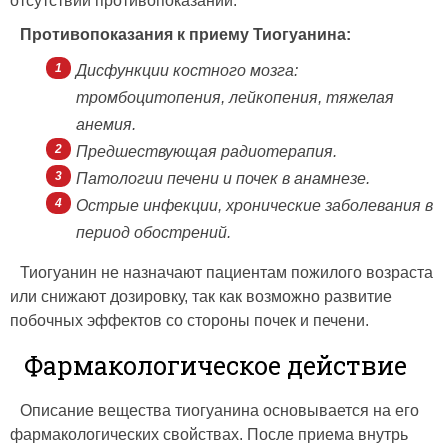
отсутствии противопоказаний.
Противопоказания к приему Тиогуанина:
Дисфункции костного мозга:
тромбоцитопения, лейкопения, тяжелая
анемия.
Предшествующая радиотерапия.
Патологии печени и почек в анамнезе.
Острые инфекции, хронические заболевания в
период обострений.
Тиогуанин не назначают пациентам пожилого возраста
или снижают дозировку, так как возможно развитие
побочных эффектов со стороны почек и печени.
Фармакологическое действие
Описание вещества тиогуанина основывается на его
фармакологических свойствах. После приема внутрь