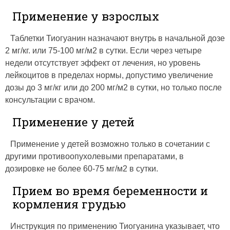
Применение у взрослых
Таблетки Тиогуанин назначают внутрь в начальной дозе
2 мг/кг. или 75-100 мг/м2 в сутки. Если через четыре
недели отсутствует эффект от лечения, но уровень
лейкоцитов в пределах нормы, допустимо увеличение
дозы до 3 мг/кг или до 200 мг/м2 в сутки, но только после
консультации с врачом.
Применение у детей
Применение у детей возможно только в сочетании с
другими противоопухолевыми препаратами, в
дозировке не более 60-75 мг/м2 в сутки.
Прием во время беременности и
кормления грудью
Инструкция по применению Тиогуанина указывает, что