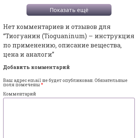
Показать ещё
Нет комментариев и отзывов для
“
Тиогуанин (Tioguaninum) – инструкция
по применению, описание вещества,
цена и аналоги
”
Добавить комментарий
Ваш адрес email не будет опубликован.
Обязательные
поля помечены
*
Комментарий