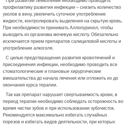
При развитии лейкопении необходимо проводить
профилактику развития инфекции – снизить количество
уколов в вену, увеличить суточное употребление
жидкости, контролировать выделения на скрытую кровь.
При необходимости принимать Аллопуринол, чтобы
выводить из организма мочевую кислоту. Обязательно
исключается прием препаратов салициловой кислоты и
употребление алкоголя.
С целью предотвращения развития кровотечений и
присоединения инфекции, необходимо проводить все
стоматологические и плановые хирургические
вмешательства до начала лечения или отложить их до
окончания курса терапии.
Так как препарат нарушает свертываемость крови, в
период терапии необходимо соблюдать осторожность во
время чистки зубов и при использовании зубочисток.
Рекомендуется максимально избегать случайных
порезов и избегать видов деятельности, при которых