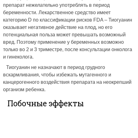
препарат нежелательно употреблять в период
беременности. Лекарственное средство имеет
категорию D по классификации рисков FDA – Тиогуанин
оказывает негативное действие на плод, но его
потенциальная польза может превышать возможный
вред. Поэтому применение у беременных возможно
только во 2 и 3 триместре, после консультации онколога
и гинеколога.
Тиогуанин не назначают в период грудного
вскармливания, чтобы избежать мутагенного и
канцерогенного воздействия препарата на неокрепший
организм ребенка.
Побочные эффекты