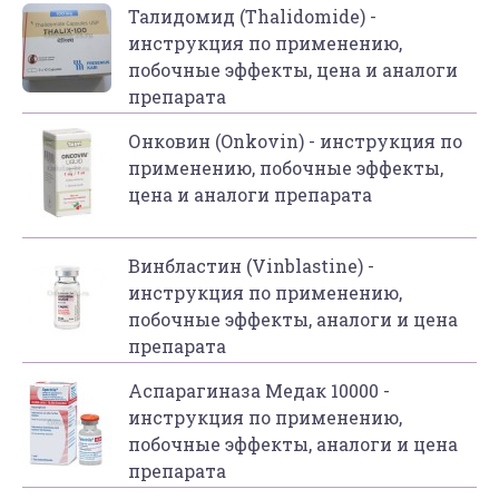
Талидомид (Thalidomide) -
инструкция по применению,
побочные эффекты, цена и аналоги
препарата
Онковин (Onkovin) - инструкция по
применению, побочные эффекты,
цена и аналоги препарата
Винбластин (Vinblastine) -
инструкция по применению,
побочные эффекты, аналоги и цена
препарата
Аспарагиназа Медак 10000 -
инструкция по применению,
побочные эффекты, аналоги и цена
препарата