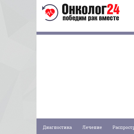
Диагностика
Лечение
Распрост