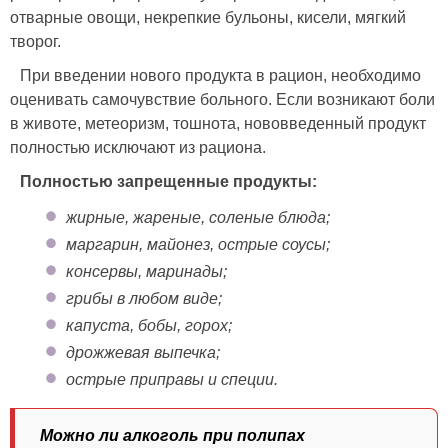
отварные овощи, некрепкие бульоны, кисели, мягкий
творог.
При введении нового продукта в рацион, необходимо
оценивать самочувствие больного. Если возникают боли
в животе, метеоризм, тошнота, нововведенный продукт
полностью исключают из рациона.
Полностью запрещенные продукты:
жирные, жареные, соленые блюда;
маргарин, майонез, острые соусы;
консервы, маринады;
грибы в любом виде;
капуста, бобы, горох;
дрожжевая выпечка;
острые приправы и специи.
Можно ли алкоголь при полипах