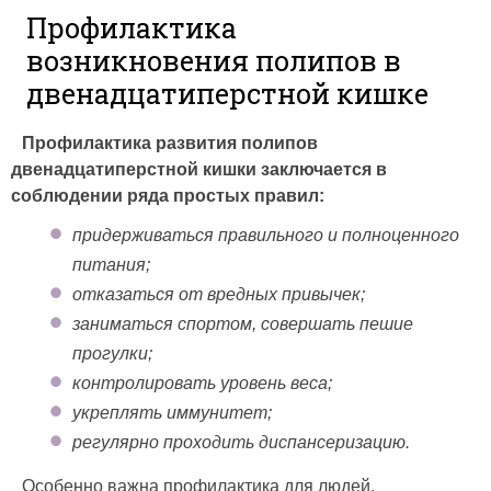
Профилактика
возникновения полипов в
двенадцатиперстной кишке
Профилактика развития полипов
двенадцатиперстной кишки заключается в
соблюдении ряда простых правил:
придерживаться правильного и полноценного
питания;
отказаться от вредных привычек;
заниматься спортом, совершать пешие
прогулки;
контролировать уровень веса;
укреплять иммунитет;
регулярно проходить диспансеризацию.
Особенно важна профилактика для людей,