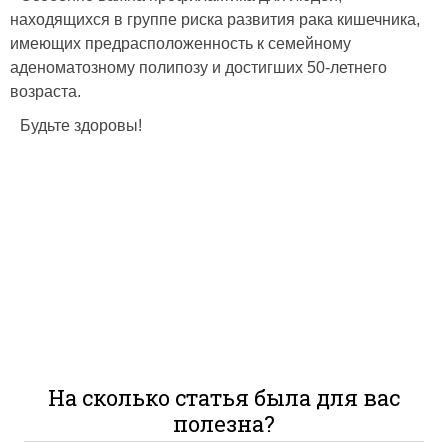
находящихся в группе риска развития рака кишечника,
имеющих предрасположенность к семейному
аденоматозному полипозу и достигших 50-летнего
возраста.
Будьте здоровы!
На сколько статья была для вас
полезна?