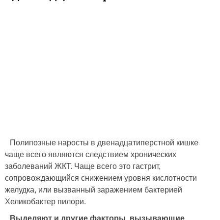
Полипозные наросты в двенадцатиперстной кишке
чаще всего являются следствием хронических
заболеваний ЖКТ. Чаще всего это гастрит,
сопровождающийся снижением уровня кислотности
желудка, или вызванный заражением бактерией
Хеликобактер пилори.
Выделяют и другие факторы, вызывающие