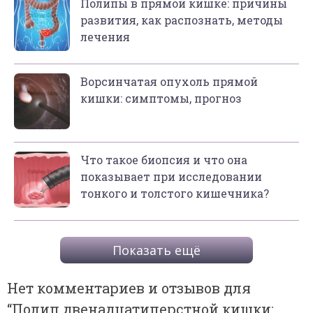
Полипы в прямой кишке: причины
развития, как распознать, методы
лечения
Ворсинчатая опухоль прямой
кишки: симптомы, прогноз
Что такое биопсия и что она
показывает при исследовании
тонкого и толстого кишечника?
Показать ещё
Нет комментариев и отзывов для
“
Полип двенадцатиперстной кишки: