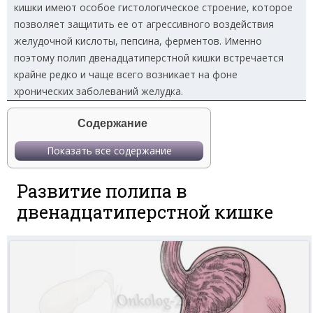
кишки имеют особое гистологическое строение, которое
позволяет защитить ее от агрессивного воздействия
желудочной кислоты, пепсина, ферментов. Именно
поэтому полип двенадцатиперстной кишки встречается
крайне редко и чаще всего возникает на фоне
хронических заболеваний желудка.
Содержание
Показать все содержание
Развитие полипа в
двенадцатиперстной кишке