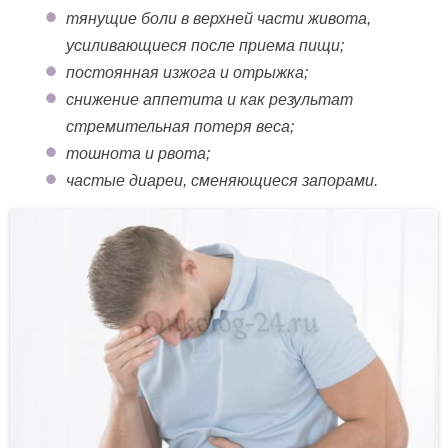
тянущие боли в верхней части живота,
усиливающиеся после приема пищи;
постоянная изжога и отрыжка;
снижение аппетита и как результат
стремительная потеря веса;
тошнота и рвота;
частые диареи, сменяющиеся запорами.