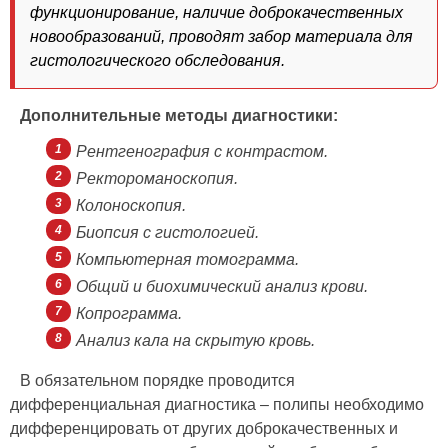
функционирование, наличие доброкачественных
новообразований, проводят забор материала для
гистологического обследования.
Дополнительные методы диагностики:
Рентгенография с контрастом.
Ректороманоскопия.
Колоноскопия.
Биопсия с гистологией.
Компьютерная томограмма.
Общий и биохимический анализ крови.
Копрограмма.
Анализ кала на скрытую кровь.
В обязательном порядке проводится
дифференциальная диагностика – полипы необходимо
дифференцировать от других доброкачественных и