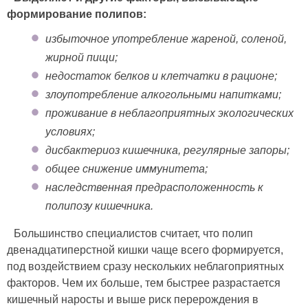
формирование полипов:
избыточное употребление жареной, соленой,
жирной пищи;
недостаток белков и клетчатки в рационе;
злоупотребление алкогольными напитками;
проживание в неблагоприятных экологических
условиях;
дисбактериоз кишечника, регулярные запоры;
общее снижение иммунитета;
наследственная предрасположенность к
полипозу кишечника.
Большинство специалистов считает, что полип
двенадцатиперстной кишки чаще всего формируется,
под воздействием сразу нескольких неблагоприятных
факторов. Чем их больше, тем быстрее разрастается
кишечный наросты и выше риск перерождения в