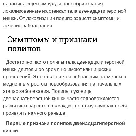
напоминающем ампулу, и новообразования,
локализованные на стенках тела двенадцатиперстной
кишки. От локализации полипа зависят симптомы и
лечение заболевания.
Симптомы и признаки
полипов
Достаточно часто полипы тела двенадцатиперстной
кишки длительное время не имеют клинических
проявлений. Это объясняется небольшим размером и
медленным ростом новообразования на начальных
этапах заболевания. Полипы луковицы
двенадцатиперстной кишки часто сопровождаются
развитием наростов в желудке, поэтому начинают себя
проявлять намного раньше.
Первые признаки полипов двенадцатиперстной
кишки: