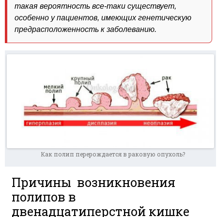
такая вероятность все-таки существует,
особенно у пациентов, имеющих генетическую
предрасположенность к заболеванию.
Как полип перерождается в раковую опухоль?
Причины возникновения
полипов в
двенадцатиперстной кишке