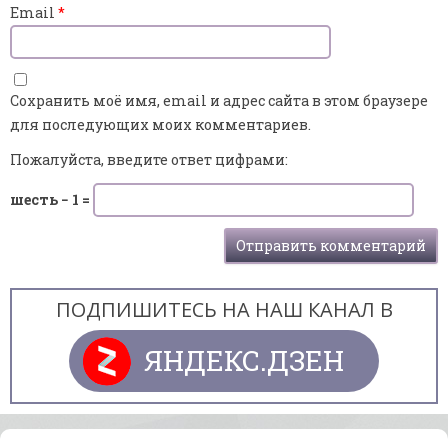
Email
*
Сохранить моё имя, email и адрес сайта в этом браузере
для последующих моих комментариев.
Пожалуйста, введите ответ цифрами:
шесть − 1 =
ПОДПИШИТЕСЬ НА НАШ КАНАЛ В
ЯНДЕКС.ДЗЕН