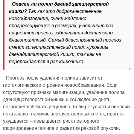
Опасен ли полип двенадцатиперстной
кишки?
Так как это доброкачественное
новообразование, очень медленно
прогрессирующее в размерах, у большинства
пациентов прогноз заболевания достаточно
благоприятный. Самый благоприятный прогноз
имеет гиперпластический полип луковицы
двенадцатиперстной кишки, так как не
перерождается в рак кишечника.
Прогноз после удаления полипа зависит от
гистологического строения новообразования. Если
отсутствуют признаки малигнизации, удаление полипа
двенадцатиперстной кишки и соблюдение диеты
позволяет избежать рецидива. Если результаты биопсии
показывают наличие злокачественных клеток, прогноз
ухудшается – повышается риск повторного
формирования полипа и развития раковой опухоли.