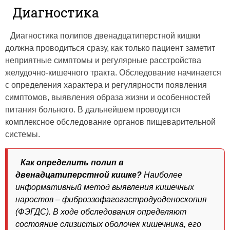
Диагностика
Диагностика полипов двенадцатиперстной кишки
должна проводиться сразу, как только пациент заметит
неприятные симптомы и регулярные расстройства
желудочно-кишечного тракта. Обследование начинается
с определения характера и регулярности появления
симптомов, выявления образа жизни и особенностей
питания больного. В дальнейшем проводится
комплексное обследование органов пищеварительной
системы.
Как определить полип в
двенадцатиперстной кишке?
Наиболее
информативный метод выявления кишечных
наростов – фиброэзофагогастродуоденоскопия
(ФЭГДС). В ходе обследования определяют
состояние слизистых оболочек кишечника, его