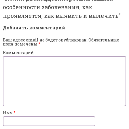
особенности заболевания, как
проявляется, как выявить и вылечить
”
Добавить комментарий
Ваш адрес email не будет опубликован.
Обязательные
поля помечены
*
Комментарий
Имя
*