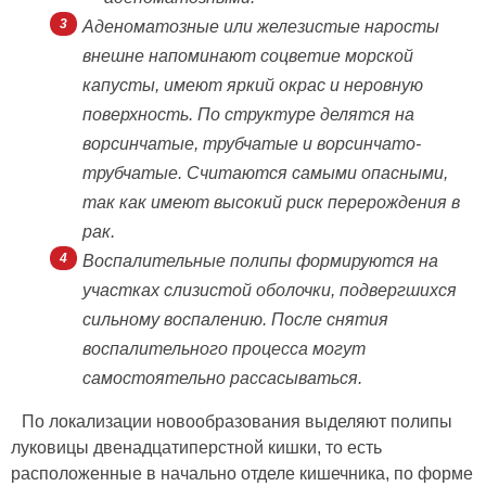
Аденоматозные или железистые наросты
внешне напоминают соцветие морской
капусты, имеют яркий окрас и неровную
поверхность. По структуре делятся на
ворсинчатые, трубчатые и ворсинчато-
трубчатые. Считаются самыми опасными,
так как имеют высокий риск перерождения в
рак.
Воспалительные полипы формируются на
участках слизистой оболочки, подвергшихся
сильному воспалению. После снятия
воспалительного процесса могут
самостоятельно рассасываться.
По локализации новообразования выделяют полипы
луковицы двенадцатиперстной кишки, то есть
расположенные в начально отделе кишечника, по форме