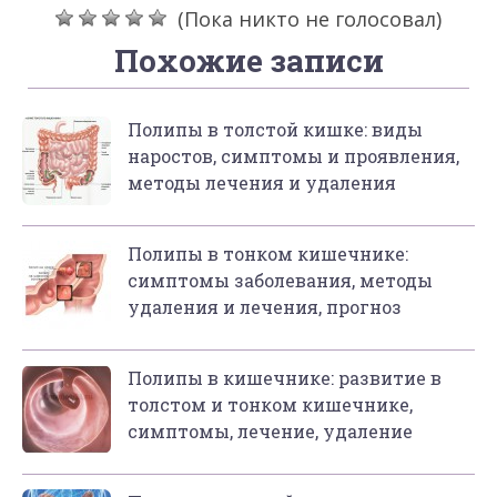
(Пока никто не голосовал)
Похожие записи
Полипы в толстой кишке: виды
наростов, симптомы и проявления,
методы лечения и удаления
Полипы в тонком кишечнике:
симптомы заболевания, методы
удаления и лечения, прогноз
Полипы в кишечнике: развитие в
толстом и тонком кишечнике,
симптомы, лечение, удаление