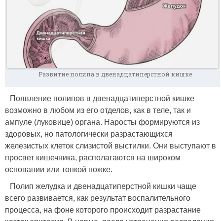
Развитие полипа в двенадцатиперстной кишке
Появление полипов в двенадцатиперстной кишке
возможно в любом из его отделов, как в теле, так и
ампуле (луковице) органа. Наросты формируются из
здоровых, но патологически разрастающихся
железистых клеток слизистой выстилки. Они выступают в
просвет кишечника, располагаются на широком
основании или тонкой ножке.
Полип желудка и двенадцатиперстной кишки чаще
всего развивается, как результат воспалительного
процесса, на фоне которого происходит разрастание