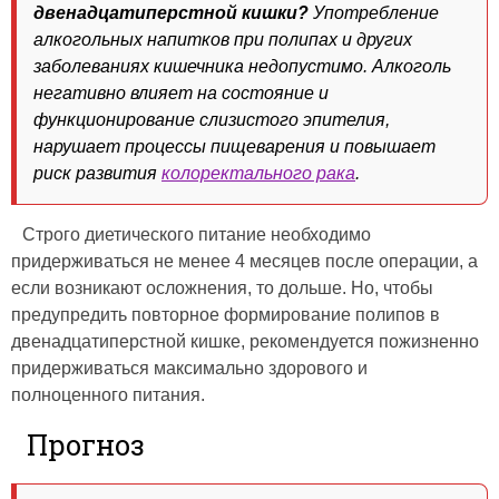
двенадцатиперстной кишки?
Употребление
алкогольных напитков при полипах и других
заболеваниях кишечника недопустимо. Алкоголь
негативно влияет на состояние и
функционирование слизистого эпителия,
нарушает процессы пищеварения и повышает
риск развития
колоректального рака
.
Строго диетического питание необходимо
придерживаться не менее 4 месяцев после операции, а
если возникают осложнения, то дольше. Но, чтобы
предупредить повторное формирование полипов в
двенадцатиперстной кишке, рекомендуется пожизненно
придерживаться максимально здорового и
полноценного питания.
Прогноз