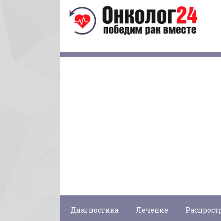
Диагностика
Лечение
Распрост