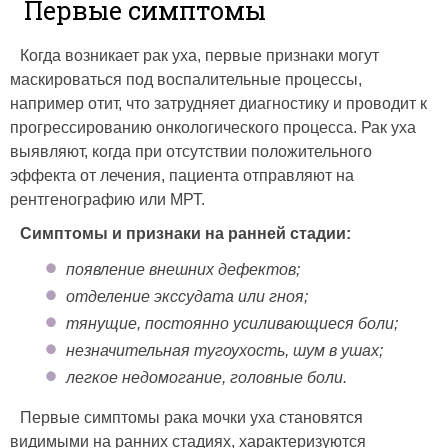
Первые симптомы
Когда возникает рак уха, первые признаки могут
маскироваться под воспалительные процессы,
например отит, что затрудняет диагностику и проводит к
прогрессированию онкологического процесса. Рак уха
выявляют, когда при отсутствии положительного
эффекта от лечения, пациента отправляют на
рентгенографию или МРТ.
Симптомы и признаки на ранней стадии:
появление внешних дефектов;
отделение экссудата или гноя;
тянущие, постоянно усиливающиеся боли;
незначительная тугоухость, шум в ушах;
легкое недомогание, головные боли.
Первые симптомы рака мочки уха становятся
видимыми на ранних стадиях, характеризуются