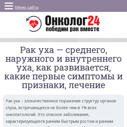
Меню сайта
Рак уха — среднего,
наружного и внутреннего
уха, как развивается,
какие первые симптомы и
признаки, лечение
Рак уха – злокачественное поражение структур органов
слуха, встречающееся не более чем в 1% всех
онкопатологий. Это опасное заболевание,
характеризующееся ранним быстрым ростом и ранним