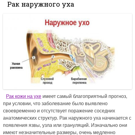
Рак наружного уха
Рак кожи на ухе
имеет самый благоприятный прогноз,
при условии, что заболевание было выявлено
своевременно и отсутствует поражение соседних
анатомических структур. Рак наружного уха начинается с
появления язвы, узла или грануляций. Изначально они
имеют незначительные размеры, очень медленно