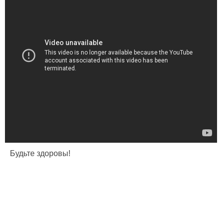
Будьте здоровы!