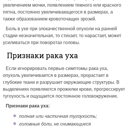
увеличением мочки, появлением темного или красного
пятна, постоянно увеличивающегося в размерах, а
также образованием кровоточащих эрозий.
Боль в ухе при злокачественной опухоли на ранней
стадии незначительная, то стихает, то нарастает, может
усиливаться при поворотах головы.
Признаки рака уха
Если игнорировать первые симптомы рака уха,
опухоль увеличивается в размерах, прорастает в
глубокие ткани и разрушает окружающие структуры. В
выделениях появляются прожилки крови, прогрессирует
тугоухость и ощущается постоянное головокружение.
Признаки рака уха:
полная или частичная тугоухость;
головные боли, не снимающиеся