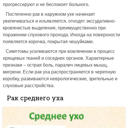
прогрессируют и не беспокоят больного.
Постепенно рак в наружном ухе начинает
увеличиваться и изъявляется, отходят экссудативно-
кровянистые выделения, преимущественно при
поражении слухового прохода. Иногда на поверхности
появляется корочка, покрытая чешуйками.
Симптомы усиливаются при вовлечении в процесс
хрящевых тканей и соседних органов. Характерные
признаки – острая боль, паралич лицевых мышц,
мигрени. Если рак уха распространяется в черепную
коробку, развиваются неврологические, зрительные и
слуховые расстройства.
Рак среднего уха