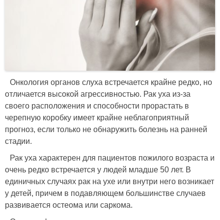
Онкология органов слуха встречается крайне редко, но
отличается высокой агрессивностью. Рак уха из-за
своего расположения и способности прорастать в
черепную коробку имеет крайне неблагоприятный
прогноз, если только не обнаружить болезнь на ранней
стадии.
Рак уха характерен для пациентов пожилого возраста и
очень редко встречается у людей младше 50 лет. В
единичных случаях рак на ухе или внутри него возникает
у детей, причем в подавляющем большинстве случаев
развивается остеома или саркома.