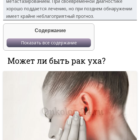
метастазированием. При своевременной диагностике
хорошо поддается лечению, но при позднем обнаружении
имеет крайне неблагоприятный прогноз.
Содержание
Показать все содержание
Может ли быть рак уха?