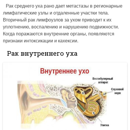
Рак среднего уха рано дает метастазы в регионарные
лимфатические узлы и отдаленные участки тела.
Вторичный рак лимфоузлов за ухом приводит к их
уплотнению, воспалению и нарушению подвижности.
Когда поражаются внутренние органы, появляются
признаки интоксикации и кахексии.
Рак внутреннего уха