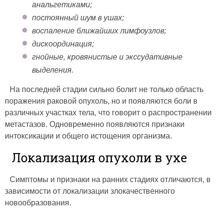
анальгетиками;
постоянный шум в ушах;
воспаление ближайших лимфоузлов;
дискоординация;
гнойные, кровянистые и экссудативные
выделения.
На последней стадии сильно болит не только область
поражения раковой опухоль, но и появляются боли в
различных участках тела, что говорит о распространении
метастазов. Одновременно появляются признаки
интоксикации и общего истощения организма.
Локализация опухоли в ухе
Симптомы и признаки на ранних стадиях отличаются, в
зависимости от локализации злокачественного
новообразования.