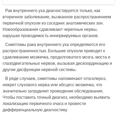
Рак внутреннего уха диагностируется только, как
вторичное заболевание, вызванное распространением
первичной опухоли из соседних анатомических зон.
Новообразования сдавливают черепные нервы,
нарушая проводимость иннервируемых органов.
Симптомы рака внутреннего уха определяются его
распространенностью. Большие опухоли приводят к
сдавливанию мозжечка, продолговатого мозга, моста и
глазодвигательных нервов, вызывая дискоординацию и
другие дисфункции нервной системы.
В ряде случаев, симптомы напоминают отосклероз,
неврит слухового нерва или абсцесс мозжечка, что
значительно затрудняет проведение обследования.
Чтобы поставить точный диагноз, необходимо выявить
локализацию первичного очага и провести
дифференциальную диагностику.