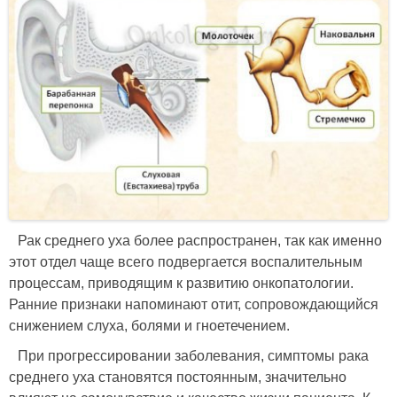
Рак среднего уха более распространен, так как именно
этот отдел чаще всего подвергается воспалительным
процессам, приводящим к развитию онкопатологии.
Ранние признаки напоминают отит, сопровождающийся
снижением слуха, болями и гноетечением.
При прогрессировании заболевания, симптомы рака
среднего уха становятся постоянным, значительно