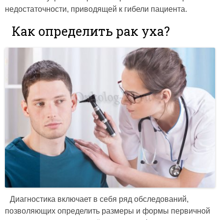
недостаточности, приводящей к гибели пациента.
Как определить рак уха?
Диагностика включает в себя ряд обследований,
позволяющих определить размеры и формы первичной