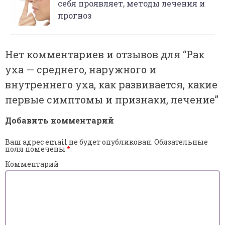
себя проявляет, методы лечения и
прогноз
Нет комментариев и отзывов для “
Рак
уха — среднего, наружного и
внутреннего уха, как развивается, какие
первые симптомы и признаки, лечение
”
Добавить комментарий
Ваш адрес email не будет опубликован.
Обязательные
поля помечены
*
Комментарий