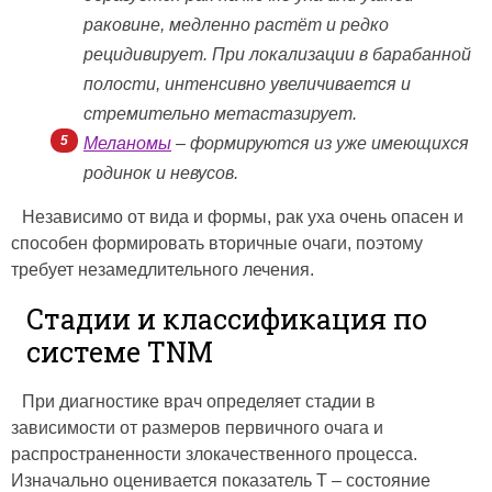
раковине, медленно растёт и редко
рецидивирует. При локализации в барабанной
полости, интенсивно увеличивается и
стремительно метастазирует.
Меланомы
– формируются из уже имеющихся
родинок и невусов.
Независимо от вида и формы, рак уха очень опасен и
способен формировать вторичные очаги, поэтому
требует незамедлительного лечения.
Стадии и классификация по
системе TNM
При диагностике врач определяет стадии в
зависимости от размеров первичного очага и
распространенности злокачественного процесса.
Изначально оценивается показатель T – состояние