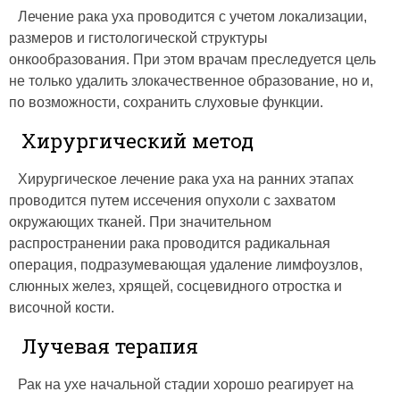
Лечение рака уха проводится с учетом локализации,
размеров и гистологической структуры
онкообразования. При этом врачам преследуется цель
не только удалить злокачественное образование, но и,
по возможности, сохранить слуховые функции.
Хирургический метод
Хирургическое лечение рака уха на ранних этапах
проводится путем иссечения опухоли с захватом
окружающих тканей. При значительном
распространении рака проводится радикальная
операция, подразумевающая удаление лимфоузлов,
слюнных желез, хрящей, сосцевидного отростка и
височной кости.
Лучевая терапия
Рак на ухе начальной стадии хорошо реагирует на