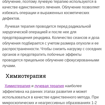
облучение, поэтому лучевую терапию используются в
качестве единственного лечения. Облучение позволяет
избежать операции и выраженных косметических
дефектов.
Лучевая терапия проводится перед радикальной
хирургической операцией и после нее для
предотвращения рецидива. Количество сеансов и доза
облучения подбирается с учетом размера опухоли и ее
распространенности. Чтобы снизить нагрузку с соседних
органов и предотвратить побочные эффекты
проводится прицельное облучение сфокусированными
лучами.
Химиотерапия
Химиотерапия
и
лучевая терапия
наиболее
эффективна на ранних этапах развития и может
использоваться в качестве единственного метода. При
микроскопических и неагрессивных образованиях 1-2