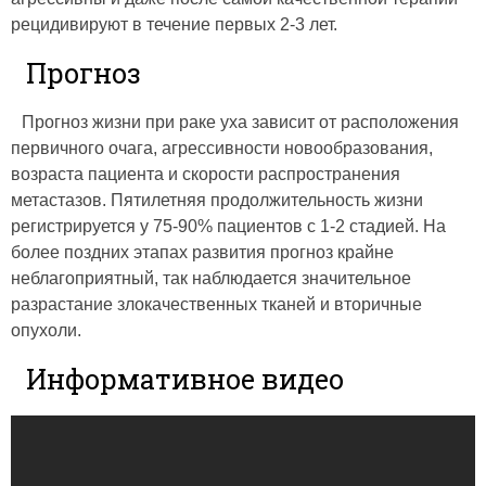
рецидивируют в течение первых 2-3 лет.
Прогноз
Прогноз жизни при раке уха зависит от расположения
первичного очага, агрессивности новообразования,
возраста пациента и скорости распространения
метастазов. Пятилетняя продолжительность жизни
регистрируется у 75-90% пациентов с 1-2 стадией. На
более поздних этапах развития прогноз крайне
неблагоприятный, так наблюдается значительное
разрастание злокачественных тканей и вторичные
опухоли.
Информативное видео