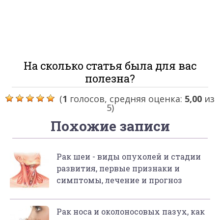
На сколько статья была для вас
полезна?
(
1
голосов, средняя оценка:
5,00
из
5)
Похожие записи
Рак шеи - виды опухолей и стадии
развития, первые признаки и
симптомы, лечение и прогноз
Рак носа и околоносовых пазух, как