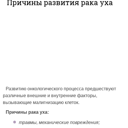
Причины развития рака уха
Развитию онкологического процесса предшествуют
различные внешние и внутренние факторы,
вызывающие малигнизацию клеток.
Причины рака уха:
травмы, механические повреждения;