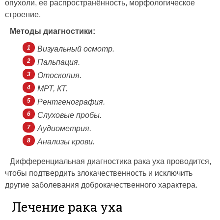
опухоли, ее распространённость, морфологическое
строение.
Методы диагностики:
Визуальный осмотр.
Пальпация.
Отоскопия.
МРТ, КТ.
Рентгенография.
Слуховые пробы.
Аудиометрия.
Анализы крови.
Дифференциальная диагностика рака уха проводится,
чтобы подтвердить злокачественность и исключить
другие заболевания доброкачественного характера.
Лечение рака уха