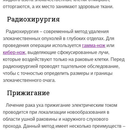
отторгаются, а их место занимают здоровые ткани.
Радиохирургия
Радиохирургия – современный метод удаления
злокачественных опухолей в глубоких отделах. Для
проведения операции используется
гамма-нож
или
кибер-нож
, выделяющие сфокусированные лучи,
которые воздействуют только на раковые клетки. Перед
радиохирургией проводят тщательное обследование,
чтобы с точностью определить размеры и границы
злокачественного очага.
Прижигание
Лечение рака уха прижигание электрическим током
проводится при локализации новообразования в
области ушной раковины и наружного слухового
прохода. Данный метод имеет несколько преимуществ –