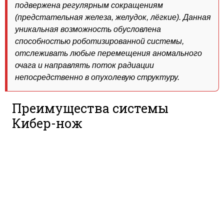
подвержена регулярным сокращениям
(предстательная железа, желудок, лёгкие). Данная
уникальная возможность обусловлена
способностью роботизированной системы,
отслеживать любые перемещения аномального
очага и направлять поток радиации
непосредственно в опухолевую структуру.
Преимущества системы
Кибер-нож