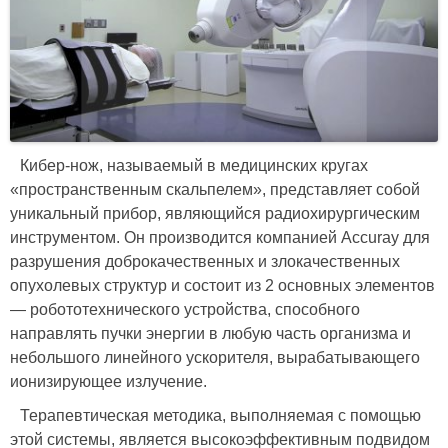
Кибер-нож, называемый в медицинских кругах
«пространственным скальпелем», представляет собой
уникальный прибор, являющийся радиохирургическим
инструментом. Он производится компанией Accuray для
разрушения доброкачественных и злокачественных
опухолевых структур и состоит из 2 основных элементов
— робототехнического устройства, способного
направлять пучки энергии в любую часть организма и
небольшого линейного ускорителя, вырабатывающего
ионизирующее излучение.
Терапевтическая методика, выполняемая с помощью
этой системы, является высокоэффективным подвидом