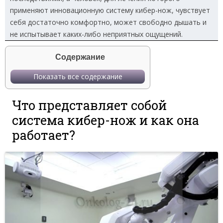
применяют инновационную систему кибер-нож, чувствует
себя достаточно комфортно, может свободно дышать и
не испытывает каких-либо неприятных ощущений.
Содержание
Показать все содержание
Что представляет собой
система кибер-нож и как она
работает?