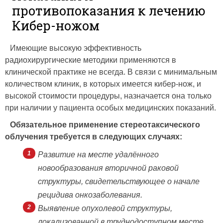
противопоказания к лечению
Кибер-ножом
Имеющие высокую эффективность
радиохирургические методики применяются в
клинической практике не всегда. В связи с минимальным
количеством клиник, в которых имеется кибер-нож, и
высокой стоимости процедуры, назначается она только
при наличии у пациента особых медицинских показаний.
Обязательное применение стереотаксического
облучения требуется в следующих случаях:
Развитие на месте удалённого
новообразования вторичной раковой
структуры, свидетельствующее о начале
рецидива онкозаболевания.
Выявление опухолевой структуры,
локализованной в труднодоступном месте,