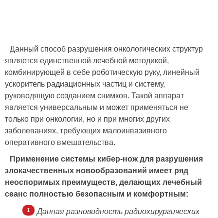
Данный способ разрушения онкологических структур
является единственной лечебной методикой,
комбинирующей в себе роботическую руку, линейный
ускоритель радиационных частиц и систему,
руководящую созданием снимков. Такой аппарат
является универсальным и может применяться не
только при онкологии, но и при многих других
заболеваниях, требующих малоинвазивного
оперативного вмешательства.
Применение системы кибер-нож для разрушения
злокачественных новообразований имеет ряд
неоспоримых преимуществ, делающих лечебный
сеанс полностью безопасным и комфортным:
Данная разновидность радиохирургических