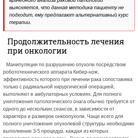
врачебного анализа раковой патологии
выясняется, что данная методика пациенту не
подходит, ему предлагают альтернативный курс
терапии.
Продолжительность лечения
при онкологии
Манипуляции по разрушению опухоли посредством
робототехнического аппарата Кибер-нож,
эффективность которого при лечении рака сопоставима
только с радикальной хирургической операцией,
выполняют в амбулаторных условиях. Для полного
уничтожения патологического очага обычно требуется от
одного до нескольких сеансов, в зависимости от
характера и размеров онкоопухоли. Чаще всего для
полного уничтожения опухолевой структуры необходимо
выполнение 3-5 процедур, каждая из которых