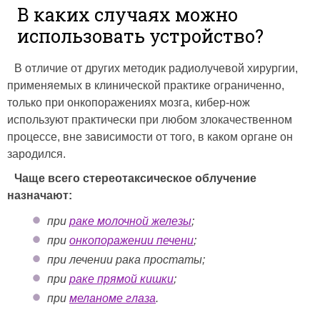
В каких случаях можно
использовать устройство?
В отличие от других методик радиолучевой хирургии,
применяемых в клинической практике ограниченно,
только при онкопоражениях мозга, кибер-нож
используют практически при любом злокачественном
процессе, вне зависимости от того, в каком органе он
зародился.
Чаще всего стереотаксическое облучение
назначают:
при
раке молочной железы
;
при
онкопоражении печени
;
при лечении рака простаты;
при
раке прямой кишки
;
при
меланоме глаза
.