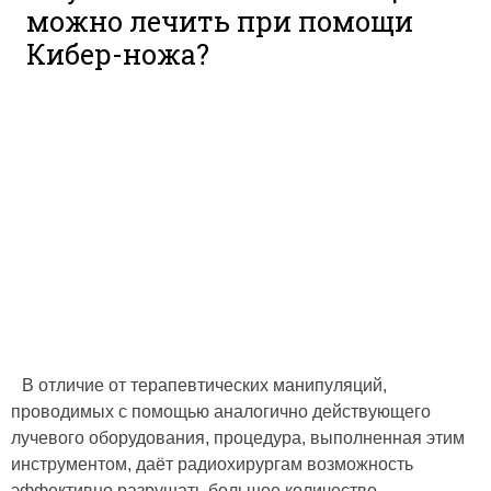
можно лечить при помощи
Кибер-ножа?
В отличие от терапевтических манипуляций,
проводимых с помощью аналогично действующего
лучевого оборудования, процедура, выполненная этим
инструментом, даёт радиохирургам возможность
эффективно разрушать большое количество