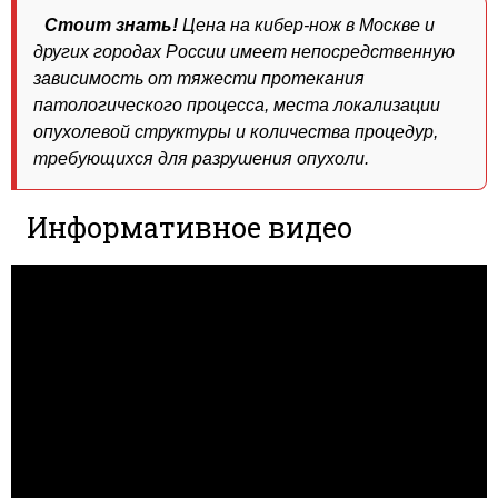
Стоит знать!
Цена на кибер-нож в Москве и
других городах России имеет непосредственную
зависимость от тяжести протекания
патологического процесса, места локализации
опухолевой структуры и количества процедур,
требующихся для разрушения опухоли.
Информативное видео