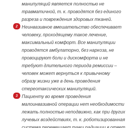
манипуляций является полностью не
травматичной, т. к. проводятся без единого
разреза и повреждения здоровых тканей.
Неинвазивное вмешательство обеспечивает
человеку, проходящему такое лечение,
максимальный комфорт. Все манипуляции
проводятся амбулаторно, без наркоза, не
провоцируют боли и дискомфорта и не
требуют длительного периода ремиссии –
человек может вернуться к привычному
образу жизни уже в день проведения
стереотаксических манипуляций.
Пациенту во время проведения
малоинвазивной операции нет необходимости
лежать полностью неподвижно, как при других
лучевых воздействиях, т. к. роботизированная
система перемещает пучки радиации в ответ