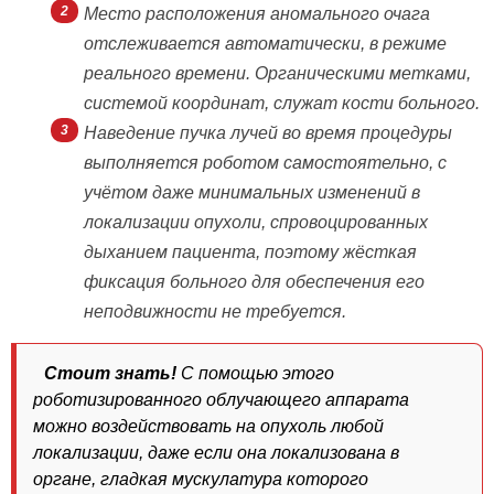
Место расположения аномального очага
отслеживается автоматически, в режиме
реального времени. Органическими метками,
системой координат, служат кости больного.
Наведение пучка лучей во время процедуры
выполняется роботом самостоятельно, с
учётом даже минимальных изменений в
локализации опухоли, спровоцированных
дыханием пациента, поэтому жёсткая
фиксация больного для обеспечения его
неподвижности не требуется.
Стоит знать!
С помощью этого
роботизированного облучающего аппарата
можно воздействовать на опухоль любой
локализации, даже если она локализована в
органе, гладкая мускулатура которого