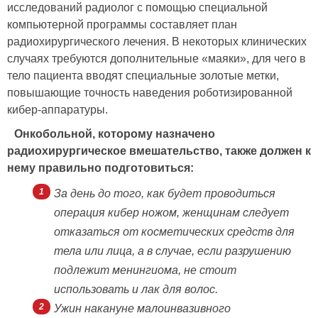
исследований радиолог с помощью специальной
компьютерной программы составляет план
радиохирургического лечения. В некоторых клинических
случаях требуются дополнительные «маяки», для чего в
тело пациента вводят специальные золотые метки,
повышающие точность наведения роботизированной
кибер-аппаратуры.
Онкобольной, которому назначено
радиохирургическое вмешательство, также должен к
нему правильно подготовиться:
За день до того, как будет проводиться
операция кибер ножом, женщинам следует
отказаться от косметических средств для
тела или лица, а в случае, если разрушению
подлежит менингиома, не стоит
использовать и лак для волос.
Ужин накануне малоинвазивного