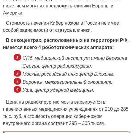
ниже, чем могут их предложить клиники Европы и
Америки.
Стоимость лечения Кибер ножом в России не имеет
особой зависимости от статуса клиники.
В онкоцентрах, расположенных на территории РФ,
имеется всего 4 робототехнических аппарата:
СПб, медицинский институт имени Березина
Сергея, центр радиохирургии.
Москва, российский онкоцентр Блохина.
Воронеж, межрегиональный онкоцентр.
Уфа, центр ядерной медицины.
Цена на радиохирургию мозга варьируется в
перечисленных медицинских учреждениях от 210 до 285
тыс. руб, а стоимость операции кибер-ножом
внутреннего органа составит 295 – 305 тысяч.