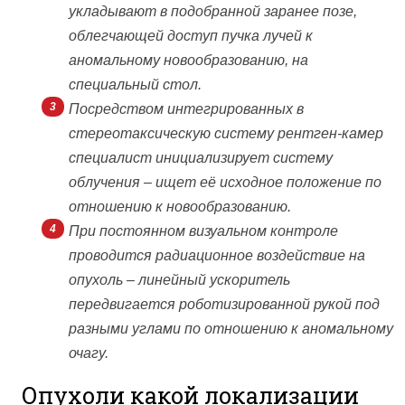
укладывают в подобранной заранее позе,
облегчающей доступ пучка лучей к
аномальному новообразованию, на
специальный стол.
Посредством интегрированных в
стереотаксическую систему рентген-камер
специалист инициализирует систему
облучения – ищет её исходное положение по
отношению к новообразованию.
При постоянном визуальном контроле
проводится радиационное воздействие на
опухоль – линейный ускоритель
передвигается роботизированной рукой под
разными углами по отношению к аномальному
очагу.
Опухоли какой локализации