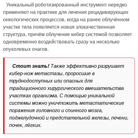
Уникальный роботизированный инструмент нередко
применяют на практике для лечения рецидивирующих
онкологических процессов, когда на ранее облучённом
участке тела появляется новая злокачественная
структура, причём облучение кибер системой позволяет
одновременно воздействовать сразу на несколько
опухолевых очагов.
Стоит знать!
Также эффективно разрушает
кибер-нож метастазы, проросшие в
труднодоступных или опасных для
традиционного хирургического вмешательства
участках организма. С помощью уникальной
системы можно уничтожить метастатические
поражения головного и спинного мозга,
поджелудочной и предстательной железы, печени,
почек, лёгких.