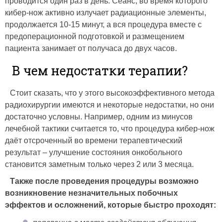
проводится один раз в день. Сеанс, во время которого
кибер-нож активно излучает радиационные элементы,
продолжается 10-15 минут, а вся процедура вместе с
предоперационной подготовкой и размещением
пациента занимает от получаса до двух часов.
В чем недостатки терапии?
Стоит сказать, что у этого высокоэффективного метода
радиохирургии имеются и некоторые недостатки, но они
достаточно условны. Например, одним из минусов
лечебной тактики считается то, что процедура кибер-нож
даёт отсроченный во времени терапевтический
результат – улучшение состояния онкобольного
становится заметным только через 2 или 3 месяца.
Также после проведения процедуры возможно
возникновение незначительных побочных
эффектов и осложнений, которые быстро проходят: