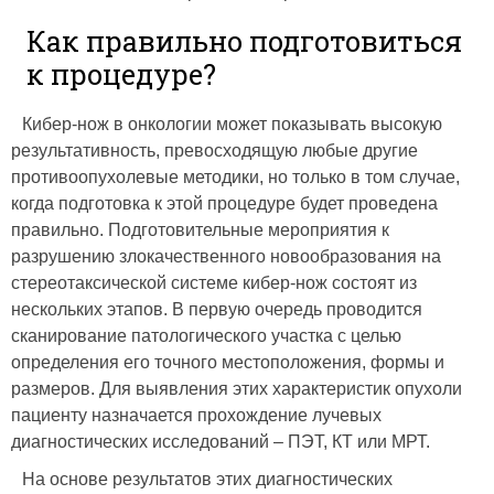
Как правильно подготовиться
к процедуре?
Кибер-нож в онкологии может показывать высокую
результативность, превосходящую любые другие
противоопухолевые методики, но только в том случае,
когда подготовка к этой процедуре будет проведена
правильно. Подготовительные мероприятия к
разрушению злокачественного новообразования на
стереотаксической системе кибер-нож состоят из
нескольких этапов. В первую очередь проводится
сканирование патологического участка с целью
определения его точного местоположения, формы и
размеров. Для выявления этих характеристик опухоли
пациенту назначается прохождение лучевых
диагностических исследований – ПЭТ, КТ или МРТ.
На основе результатов этих диагностических