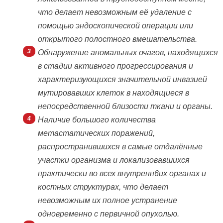
что делает невозможным её удаление с
помощью эндоскопической операции или
открытого полостного вмешательства.
Обнаружение аномальных очагов, находящихся
в стадии активного прогрессирования и
характеризующихся значительной инвазией
мутировавших клеток в находящиеся в
непосредственной близости ткани и органы.
Наличие большого количества
метастатических поражений,
распространившихся в самые отдалённые
участки организма и локализовавшихся
практически во всех внутренн6их органах и
костных структурах, что делает
невозможным их полное устранение
одновременно с первичной опухолью.