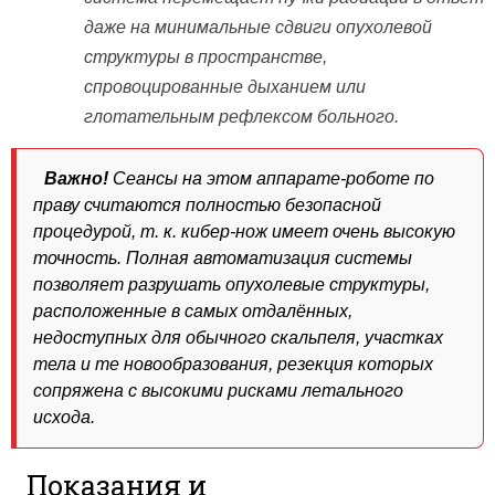
даже на минимальные сдвиги опухолевой
структуры в пространстве,
спровоцированные дыханием или
глотательным рефлексом больного.
Важно!
Сеансы на этом аппарате-роботе по
праву считаются полностью безопасной
процедурой, т. к. кибер-нож имеет очень высокую
точность. Полная автоматизация системы
позволяет разрушать опухолевые структуры,
расположенные в самых отдалённых,
недоступных для обычного скальпеля, участках
тела и те новообразования, резекция которых
сопряжена с высокими рисками летального
исхода.
Показания и