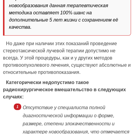
новообразования данная терапевтическая
методика оставляет 100% шанс на
дополнительные 5 лет жизни с сохранением её
качества.
Но даже при наличии этих показаний проведение
стереотаксической лучевой терапии допустимо не
всегда. У этой процедуры, как и у других методов
противоопухолевого лечения, существуют абсолютные и
относительные противопоказания.
Категорически недопустимо такое
радиохирургическое вмешательство в следующих
случаях:
Отсутствие у специалиста полной
диагностической информации о форме,
размере, степени злокачественности и
характере новообразования, что отмечается