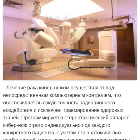
Лечение рака кибер-ножом осуществляют под
непосредственным компьютерным контролем, что
обеспечивает высокую точность радиационного
воздействия и исключает травмирование здоровых
тканей. Программируется стереотаксический аппарат
кибер-нож строго индивидуально под каждого
конкретного пациента, с учётом его анатомических