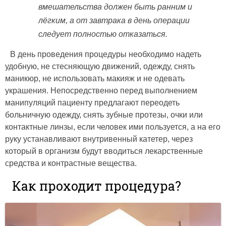
вмешательства должен быть ранним и
лёгким, а от завтрака в день операции
следует полностью отказаться.
В день проведения процедуры необходимо надеть
удобную, не стесняющую движений, одежду, снять
маникюр, не использовать макияж и не одевать
украшения. Непосредственно перед выполнением
манипуляций пациенту предлагают переодеть
больничную одежду, снять зубные протезы, очки или
контактные линзы, если человек ими пользуется, а на его
руку устанавливают внутривенный катетер, через
который в организм будут вводиться лекарственные
средства и контрастные вещества.
Как проходит процедура?