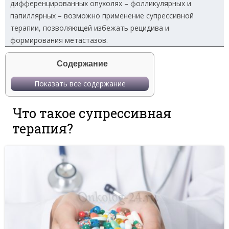
дифференцированных опухолях – фолликулярных и
папиллярных – возможно применение супрессивной
терапии, позволяющей избежать рецидива и
формирования метастазов.
Содержание
Показать все содержание
Что такое супрессивная
терапия?