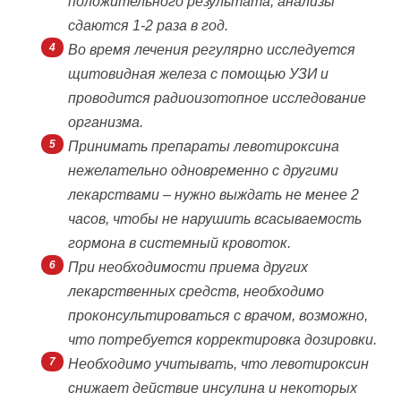
положительного результата, анализы
сдаются 1-2 раза в год.
Во время лечения регулярно исследуется
щитовидная железа с помощью УЗИ и
проводится радиоизотопное исследование
организма.
Принимать препараты левотироксина
нежелательно одновременно с другими
лекарствами – нужно выждать не менее 2
часов, чтобы не нарушить всасываемость
гормона в системный кровоток.
При необходимости приема других
лекарственных средств, необходимо
проконсультироваться с врачом, возможно,
что потребуется корректировка дозировки.
Необходимо учитывать, что левотироксин
снижает действие инсулина и некоторых