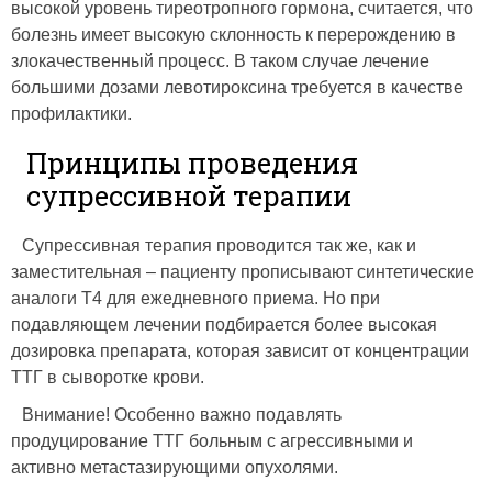
высокой уровень тиреотропного гормона, считается, что
болезнь имеет высокую склонность к перерождению в
злокачественный процесс. В таком случае лечение
большими дозами левотироксина требуется в качестве
профилактики.
Принципы проведения
супрессивной терапии
Супрессивная терапия проводится так же, как и
заместительная – пациенту прописывают синтетические
аналоги Т4 для ежедневного приема. Но при
подавляющем лечении подбирается более высокая
дозировка препарата, которая зависит от концентрации
ТТГ в сыворотке крови.
Внимание! Особенно важно подавлять
продуцирование ТТГ больным с агрессивными и
активно метастазирующими опухолями.