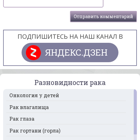
ПОДПИШИТЕСЬ НА НАШ КАНАЛ В
ЯНДЕКС.ДЗЕН
Разновидности рака
Онкология у детей
Рак влагалища
Рак глаза
Рак гортани (горла)