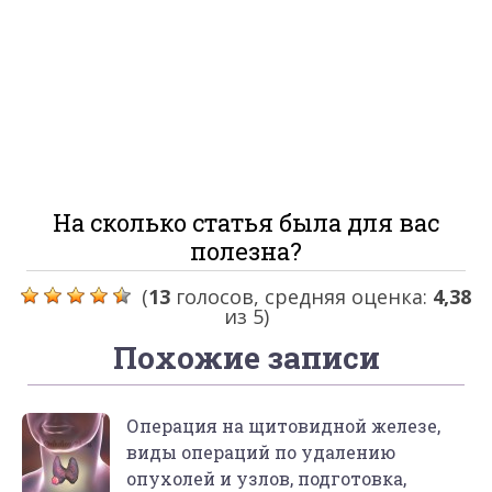
На сколько статья была для вас
полезна?
(
13
голосов, средняя оценка:
4,38
из 5)
Похожие записи
Операция на щитовидной железе,
виды операций по удалению
опухолей и узлов, подготовка,