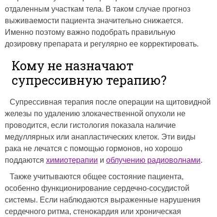
отдаленным участкам тела. В таком случае прогноз
выживаемости пациента значительно снижается.
Именно поэтому важно подобрать правильную
дозировку препарата и регулярно ее корректировать.
Кому не назначают
супрессивную терапию?
Супрессивная терапия после операции на щитовидной
железы по удалению злокачественной опухоли не
проводится, если гистология показала наличие
медуллярных или анапластических клеток. Эти виды
рака не лечатся с помощью гормонов, но хорошо
поддаются
химиотерапии
и
облучению радиоволнами
.
Также учитываются общее состояние пациента,
особенно функционирование сердечно-сосудистой
системы. Если наблюдаются выраженные нарушения
сердечного ритма, стенокардия или хроническая