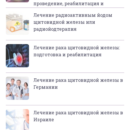
проведение, реабилитация и
последствия
Лечение радиоактивным йодом
щитовидной железы или
радиойодтерапия
Лечение рака щитовидной железы:
подготовка и реабилитация
Лечение рака щитовидной железы в
Германии
Лечение рака щитовидной железы в
Израиле