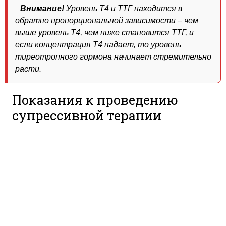
Внимание!
Уровень Т4 и ТТГ находится в
обратно пропорциональной зависимости – чем
выше уровень Т4, чем ниже становится ТТГ, и
если концентрация Т4 падает, то уровень
тиреотропного гормона начинает стремительно
расти.
Показания к проведению
супрессивной терапии