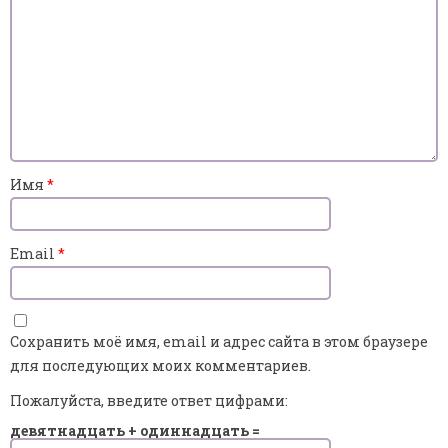
Имя
*
Email
*
Сохранить моё имя, email и адрес сайта в этом браузере
для последующих моих комментариев.
Пожалуйста, введите ответ цифрами:
девятнадцать + одиннадцать =