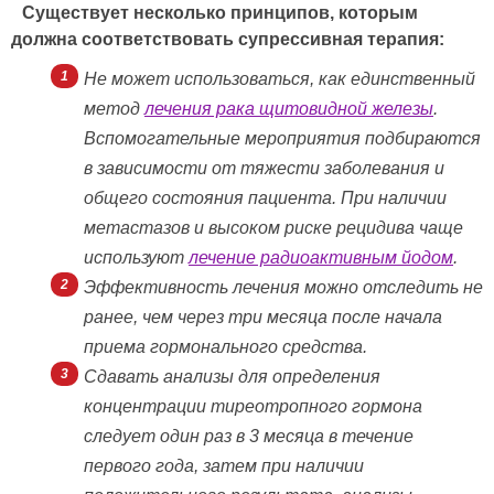
Существует несколько принципов, которым
должна соответствовать супрессивная терапия:
Не может использоваться, как единственный
метод
лечения рака щитовидной железы
.
Вспомогательные мероприятия подбираются
в зависимости от тяжести заболевания и
общего состояния пациента. При наличии
метастазов и высоком риске рецидива чаще
используют
лечение радиоактивным йодом
.
Эффективность лечения можно отследить не
ранее, чем через три месяца после начала
приема гормонального средства.
Сдавать анализы для определения
концентрации тиреотропного гормона
следует один раз в 3 месяца в течение
первого года, затем при наличии