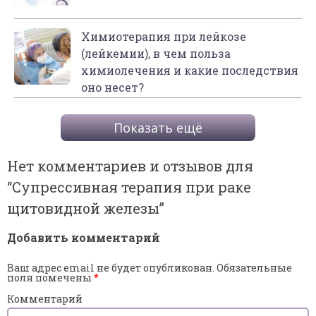
Химиотерапия при лейкозе
(лейкемии), в чем польза
химиолечения и какие последствия
оно несет?
Показать ещё
Нет комментариев и отзывов для
“
Супрессивная терапия при раке
щитовидной железы
”
Добавить комментарий
Ваш адрес email не будет опубликован.
Обязательные
поля помечены
*
Комментарий