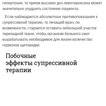
гипертония, то прием высоких доз левотироксина может
значительно ухудшить состояние пациента.
Если наблюдаются абсолютные противопоказания к
супрессивной терапии, то лечащий врач, по
возможности, старается оставить небольшой участок
тиреоидной ткани, чтобы организм больного смог
вырабатывать необходимое для жизни количество
гормонов щитовидки.
Побочные
эффекты супрессивной
терапии