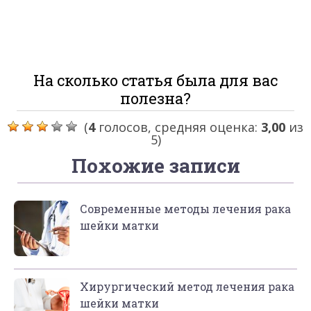
На сколько статья была для вас
полезна?
(
4
голосов, средняя оценка:
3,00
из
5)
Похожие записи
Современные методы лечения рака
шейки матки
Хирургический метод лечения рака
шейки матки