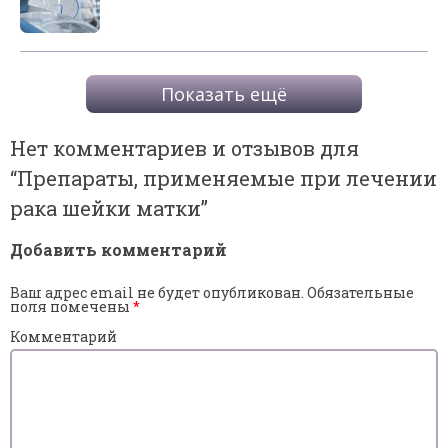
Показать ещё
Нет комментариев и отзывов для
“
Препараты, применяемые при лечении
рака шейки матки
”
Добавить комментарий
Ваш адрес email не будет опубликован.
Обязательные
поля помечены
*
Комментарий