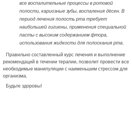
все воспалительные процессы в ротовой
полости, кариозные зубы, воспаления дёсен. В
период лечения полость рта требует
наибольшей гигиены, применения специальной
пасты с высоким содержанием фтора,
использования жидкости для полоскания рта.
Правильно составленный курс лечения и выполнение
рекомендаций в течении терапии, позволит провести все
необходимые манипуляции с наименьшим стрессом для
организма.
Будьте здоровы!