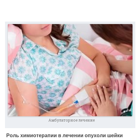
Амбулаторное лечение
Роль химиотерапии в лечении опухоли шейки