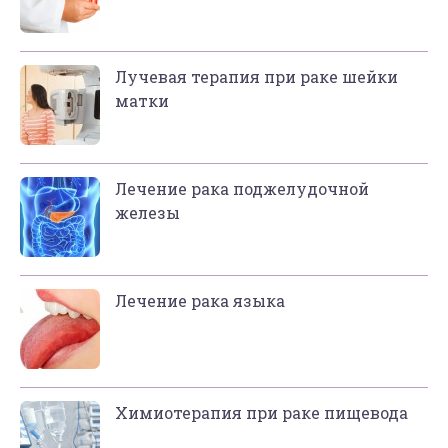
Лучевая терапия при раке шейки
матки
Лечение рака поджелудочной
железы
Лечение рака языка
Химиотерапия при раке пищевода