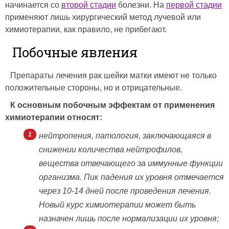
начинается со
второй стадии
болезни. На
первой стадии
применяют лишь хирургический метод лучевой или
химиотерапии, как правило, не прибегают.
Побочные явления
Препараты лечения рак шейки матки имеют не только
положительные стороны, но и отрицательные.
К основным побочным эффектам от применения
химиотерапии относят:
нейтропения, патология, заключающаяся в
снижении количества нейтрофилов,
вещества отвечающего за иммунные функции
организма. Пик падения их уровня отмечается
через 10-14 дней после проведения лечения.
Новый курс химиотерапии может быть
назначен лишь после нормализации их уровня;