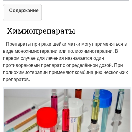
Содержание
Химиопрепараты
Препараты при раке шейки матки могут применяться в
виде монохимиотерапии или полиохимиотерапии. В
первом случае для лечения назначается один
противораковый препарат с определённой дозой. При
полиохимиотерапии применяют комбинацию нескольких
препаратов.