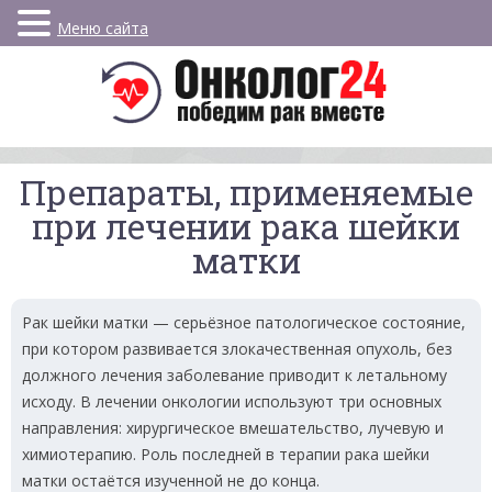
Меню сайта
Препараты, применяемые
при лечении рака шейки
матки
Рак шейки матки — серьёзное патологическое состояние,
при котором развивается злокачественная опухоль, без
должного лечения заболевание приводит к летальному
исходу. В лечении онкологии используют три основных
направления: хирургическое вмешательство, лучевую и
химиотерапию. Роль последней в терапии рака шейки
матки остаётся изученной не до конца.