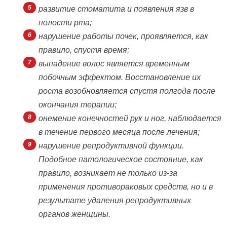
развитие стоматита и появления язв в
полости рта;
нарушение работы почек, проявляется, как
правило, спустя время;
выпадение волос является временным
побочным эффектом. Восстановление их
роста возобновляется спустя полгода после
окончания терапии;
онемение конечностей рук и ног, наблюдается
в течение первого месяца после лечения;
нарушение репродуктивной функции.
Подобное патологическое состояние, как
правило, возникает не только из-за
применения противораковых средств, но и в
результате удаления репродуктивных
органов женщины.