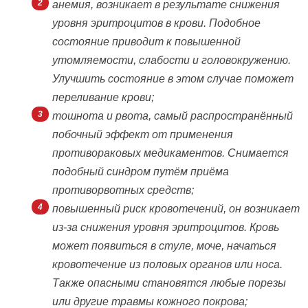
анемия, возникает в результате снижения
уровня эритроцитов в крови. Подобное
состояние приводит к повышенной
утомляемости, слабости и головокружению.
Улучшить состояние в этом случае поможет
переливание крови;
тошнота и рвота, самый распространённый
побочный эффект от применения
противораковых медикаментов. Снимается
подобный синдром путём приёма
противорвотных средств;
повышенный риск кровотечений, он возникает
из-за снижения уровня эритроцитов. Кровь
может появиться в стуле, моче, начаться
кровотечение из половых органов или носа.
Также опасными становятся любые порезы
или другие травмы кожного покрова;