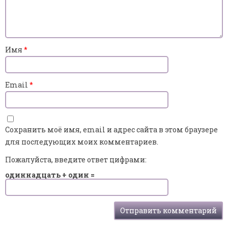
Имя
*
Email
*
Сохранить моё имя, email и адрес сайта в этом браузере
для последующих моих комментариев.
Пожалуйста, введите ответ цифрами:
одиннадцать + один =