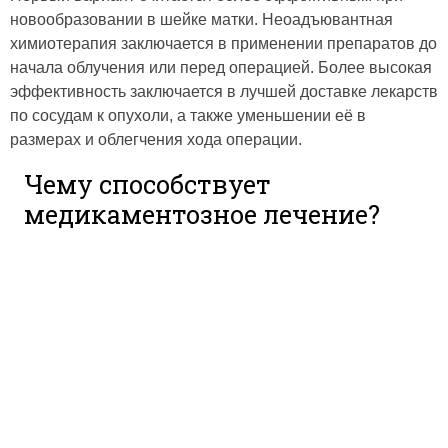
новообразовании в шейке матки. Неоадъювантная
химиотерапия заключается в применении препаратов до
начала облучения или перед операцией. Более высокая
эффективность заключается в лучшей доставке лекарств
по сосудам к опухоли, а также уменьшении её в
размерах и облегчения хода операции.
Чему способствует
медикаментозное лечение?