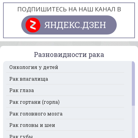
ПОДПИШИТЕСЬ НА НАШ КАНАЛ В
ЯНДЕКС.ДЗЕН
Разновидности рака
Онкология у детей
Рак влагалища
Рак глаза
Рак гортани (горла)
Рак головного мозга
Рак головы и шеи
Рак губы