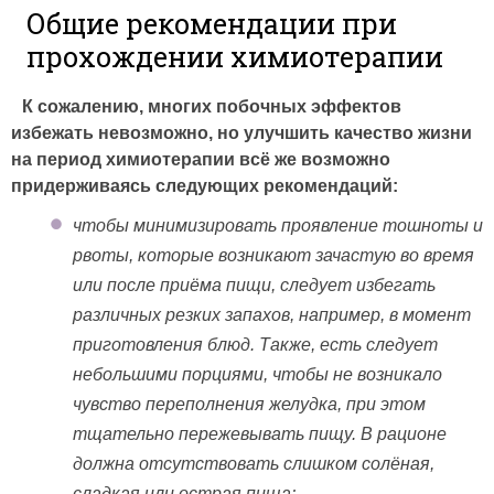
Общие рекомендации при
прохождении химиотерапии
К сожалению, многих побочных эффектов
избежать невозможно, но улучшить качество жизни
на период химиотерапии всё же возможно
придерживаясь следующих рекомендаций:
чтобы минимизировать проявление тошноты и
рвоты, которые возникают зачастую во время
или после приёма пищи, следует избегать
различных резких запахов, например, в момент
приготовления блюд. Также, есть следует
небольшими порциями, чтобы не возникало
чувство переполнения желудка, при этом
тщательно пережевывать пищу. В рационе
должна отсутствовать слишком солёная,
сладкая или острая пища;