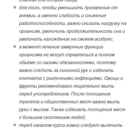
для того, чтобы уменьшить проявления от
анемии, а именно слабость и снижение
работоспособности, важно снизить нагрузку на
организм, увеличить продолжительность сна и
увеличить нахождение на свежем воздухе;
в момент лечения иммунные функции
организма не могут справляться в полном
объёме со своими обязанностями, поэтому
важно следить за гигиеной рук и избегать
контакта с различными инфекциями. Овощи и
фрукты рекомендовано тщательно мыть
перед употреблением. После посещения
туалета и общественных мест важно мыть
руки с мылом. Также избегать посещения мест
с большим скоплением людей;
перед началом курса химии следует вылечить