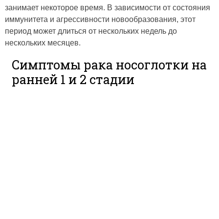
занимает некоторое время. В зависимости от состояния
иммунитета и агрессивности новообразования, этот
период может длиться от нескольких недель до
нескольких месяцев.
Симптомы рака носоглотки на
ранней 1 и 2 стадии