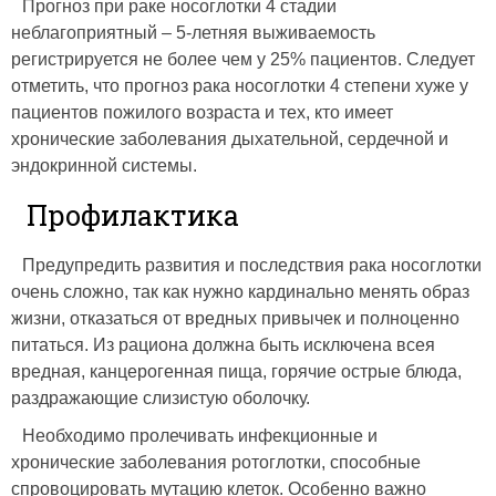
Прогноз при раке носоглотки 4 стадии
неблагоприятный – 5-летняя выживаемость
регистрируется не более чем у 25% пациентов. Следует
отметить, что прогноз рака носоглотки 4 степени хуже у
пациентов пожилого возраста и тех, кто имеет
хронические заболевания дыхательной, сердечной и
эндокринной системы.
Профилактика
Предупредить развития и последствия рака носоглотки
очень сложно, так как нужно кардинально менять образ
жизни, отказаться от вредных привычек и полноценно
питаться. Из рациона должна быть исключена всея
вредная, канцерогенная пища, горячие острые блюда,
раздражающие слизистую оболочку.
Необходимо пролечивать инфекционные и
хронические заболевания ротоглотки, способные
спровоцировать мутацию клеток. Особенно важно