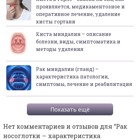
проявляется, медикаментозное и
оперативное лечение, удаление
кисты гортани
Киста миндалин – описание
болезни, виды, симптоматика и
методы удаления
Рак миндалин (гланд) –
характеристика патологии,
симптомы, лечение и реабилитация
Показать ещё
Нет комментариев и отзывов для “
Рак
носоглотки – характеристика