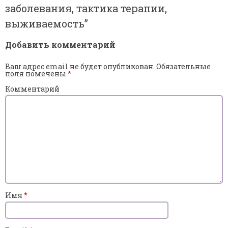
заболевания, тактика терапии,
выживаемость
”
Добавить комментарий
Ваш адрес email не будет опубликован.
Обязательные
поля помечены
*
Комментарий
Имя
*