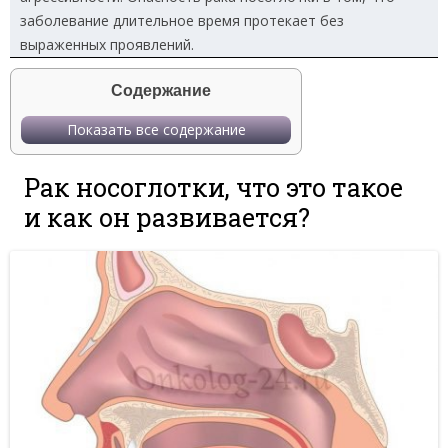
заболевание длительное время протекает без
выраженных проявлений.
Содержание
Показать все содержание
Рак носоглотки, что это такое
и как он развивается?