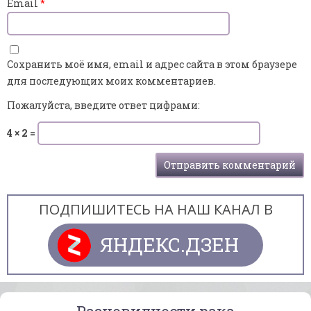
Email
*
Сохранить моё имя, email и адрес сайта в этом браузере
для последующих моих комментариев.
Пожалуйста, введите ответ цифрами:
4 × 2 =
ПОДПИШИТЕСЬ НА НАШ КАНАЛ В
ЯНДЕКС.ДЗЕН