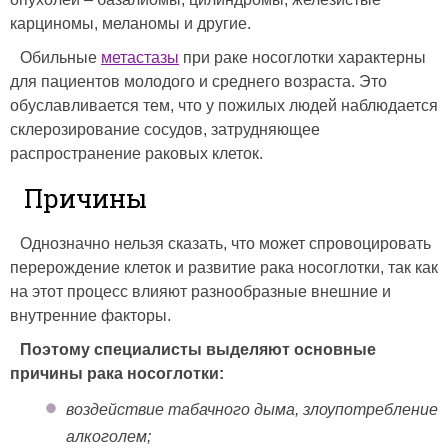
карциномы, меланомы и другие.
Обильные
метастазы
при раке носоглотки характерны
для пациентов молодого и среднего возраста. Это
обуславливается тем, что у пожилых людей наблюдается
склерозирование сосудов, затрудняющее
распространение раковых клеток.
Причины
Однозначно нельзя сказать, что может спровоцировать
перерождение клеток и развитие рака носоглотки, так как
на этот процесс влияют разнообразные внешние и
внутренние факторы.
Поэтому специалисты выделяют основные
причины рака носоглотки:
воздействие табачного дыма, злоупотребление
алкоголем;