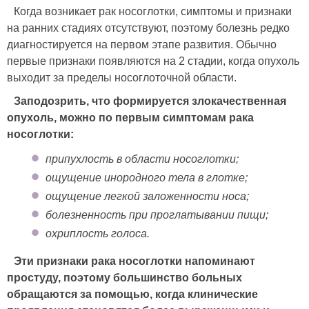
Когда возникает рак носоглотки, симптомы и признаки
на ранних стадиях отсутствуют, поэтому болезнь редко
диагностируется на первом этапе развития. Обычно
первые признаки появляются на 2 стадии, когда опухоль
выходит за пределы носоглоточной области.
Заподозрить, что формируется злокачественная
опухоль, можно по первым симптомам рака
носоглотки:
припухлость в области носоглотки;
ощущение инородного тела в глотке;
ощущение легкой заложенности носа;
болезненность при проглатывании пищи;
охриплость голоса.
Эти признаки рака носоглотки напоминают
простуду, поэтому большинство больных
обращаются за помощью, когда клинические