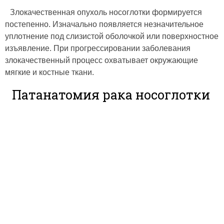
Злокачественная опухоль носоглотки формируется
постепенно. Изначально появляется незначительное
уплотнение под слизистой оболочкой или поверхностное
изъявление. При прогрессировании заболевания
злокачественный процесс охватывает окружающие
мягкие и костные ткани.
Патанатомия рака носоглотки