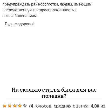
предупреждать рак носоглотки, людям, имеющим
наследственную предрасположенность к
онкозаболеваниям.
Будьте здоровы!
На сколько статья была для вас
полезна?
(
4
голосов, средняя оценка:
4,00
из