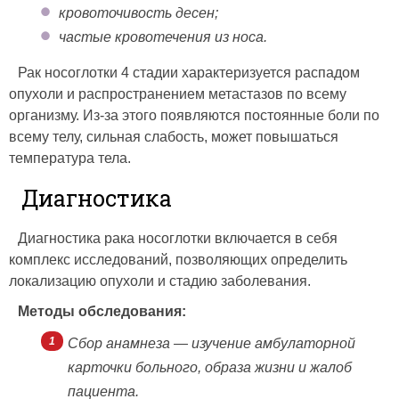
кровоточивость десен;
частые кровотечения из носа.
Рак носоглотки 4 стадии характеризуется распадом
опухоли и распространением метастазов по всему
организму. Из-за этого появляются постоянные боли по
всему телу, сильная слабость, может повышаться
температура тела.
Диагностика
Диагностика рака носоглотки включается в себя
комплекс исследований, позволяющих определить
локализацию опухоли и стадию заболевания.
Методы обследования:
Сбор анамнеза — изучение амбулаторной
карточки больного, образа жизни и жалоб
пациента.