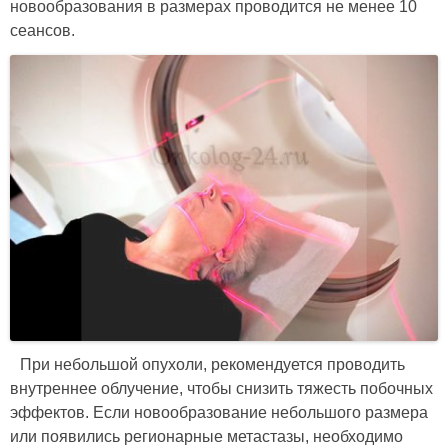
новообразования в размерах проводится не менее 10
сеансов.
При небольшой опухоли, рекомендуется проводить
внутреннее облучение, чтобы снизить тяжесть побочных
эффектов. Если новообразование небольшого размера
или появились регионарные метастазы, необходимо