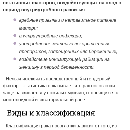
негативных факторов, воздействующих на плод в
период внутриутробного развития:
вредные привычки и неправильное питание
матери;
внутриутробные инфекции;
употребление матерью лекарственных
препаратов, запрещенных для беременных;
воздействие ионизирующей радиации на
женщину в период беременности.
Нельзя исключать наследственный и гендерный
фактор – статистика показывает, что рак носоглотки
чаще развивается у пожилых мужчин, относящихся к
монголоидной и экваториальной расе.
Виды и классификация
Классификация рака носоглотки зависит от того, из