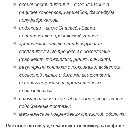
особенности питания – преобладание в
рационе консервов, маринадов, фаст-фуда,
полуфабрикатов;
инфекции – вирус Эпштейн-Барра,
папилломатоз, хронический герпес;
хронические, часто рецидивирующие
воспалительные процессы в носоглотке
(фарингит, тонзиллит, ринит, синусит);
регулярный контакт с токсинами, асбестом,
древесной пылью и другими веществами,
использующимися на промышленных
производствах;
стоматологические заболевания, неправильно
подобранные протезы;
механические повреждения слизистой оболочки.
Рак носоглотки у детей может возникнуть на фоне