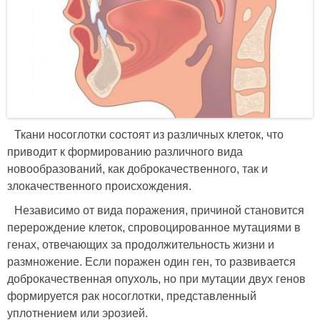
Ткани носоглотки состоят из различных клеток, что
приводит к формированию различного вида
новообразований, как доброкачественного, так и
злокачественного происхождения.
Независимо от вида поражения, причиной становится
перерождение клеток, спровоцированное мутациями в
генах, отвечающих за продолжительность жизни и
размножение. Если поражен один ген, то развивается
доброкачественная опухоль, но при мутации двух генов
формируется рак носоглотки, представленный
уплотнением или эрозией.