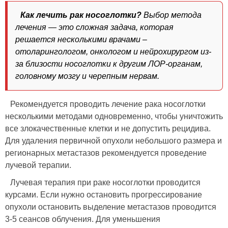
Как лечить рак носоглотки?
Выбор метода
лечения — это сложная задача, которая
решается несколькими врачами –
отоларингологом, онкологом и нейрохирургом из-
за близости носоглотки к другим ЛОР-органам,
головному мозгу и черепным нервам.
Рекомендуется проводить лечение рака носоглотки
несколькими методами одновременно, чтобы уничтожить
все злокачественные клетки и не допустить рецидива.
Для удаления первичной опухоли небольшого размера и
регионарных метастазов рекомендуется проведение
лучевой терапии.
Лучевая терапия при раке носоглотки проводится
курсами. Если нужно остановить прогрессирование
опухоли остановить выделение метастазов проводится
3-5 сеансов облучения. Для уменьшения