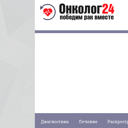
Диагностика
Лечение
Распрост