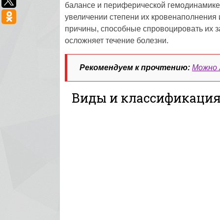
балансе и периферической гемодинамике,
увеличении степени их кровенаполнения 
причины, способные спровоцировать их з
осложняет течение болезни.
Рекомендуем к прочтению:
Можно 
Виды и классификация