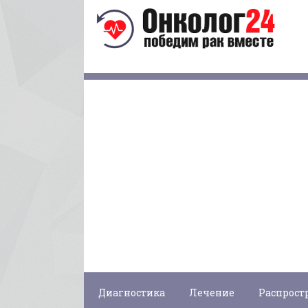
Диагностика
Лечение
Распрост