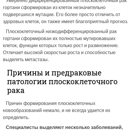
Умеренно дифференцированный плоскоклеточный рак
гортани сформирован из клеток незначительно
подвергшихся мутации. Его более просто отличить от
здоровых клеток, он также имеет благоприятный прогноз.
Плоскоклеточный низкодифференцированный рак
гортани сформирован их полностью мутировавших
клеток, функции которых только рост и размножение.
Отличает высокой скоростью роста и способностью
выделять метастазы.
Причины и предраковые
патологии плоскоклеточного
рака
Причин формирования плоскоклеточных
новообразований немало, и не всегда удается их
определить.
Специалисты выделяют несколько заболеваний,