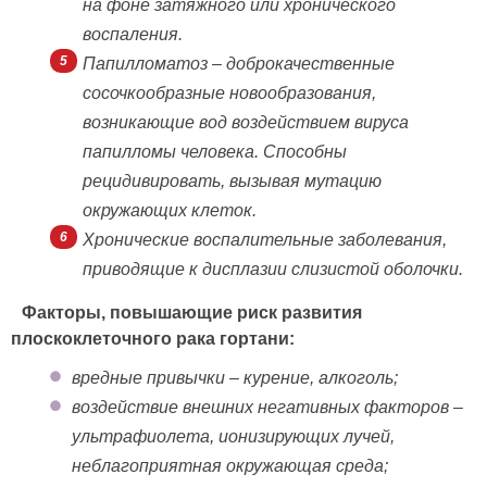
на фоне затяжного или хронического
воспаления.
Папилломатоз – доброкачественные
сосочкообразные новообразования,
возникающие вод воздействием вируса
папилломы человека. Способны
рецидивировать, вызывая мутацию
окружающих клеток.
Хронические воспалительные заболевания,
приводящие к дисплазии слизистой оболочки.
Факторы, повышающие риск развития
плоскоклеточного рака гортани:
вредные привычки – курение, алкоголь;
воздействие внешних негативных факторов –
ультрафиолета, ионизирующих лучей,
неблагоприятная окружающая среда;