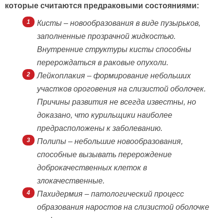
которые считаются предраковыми состояниями:
Кисты – новообразования в виде пузырьков,
заполненные прозрачной жидкостью.
Внутренние структуры кисты способны
перерождаться в раковые опухоли.
Лейкоплакия – формирование небольших
участков ороговения на слизистой оболочек.
Причины развития не всегда известны, но
доказано, что курильщики наиболее
предрасположены к заболеванию.
Полипы – небольшие новообразования,
способные вызывать перерождение
доброкачественных клеток в
злокачественные.
Пахидермия – патологический процесс
образования наростов на слизистой оболочке