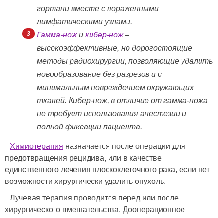
гортани вместе с пораженными
лимфатическими узлами.
Гамма-нож
и
кибер-нож
–
высокоэффективные, но дорогостоящие
методы радиохирургии, позволяющие удалить
новообразование без разрезов и с
минимальным повреждением окружающих
тканей. Кибер-нож, в отличие от гамма-ножа
не требует использования анестезии и
полной фиксации пациента.
Химиотерапия
назначается после операции для
предотвращения рецидива, или в качестве
единственного лечения плоскоклеточного рака, если нет
возможности хирургически удалить опухоль.
Лучевая терапия проводится перед или после
хирургического вмешательства. Дооперационное