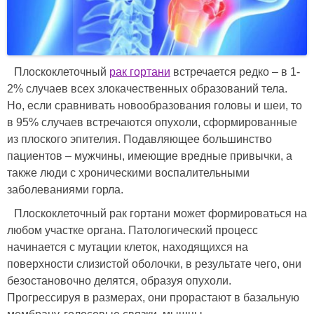
Плоскоклеточный
рак гортани
встречается редко – в 1-
2% случаев всех злокачественных образований тела.
Но, если сравнивать новообразования головы и шеи, то
в 95% случаев встречаются опухоли, сформированные
из плоского эпителия. Подавляющее большинство
пациентов – мужчины, имеющие вредные привычки, а
также люди с хроническими воспалительными
заболеваниями горла.
Плоскоклеточный рак гортани может формироваться на
любом участке органа. Патологический процесс
начинается с мутации клеток, находящихся на
поверхности слизистой оболочки, в результате чего, они
безостановочно делятся, образуя опухоли.
Прогрессируя в размерах, они прорастают в базальную