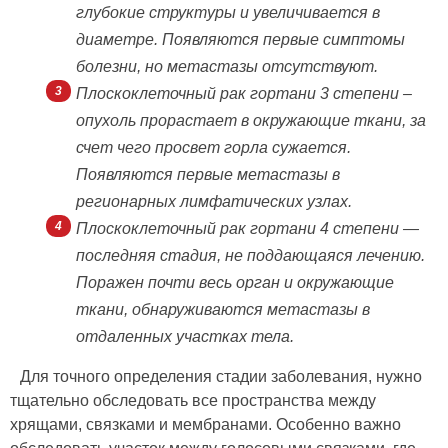
глубокие структуры и увеличивается в
диаметре. Появляются первые симптомы
болезни, но метастазы отсутствуют.
Плоскоклеточный рак гортани 3 степени –
опухоль прорастает в окружающие ткани, за
счет чего просвет горла сужается.
Появляются первые метастазы в
регионарных лимфатических узлах.
Плоскоклеточный рак гортани 4 степени —
последняя стадия, не поддающаяся лечению.
Поражен почти весь орган и окружающие
ткани, обнаруживаются метастазы в
отдаленных участках тела.
Для точного определения стадии заболевания, нужно
тщательно обследовать все пространства между
хрящами, связками и мембранами. Особенно важно