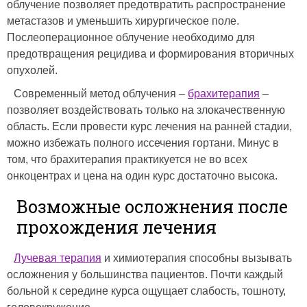
облучение позволяет предотвратить распространение
метастазов и уменьшить хирургическое поле.
Послеоперационное облучение необходимо для
предотвращения рецидива и формирования вторичных
опухолей.
Современный метод облучения –
брахитерапия
–
позволяет воздействовать только на злокачественную
область. Если провести курс лечения на ранней стадии,
можно избежать полного иссечения гортани. Минус в
том, что брахитерапия практикуется не во всех
онкоцентрах и цена на один курс достаточно высока.
Возможные осложнения после
прохождения лечения
Лучевая терапия
и химиотерапия способны вызывать
осложнения у большинства пациентов. Почти каждый
больной к середине курса ощущает слабость, тошноту,