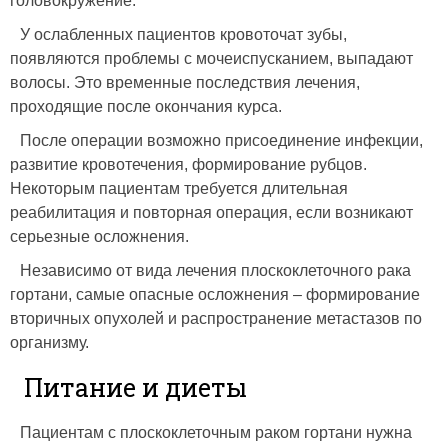
головокружение.
У ослабленных пациентов кровоточат зубы,
появляются проблемы с мочеиспусканием, выпадают
волосы. Это временные последствия лечения,
проходящие после окончания курса.
После операции возможно присоединение инфекции,
развитие кровотечения, формирование рубцов.
Некоторым пациентам требуется длительная
реабилитация и повторная операция, если возникают
серьезные осложнения.
Независимо от вида лечения плоскоклеточного рака
гортани, самые опасные осложнения – формирование
вторичных опухолей и распространение метастазов по
организму.
Питание и диеты
Пациентам с плоскоклеточным раком гортани нужна