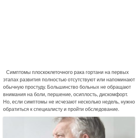
Симптомы плоскоклеточного рака гортани на первых
этапах развития полностью отсутствуют или напоминают
обычную простуду. Большинство больных не обращают
внимания на боли, першение, осиплость, дискомфорт.
Но, если симптомы не исчезают несколько недель, нужно
обратиться к специалисту и пройти обследование.