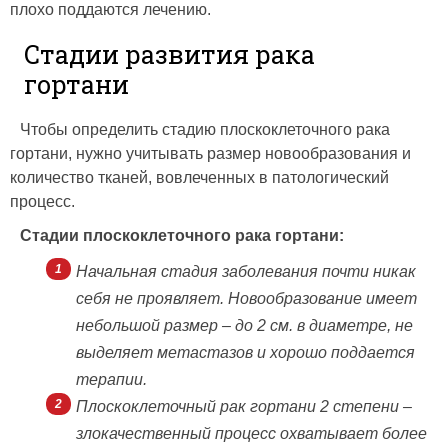
плохо поддаются лечению.
Стадии развития рака
гортани
Чтобы определить стадию плоскоклеточного рака
гортани, нужно учитывать размер новообразования и
количество тканей, вовлеченных в патологический
процесс.
Стадии плоскоклеточного рака гортани:
Начальная стадия заболевания почти никак
себя не проявляет. Новообразование имеет
небольшой размер – до 2 см. в диаметре, не
выделяет метастазов и хорошо поддается
терапии.
Плоскоклеточный рак гортани 2 степени –
злокачественный процесс охватывает более