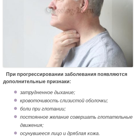
При прогрессировании заболевания появляются
дополнительные признаки:
затрудненное дыхание;
кровоточивость слизистой оболочки;
боли при глотании;
постоянное желание совершать глотательные
движения;
осунувшееся лицо и дряблая кожа.