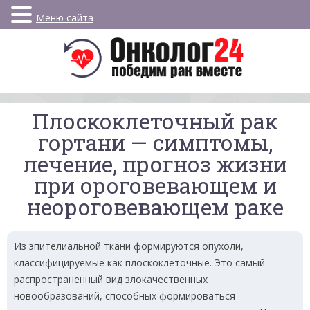
Меню сайта
Плоскоклеточный рак
гортани — симптомы,
лечение, прогноз жизни
при ороговевающем и
неороговевающем раке
Из эпителиальной ткани формируются опухоли,
классифицируемые как плоскоклеточные. Это самый
распространенный вид злокачественных
новообразований, способных формироваться