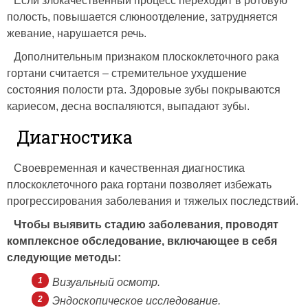
Если злокачественный процесс переходит в ротовую
полость, повышается слюноотделение, затрудняется
жевание, нарушается речь.
Дополнительным признаком плоскоклеточного рака
гортани считается – стремительное ухудшение
состояния полости рта. Здоровые зубы покрываются
кариесом, десна воспаляются, выпадают зубы.
Диагностика
Своевременная и качественная диагностика
плоскоклеточного рака гортани позволяет избежать
прогрессирования заболевания и тяжелых последствий.
Чтобы выявить стадию заболевания, проводят
комплексное обследование, включающее в себя
следующие методы:
Визуальный осмотр.
Эндоскопическое исследование.