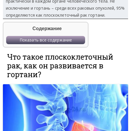
практически в каждом органе человеческого тела. Не
исключение и гортань – среди всех раковых опухолей, 95%
определяются как плоскоклеточный рак гортани.
Содержание
Показать все содержание
Что такое плоскоклеточный
рак, как он развивается в
гортани?