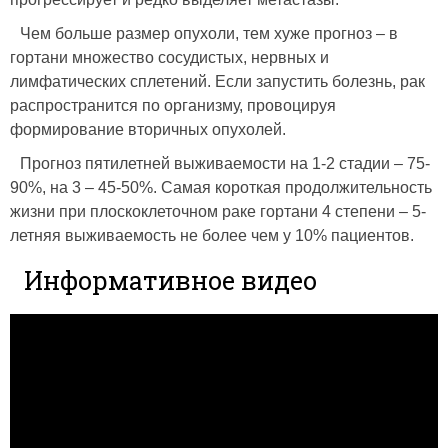
Чем больше размер опухоли, тем хуже прогноз – в
гортани множество сосудистых, нервных и
лимфатических сплетений. Если запустить болезнь, рак
распространится по организму, провоцируя
формирование вторичных опухолей.
Прогноз пятилетней выживаемости на 1-2 стадии – 75-
90%, на 3 – 45-50%. Самая короткая продолжительность
жизни при плоскоклеточном раке гортани 4 степени – 5-
летняя выживаемость не более чем у 10% пациентов.
Информативное видео