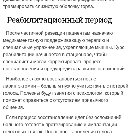
травмировать слизистую оболочку горла.
Реабилитационный период
После частичной резекции пациентам назначают
медикаментозную поддерживающую терапию и
специальные упражнения, укрепляющие мышцы. Курс
реабилитации начинается в стационаре, чтобы
специалисты могли корректировать процесс
восстановления и предупредить развитие осложнений.
Наиболее сложно восстановиться после
ларингэктомии – больным нужно учиться жить с потерей
голоса. Полезны будут занятия с психологом, который
поможет справиться с отсутствием привычного
общения.
Если процесс восстановления идет без осложнений,
больного готовят к протезированию и имплантации
голосовых связок. После восстановления голоса,