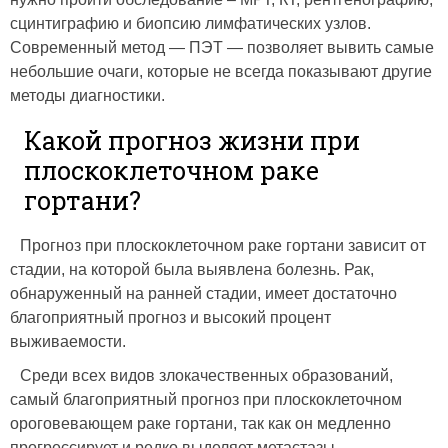
сцинтиграфию и биопсию лимфатических узлов.
Современный метод — ПЭТ — позволяет вывить самые
небольшие очаги, которые не всегда показывают другие
методы диагностики.
Какой прогноз жизни при
плоскоклеточном раке
гортани?
Прогноз при плоскоклеточном раке гортани зависит от
стадии, на которой была выявлена болезнь. Рак,
обнаруженный на ранней стадии, имеет достаточно
благоприятный прогноз и высокий процент
выживаемости.
Среди всех видов злокачественных образований,
самый благоприятный прогноз при плоскоклеточном
ороговевающем раке гортани, так как он медленно
прогрессирует и редко выделяет метастазы.