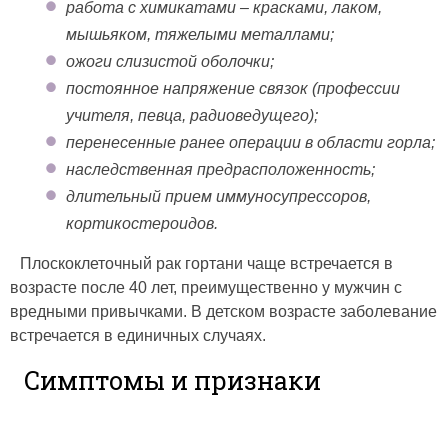
работа с химикатами – красками, лаком,
мышьяком, тяжелыми металлами;
ожоги слизистой оболочки;
постоянное напряжение связок (профессии
учителя, певца, радиоведущего);
перенесенные ранее операции в области горла;
наследственная предрасположенность;
длительный прием иммуносупрессоров,
кортикостероидов.
Плоскоклеточный рак гортани чаще встречается в
возрасте после 40 лет, преимущественно у мужчин с
вредными привычками. В детском возрасте заболевание
встречается в единичных случаях.
Симптомы и признаки