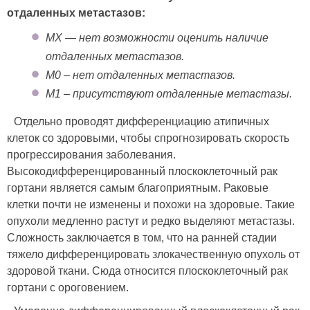
отдаленных метастазов:
MX — нет возможности оценить наличие
отдаленных метастазов.
M0 – нет отдаленных метастазов.
M1 – присутствуют отдаленные метастазы.
Отдельно проводят дифференциацию атипичных
клеток со здоровыми, чтобы спрогнозировать скорость
прогрессирования заболевания.
Высокодифференцированный плоскоклеточный рак
гортани является самым благоприятным. Раковые
клетки почти не изменены и похожи на здоровые. Такие
опухоли медленно растут и редко выделяют метастазы.
Сложность заключается в том, что на ранней стадии
тяжело дифференцировать злокачественную опухоль от
здоровой ткани. Сюда относится плоскоклеточный рак
гортани с ороговением.