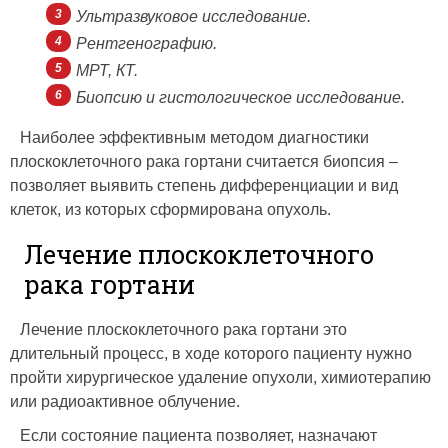
Ультразвуковое исследование.
Рентгенографию.
МРТ, КТ.
Биопсию и гистологическое исследование.
Наиболее эффективным методом диагностики
плоскоклеточного рака гортани считается биопсия –
позволяет выявить степень дифференциации и вид
клеток, из которых сформирована опухоль.
Лечение плоскоклеточного
рака гортани
Лечение плоскоклеточного рака гортани это
длительный процесс, в ходе которого пациенту нужно
пройти хирургическое удаление опухоли, химиотерапию
или радиоактивное облучение.
Если состояние пациента позволяет, назначают