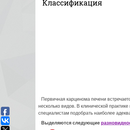
Классификация
Первичная карцинома печени встречаетс
несколько видов. В клинической практике
специалистам подобрать наиболее адеква
Выделяются следующие
разновидно