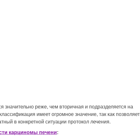
я значительно реже, чем вторичная и подразделяется на
 классификация имеет огромное значение, так как позволяет
тный в конкретной ситуации протокол лечения.
сти карциномы печени
: