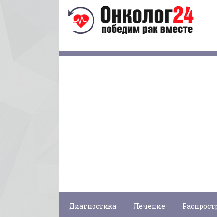
Диагностика
Лечение
Распрост