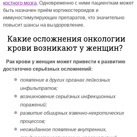
костного мозга
. Одновременно с ними пациенткам может
быть назначен приём кортикостероидов и
иммуностимулирующих препаратов, что значительно
повысит шансы на выздоровление.
Какие осложнения онкологии
крови возникают у женщин?
Рак крови у женщин может привести к развитию
достаточно серьёзных осложнений:
появление в других органах лейкозных
инфильтратов;
возникновение серьёзных инфекционных
поражений;
развитие обширных язвенно-некротических
процессов;
неожиданное появление внутренних,