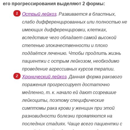
его прогрессирования выделяют 2 формы:
Острый лейкоз
. Развивается в бластных,
слабо дифференцированных или полностью не
имеющих дифференцировки, клетках,
вследствие чего обладает самой высокой
степенью злокачественности и плохо
поддаётся лечению. Чтобы продлить жизнь
пациентки с острым лейкозом, необходимо
проведение агрессивных курсов терапии.
Хронический лейкоз
. Данная форма ракового
поражения прогрессирует достаточно
медленно, т. к. начало ей дают созревшие
лейкоциты, поэтому специфические
симптомы рака крови у женщин при этой
разновидности болезни проявляются на
последних стадиях. Чаще всего пациентки с