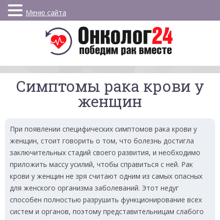
Меню сайта
Симптомы рака крови у
женщин
При появлении специфических симптомов рака крови у
женщин, стоит говорить о том, что болезнь достигла
заключительных стадий своего развития, и необходимо
приложить массу усилий, чтобы справиться с ней. Рак
крови у женщин не зря считают одним из самых опасных
для женского организма заболеваний. Этот недуг
способен полностью разрушить функционирование всех
систем и органов, поэтому представительницам слабого