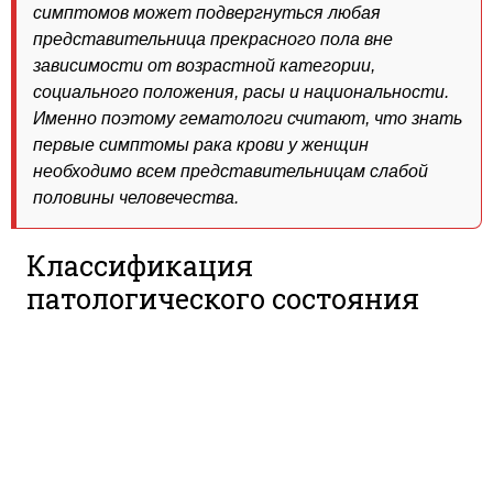
симптомов может подвергнуться любая
представительница прекрасного пола вне
зависимости от возрастной категории,
социального положения, расы и национальности.
Именно поэтому гематологи считают, что знать
первые симптомы рака крови у женщин
необходимо всем представительницам слабой
половины человечества.
Классификация
патологического состояния