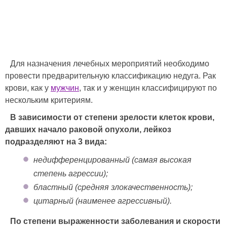
Для назначения лечебных мероприятий необходимо
провести предварительную классификацию недуга. Рак
крови, как у
мужчин
, так и у женщин классифицируют по
нескольким критериям.
В зависимости от степени зрелости клеток крови,
давших начало раковой опухоли, лейкоз
подразделяют на 3 вида:
недифференцированный (самая высокая
степень агрессии);
бластный (средняя злокачественность);
цитарный (наименее агрессивный).
По степени выраженности заболевания и скорости