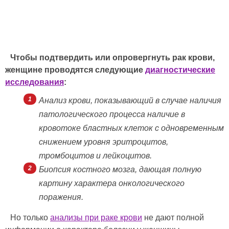
Чтобы подтвердить или опровергнуть рак крови,
женщине проводятся следующие
диагностические
исследования
:
Анализ крови, показывающий в случае наличия
патологического процесса наличие в
кровотоке бластных клеток с одновременным
снижением уровня эритроцитов,
тромбоцитов и лейкоцитов.
Биопсия костного мозга, дающая полную
картину характера онкологического
поражения.
Но только
анализы при раке крови
не дают полной