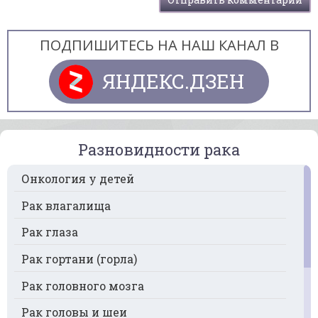
ПОДПИШИТЕСЬ НА НАШ КАНАЛ В
ЯНДЕКС.ДЗЕН
Разновидности рака
Онкология у детей
Рак влагалища
Рак глаза
Рак гортани (горла)
Рак головного мозга
Рак головы и шеи