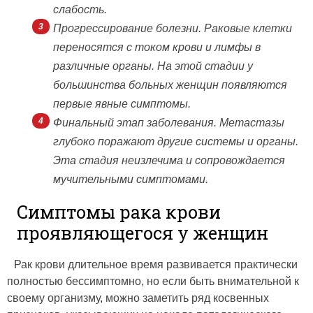
слабость.
Прогрессирование болезни. Раковые клетки
переносятся с током крови и лимфы в
различные органы. На этой стадии у
большинства больных женщин появляются
первые явные симптомы.
Финальный этап заболевания. Метастазы
глубоко поражают другие системы и органы.
Эта стадия неизлечима и сопровождается
мучительными симптомами.
Симптомы рака крови
проявляющегося у женщин
Рак крови длительное время развивается практически
полностью бессимптомно, но если быть внимательной к
своему организму, можно заметить ряд косвенных