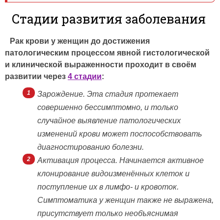
Стадии развития заболевания
Рак крови у женщин до достижения
патологическим процессом явной гистологической
и клинической выраженности проходит в своём
развитии через
4 стадии
:
Зарождение. Эта стадия протекает
совершенно бессимптомно, и только
случайное выявление патологических
изменений крови может поспособствовать
диагностированию болезни.
Активация процесса. Начинается активное
клонирование видоизменённых клеток и
поступление их в лимфо- и кровоток.
Симптоматика у женщин также не выражена,
присутствует только необъяснимая