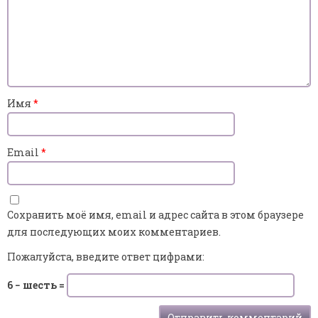
Имя
*
Email
*
Сохранить моё имя, email и адрес сайта в этом браузере
для последующих моих комментариев.
Пожалуйста, введите ответ цифрами:
6 − шесть =