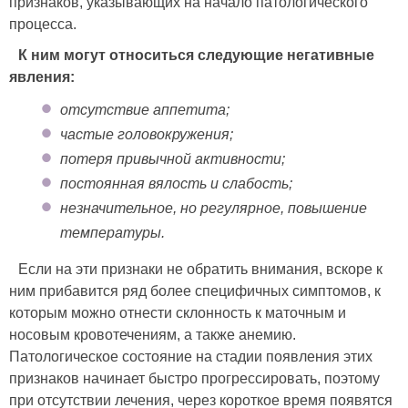
признаков, указывающих на начало патологического
процесса.
К ним могут относиться следующие негативные
явления:
отсутствие аппетита;
частые головокружения;
потеря привычной активности;
постоянная вялость и слабость;
незначительное, но регулярное, повышение
температуры.
Если на эти признаки не обратить внимания, вскоре к
ним прибавится ряд более специфичных симптомов, к
которым можно отнести склонность к маточным и
носовым кровотечениям, а также анемию.
Патологическое состояние на стадии появления этих
признаков начинает быстро прогрессировать, поэтому
при отсутствии лечения, через короткое время появятся