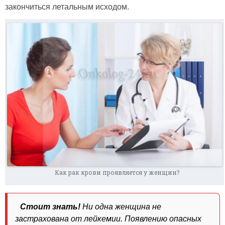
закончиться летальным исходом.
Как рак крови проявляется у женщин?
Стоит знать!
Ни одна женщина не
застрахована от лейкемии. Появлению опасных