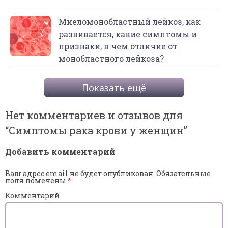
Миеломонобластный лейкоз, как
развивается, какие симптомы и
признаки, в чем отличие от
монобластного лейкоза?
Показать ещё
Нет комментариев и отзывов для
“
Симптомы рака крови у женщин
”
Добавить комментарий
Ваш адрес email не будет опубликован.
Обязательные
поля помечены
*
Комментарий