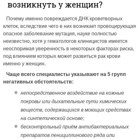
возникнуть у женщин?
Почему именно повреждается ДНК кроветворных
клеток, вследствие чего в них возникает провоцирующая
опасное заболевание мутация, науке полностью
неизвестно, хотя у гематологов клиницистов имеется
неоспоримая уверенность в некоторых факторах риска,
под влиянием которых может развиться рак крови
именно у женщин.
Чаще всего специалисты указывают на 5 групп
негативных обстоятельств:
непосредственное воздействие на кожные
покровы или дыхательные пути химических
веществ, содержащихся в моющих средствах
на синтетической основе;
бесконтрольный приём антибактериальных
препаратов пенициллинового ряда или