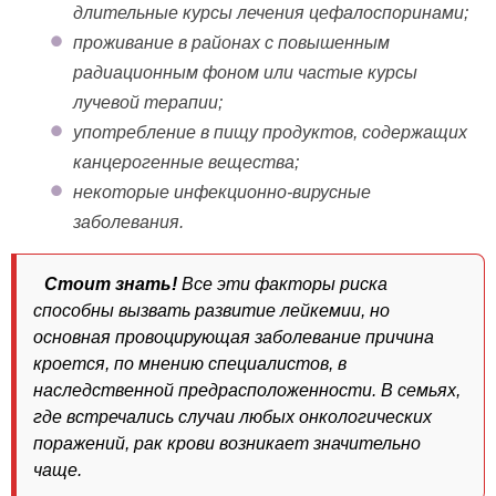
длительные курсы лечения цефалоспоринами;
проживание в районах с повышенным
радиационным фоном или частые курсы
лучевой терапии;
употребление в пищу продуктов, содержащих
канцерогенные вещества;
некоторые инфекционно-вирусные
заболевания.
Стоит знать!
Все эти факторы риска
способны вызвать развитие лейкемии, но
основная провоцирующая заболевание причина
кроется, по мнению специалистов, в
наследственной предрасположенности. В семьях,
где встречались случаи любых онкологических
поражений, рак крови возникает значительно
чаще.