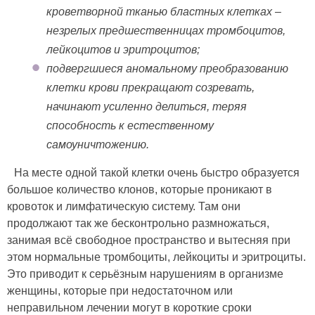
кроветворной тканью бластных клетках –
незрелых предшественницах тромбоцитов,
лейкоцитов и эритроцитов;
подвергшиеся аномальному преобразованию
клетки крови прекращают созревать,
начинают усиленно делиться, теряя
способность к естественному
самоуничтожению.
На месте одной такой клетки очень быстро образуется
большое количество клонов, которые проникают в
кровоток и лимфатическую систему. Там они
продолжают так же бесконтрольно размножаться,
занимая всё свободное пространство и вытесняя при
этом нормальные тромбоциты, лейкоциты и эритроциты.
Это приводит к серьёзным нарушениям в организме
женщины, которые при недостаточном или
неправильном лечении могут в короткие сроки