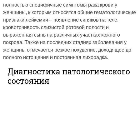
полностью специфичные симптомы рака крови у
женщины, к которым относятся общие гематологические
признаки лейкемии – появление синяков на теле,
кровоточивость слизистой ротовой полости и
выраженная сыпь на различных участках кожного
покрова. Также на последних стадиях заболевания у
женщины отмечается резкое похудение, доходящее до
полного истощения и постоянная лихорадка.
Диагностика патологического
состояния