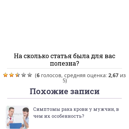
На сколько статья была для вас
полезна?
(
6
голосов, средняя оценка:
2,67
из
5)
Похожие записи
Симптомы рака крови у мужчин, в
чем их особенность?