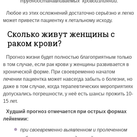
трудноостанавливаемых кровоизлияний.
Любое из этих осложнений достаточно серьёзно и легко
может привести пациентку к летальному исходу.
Сколько живут женщины с
раком крови?
Прогноз жизни будет полностью благоприятным только
в том случае, если рак крови у женщины развивается в
хронической форме. При своевременно начатом
лечении пациентка может навсегда забыть о болезни, но
даже в том случае, когда терапевтических мероприятиях
допускались погрешности, у неё есть шансы прожить 10-
15 лет.
Худший прогноз отмечается при острых формах
лейкемии:
при своевременно выявленном и пролеченном