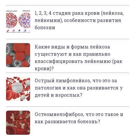
1, 2, 3, 4 стадия рака крови (лейкоза,
лейкемии), особенности развития
болезни
Какие виды и формы лейкоза
существуют и как правильно
классифицировать лейкемию (рак
крови)?
Острый лимфолейкоз, что это за
патология и как она развивается у
детей и взрослых?
Остеомиелофиброз, что это такое и
как развивается болезнь?