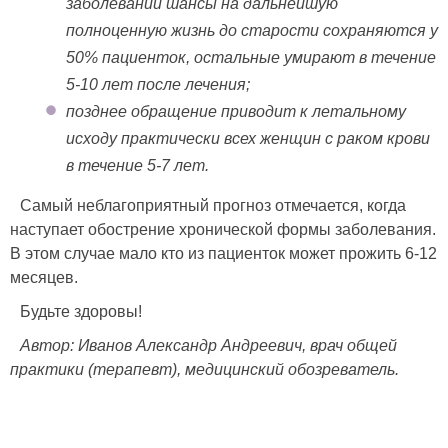
заболевании шансы на дальнейшую
полноценную жизнь до старости сохраняются у
50% пациенток, остальные умирают в течение
5-10 лет после лечения;
позднее обращение приводит к летальному
исходу практически всех женщин с раком крови
в течение 5-7 лет.
Самый неблагоприятный прогноз отмечается, когда
наступает обострение хронической формы заболевания.
В этом случае мало кто из пациенток может прожить 6-12
месяцев.
Будьте здоровы!
Автор: Иванов Александр Андреевич, врач общей
практики (терапевт), медицинский обозреватель.