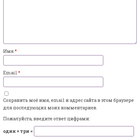
Имя
*
Email
*
Сохранить моё имя, email и адрес сайта в этом браузере
для последующих моих комментариев.
Пожалуйста, введите ответ цифрами:
один × три =