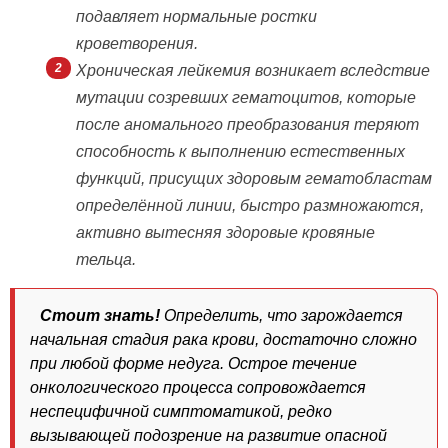
подавляет нормальные ростки
кроветворения.
Хроническая лейкемия возникает вследствие
мутации созревших гематоцитов, которые
после аномального преобразования теряют
способность к выполнению естественных
функций, присущих здоровым гематобластам
определённой линии, быстро размножаются,
активно вытесняя здоровые кровяные
тельца.
Стоит знать!
Определить, что зарождается
начальная стадия рака крови, достаточно сложно
при любой форме недуга. Острое течение
онкологического процесса сопровождается
неспецифичной симптоматикой, редко
вызывающей подозрение на развитие опасной