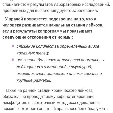
специалистом результатов лабораторных исследований,
проводимых для выявления другого заболевания.
У врачей появляется подозрение на то, что у
человека развивается начальная стадия лейкоза,
если результаты копрограммы показывают
следующие отклонения от нормы:
снижение количества определённых видов
кровяных телец;
появление большого количества аномальных
лейкоцитов с изменённой структурой,
имеющих очень маленькие или максимально
крупные размеры.
Также на ранней стадии хронического лейкоза
обязательно проводят иммунофенотипирование
лимфоцитов, высокоточный метод исследования, с
помощью которого опытный врач способен обнаружить