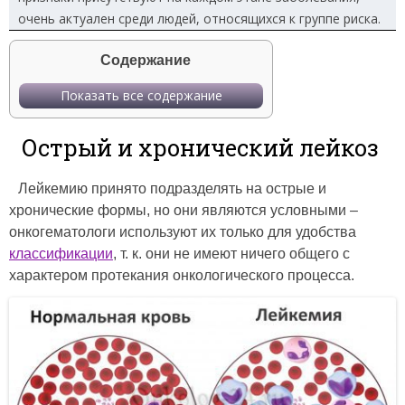
очень актуален среди людей, относящихся к группе риска.
Содержание
Показать все содержание
Острый и хронический лейкоз
Лейкемию принято подразделять на острые и
хронические формы, но они являются условными –
онкогематологи используют их только для удобства
классификации
, т. к. они не имеют ничего общего с
характером протекания онкологического процесса.