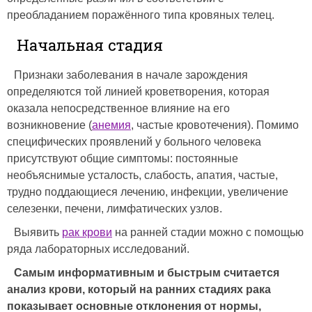
преобладанием поражённого типа кровяных телец.
Начальная стадия
Признаки заболевания в начале зарождения
определяются той линией кроветворения, которая
оказала непосредственное влияние на его
возникновение (
анемия
, частые кровотечения). Помимо
специфических проявлений у больного человека
присутствуют общие симптомы: постоянные
необъяснимые усталость, слабость, апатия, частые,
трудно поддающиеся лечению, инфекции, увеличение
селезенки, печени, лимфатических узлов.
Выявить
рак крови
на ранней стадии можно с помощью
ряда лабораторных исследований.
Самым информативным и быстрым считается
анализ крови, который на ранних стадиях рака
показывает основные отклонения от нормы,