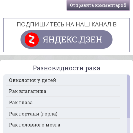
ПОДПИШИТЕСЬ НА НАШ КАНАЛ В
ЯНДЕКС.ДЗЕН
Разновидности рака
Онкология у детей
Рак влагалища
Рак глаза
Рак гортани (горла)
Рак головного мозга