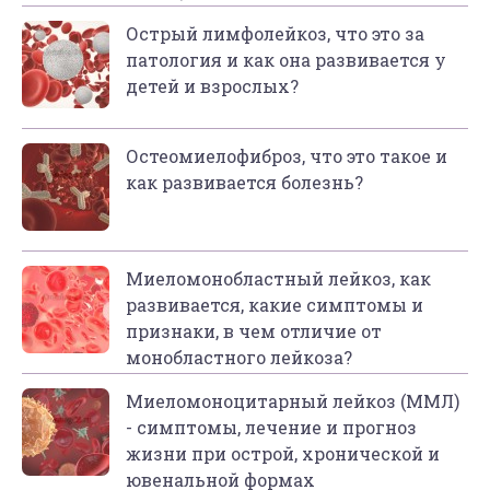
Острый лимфолейкоз, что это за
патология и как она развивается у
детей и взрослых?
Остеомиелофиброз, что это такое и
как развивается болезнь?
Миеломонобластный лейкоз, как
развивается, какие симптомы и
признаки, в чем отличие от
монобластного лейкоза?
Миеломоноцитарный лейкоз (ММЛ)
- симптомы, лечение и прогноз
жизни при острой, хронической и
ювенальной формах