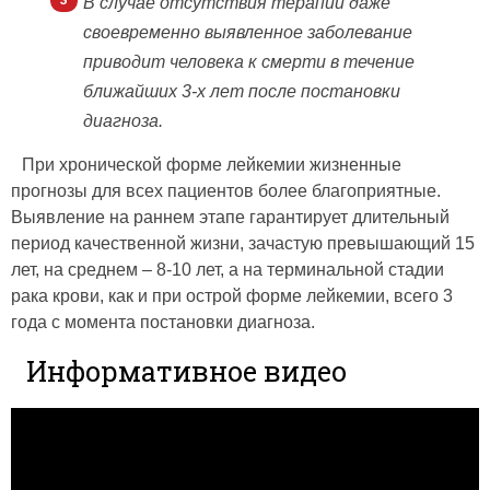
В случае отсутствия терапии даже
своевременно выявленное заболевание
приводит человека к смерти в течение
ближайших 3-х лет после постановки
диагноза.
При хронической форме лейкемии жизненные
прогнозы для всех пациентов более благоприятные.
Выявление на раннем этапе гарантирует длительный
период качественной жизни, зачастую превышающий 15
лет, на среднем – 8-10 лет, а на терминальной стадии
рака крови, как и при острой форме лейкемии, всего 3
года с момента постановки диагноза.
Информативное видео