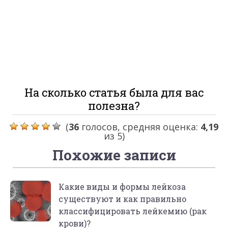
На сколько статья была для вас
полезна?
(
36
голосов, средняя оценка:
4,19
из 5)
Похожие записи
Какие виды и формы лейкоза
существуют и как правильно
классифицировать лейкемию (рак
крови)?