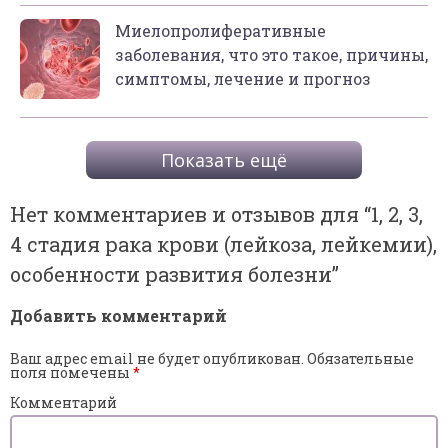
Миелопролиферативные
заболевания, что это такое, причины,
симптомы, лечение и прогноз
Показать ещё
Нет комментариев и отзывов для “
1, 2, 3,
4 стадия рака крови (лейкоза, лейкемии),
особенности развития болезни
”
Добавить комментарий
Ваш адрес email не будет опубликован.
Обязательные
поля помечены
*
Комментарий