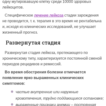
одну мутировавшую клетку среди 10000 здоровых
лейкоцитов.
Специфическое
лечение лейкоза
стадии зарождения
не проводится, т. к. терапия в это время не рентабельна
и, исходя из клинических исследований, не улучшает
жизненный прогноз.
Развернутая стадия
Развернутая стадия лейкоза, протекающего по
хроническому типу, характеризуется постоянной сменой
периодов рецидивов и ремиссий.
Во время обострения болезни отмечается
появление ярко выраженных клинических
симптомов:
частые внутренние или наружные
кровотечения, трудно поддающиеся остановке;
выраженные признаки анемии – постоянная