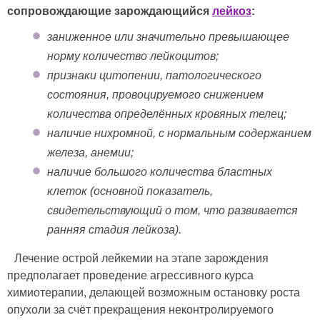
сопровождающие зарождающийся
лейкоз
:
заниженное или значительно превышающее
норму количество лейкоцитов;
признаки цитопении, патологического
состояния, провоцируемого снижением
количества определённых кровяных телец;
наличие нихромной, с нормальным содержанием
железа, анемии;
наличие большого количества бластных
клеток (основной показатель,
свидетельствующий о том, что развивается
ранняя стадия лейкоза).
Лечение острой лейкемии на этапе зарождения
предполагает проведение агрессивного курса
химиотерапии, делающей возможным остановку роста
опухоли за счёт прекращения неконтролируемого