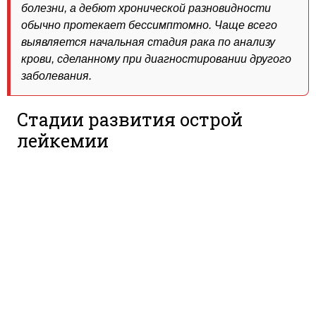
болезни, а дебют хронической разновидности
обычно протекает бессимптомно. Чаще всего
выявляется начальная стадия рака по анализу
крови, сделанному при диагностировании другого
заболевания.
Стадии развития острой
лейкемии