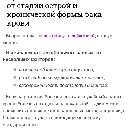
от стадии острой и
хронической формы рака
крови
Вопрос о том,
сколько живут с лейкемией
, волнует
многих.
Выживаемость онкобольного зависит от
нескольких факторов:
возрастной категории пациента;
разновидности мутировавших клеток;
своевременности постановки диагноза.
Если на развитие болезни показал случайный анализ
крови, болезнь находится на начальной стадии можно
применить новейшие инновационные методы терапии, в
большинстве случаев приводящие к полному
выздоровлению.