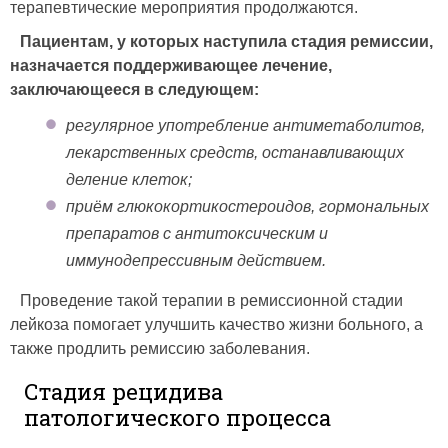
терапевтические мероприятия продолжаются.
Пациентам, у которых наступила стадия ремиссии,
назначается поддерживающее лечение,
заключающееся в следующем:
регулярное употребление антиметаболитов,
лекарственных средств, останавливающих
деление клеток;
приём глюкокортикостероидов, гормональных
препаратов с антитоксическим и
иммунодепрессивным действием.
Проведение такой терапии в ремиссионной стадии
лейкоза помогает улучшить качество жизни больного, а
также продлить ремиссию заболевания.
Стадия рецидива
патологического процесса