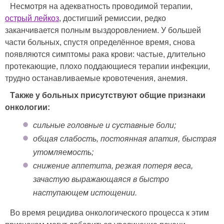
Несмотря на адекватность проводимой терапии,
острый лейкоз
, достигший ремиссии, редко
заканчивается полным выздоровлением. У большей
части больных, спустя определённое время, снова
появляются симптомы рака крови: частые, длительно
протекающие, плохо поддающиеся терапии инфекции,
трудно останавливаемые кровотечения, анемия.
Также у больных присутствуют общие признаки
онкологии:
сильные головные и суставные боли;
общая слабость, постоянная апатия, быстрая
утомляемость;
снижение аппетита, резкая потеря веса,
зачастую выражающаяся в быстро
наступающем истощении.
Во время рецидива онкологического процесса к этим