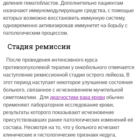
деления гематобластов. Дополнительно пациентам
назначают иммуномодулирующие средства, с помощью
которых возможно восстановить иммунную систему,
одновременно активизировав иммунитет на борьбу с
патологическим процессом.
Стадия ремиссии
После проведения интенсивного курса
противоопухолевой терапии у онкобольного отмечается
наступление ремиссионной стадии острого лейкоза. В
этот период наступает некоторое улучшение состояния
больного, связанное с исчезновением мучительной
симптоматики. Для
диагностики рака крови
обычно
применяют лабораторное исследование крови,
результаты которого показывают исчезновение
присутствовавших ранее патологических изменений её
состава. Несмотря на то, что у больного исчезают
клинические и гистологические признаки недуга,