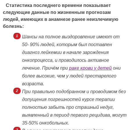
Статистика последнего времени показывает
следующие данные по жизненным прогнозам
людей, имеющих в анамнезе ранее неизлечимую
болезнь:
Шансы на полное выздоровление имеют от
50- 90% людей, которым был поставлен
диагноз лейкемии в начале зарождения
онкопроцесса, и проводилось активное
лечение. Причём при
раке крови у детей
они
более высокие, чем у людей престарелого
возраста.
При правильно подобранном и проводимом без
допущения погрешностей курсе терапии
полностью забыть про страшный недуг,
выявленный в период первого рецидива, могут
35-50% онкобольных.