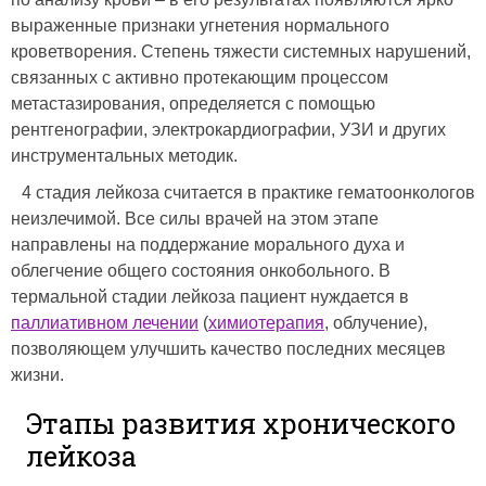
выраженные признаки угнетения нормального
кроветворения. Степень тяжести системных нарушений,
связанных с активно протекающим процессом
метастазирования, определяется с помощью
рентгенографии, электрокардиографии, УЗИ и других
инструментальных методик.
4 стадия лейкоза считается в практике гематоонкологов
неизлечимой. Все силы врачей на этом этапе
направлены на поддержание морального духа и
облегчение общего состояния онкобольного. В
термальной стадии лейкоза пациент нуждается в
паллиативном лечении
(
химиотерапия
, облучение),
позволяющем улучшить качество последних месяцев
жизни.
Этапы развития хронического
лейкоза