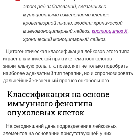
этот ряд заболеваний, связанных с
мутационными изменениями клеток
кроветворной ткани, входят: хронический
миеломоноцитарный лейкоз,
гистиоцитоз X
,
хронический моноцитарный лейкоз.
Цитогенетическая классификация лейкозов этого типа
играет в клинической практике гематоонкологов
значительную роль, т. к. позволяет не только подобрать
наиболее адекватный тип терапии, но и спрогнозировать
дальнейший жизненный прогноз онкобольного.
Классификация на основе
иммунного фенотипа
опухолевых клеток
На сегодняшний день подразделение лейкозных
элементов на основании присутствующей у них