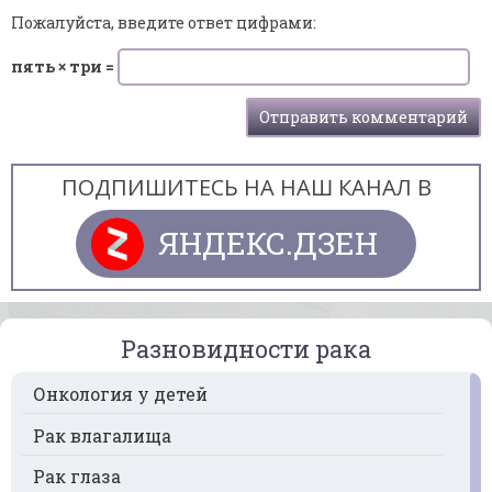
Пожалуйста, введите ответ цифрами:
пять × три =
ПОДПИШИТЕСЬ НА НАШ КАНАЛ В
ЯНДЕКС.ДЗЕН
Разновидности рака
Онкология у детей
Рак влагалища
Рак глаза