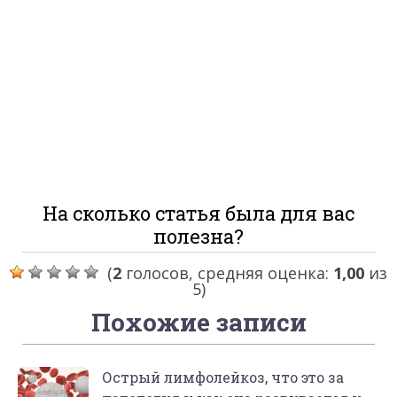
На сколько статья была для вас
полезна?
(
2
голосов, средняя оценка:
1,00
из
5)
Похожие записи
Острый лимфолейкоз, что это за