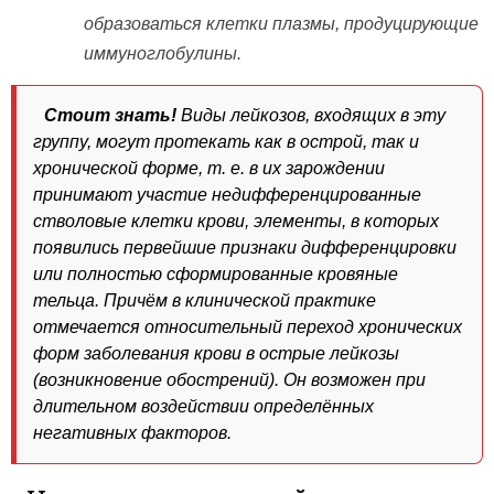
образоваться клетки плазмы, продуцирующие
иммуноглобулины.
Стоит знать!
Виды лейкозов, входящих в эту
группу, могут протекать как в острой, так и
хронической форме, т. е. в их зарождении
принимают участие недифференцированные
стволовые клетки крови, элементы, в которых
появились первейшие признаки дифференцировки
или полностью сформированные кровяные
тельца. Причём в клинической практике
отмечается относительный переход хронических
форм заболевания крови в острые лейкозы
(возникновение обострений). Он возможен при
длительном воздействии определённых
негативных факторов.