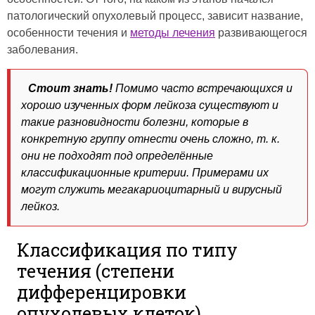
патологический опухолевый процесс, зависит название,
особенности течения и
методы лечения
развивающегося
заболевания.
Стоит знать!
Помимо часто встречающихся и
хорошо изученных форм лейкоза существуют и
такие разновидности болезни, которые в
конкретную группу отнести очень сложно, т. к.
они не подходят под определённые
классификационные критерии. Примерами их
могут служить мегакариоцитарный и вирусный
лейкоз.
Классификация по типу
течения (степени
дифференцировки
опухолевых клеток)