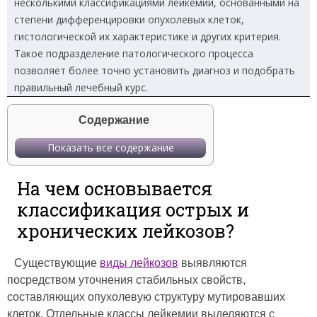
несколькими классификациями лейкемии, основанными на
степени дифференцировки опухолевых клеток,
гистологической их характеристике и других критерия.
Такое подразделение патологического процесса
позволяет более точно установить диагноз и подобрать
правильный лечебный курс.
Содержание
Показать все содержание
На чем основывается
классификация острых и
хронических лейкозов?
Существующие
виды лейкозов
выявляются
посредством уточнения стабильных свойств,
составляющих опухолевую структуру мутировавших
клеток. Отдельные классы лейкемии выделяются с