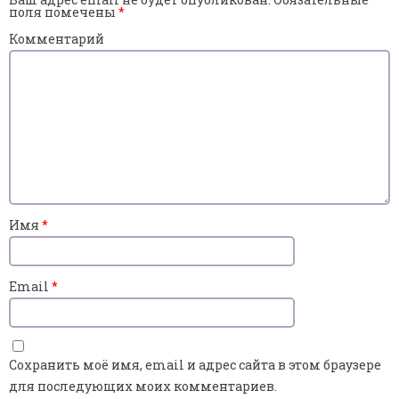
поля помечены
*
Комментарий
Имя
*
Email
*
Сохранить моё имя, email и адрес сайта в этом браузере
для последующих моих комментариев.