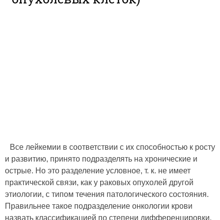
Все лейкемии в соответствии с их способностью к росту
и развитию, принято подразделять на хронические и
острые. Но это разделение условное, т. к. не имеет
практической связи, как у раковых опухолей другой
этиологии, с типом течения патологического состояния.
Правильнее такое подразделение онкологии крови
назвать классификацией по степени дифференцировки.