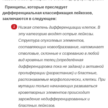
Принципы, которые преследует
дифференциальная классификация лейкозов,
заключаются в следующем:
Низкая степень дифференциации клеток. В
эту категорию входят острые лейкозы.
Структура опухолевых элементов,
составляющих новообразование, напоминает
стволовые, склонные к созреванию в любой
вид кровяных телец (определённая
дифференцировка пока не задана) и активной
пролиферации (разрастанию) и бластные,
распознаваемые морфологически, клетки. При
мутации только начинающих развиваться
кроветворных элементов происходит
зарождение недифференцированных и
бластных лейкозов.