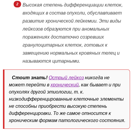
Высокая степень дифференциации клеток,
входящих в состав опухоли, обуславливает
развитие хронической лейкемии. Эти виды
лейкозов образуются при аномальных
поражениях достаточно созревших
гранулоцитарных клеток, готовых к
замещению нормальных кровяных телец и
называются цитарными.
Стоит знать!
Острый лейкоз
никогда не
может перейти в
хронический
, как бывает и при
опухолях другой этиологии, т. к.
низкодифференцированные клеточные элементы
не способны приобрести высокую степень
дифференцировки. То же самое относится к
хроническим формам патологического состояния.