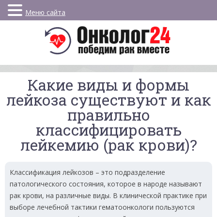
Меню сайта
Какие виды и формы
лейкоза существуют и как
правильно
классифицировать
лейкемию (рак крови)?
Классификация лейкозов – это подразделение
патологического состояния, которое в народе называют
рак крови, на различные виды. В клинической практике при
выборе лечебной тактики гематоонкологи пользуются