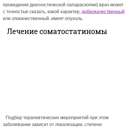
проведения диагностической лапараскопии) врач может
с точностью сказать, какой характер,
доброкачественный
или злокачественный, имеет опухоль.
Лечение соматостатиномы
Подбор терапевтических мероприятий при этом
заболевании зависит от локализации, степени