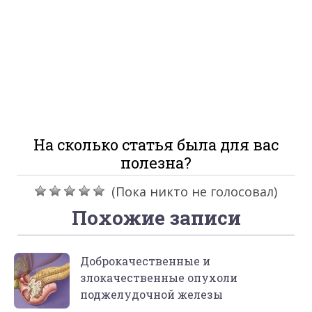
На сколько статья была для вас
полезна?
(Пока никто не голосовал)
Похожие записи
Доброкачественные и
злокачественные опухоли
поджелудочной железы