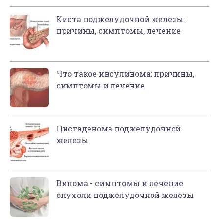
Киста поджелудочной железы:
причины, симптомы, лечение
Что такое инсулинома: причины,
симптомы и лечение
Цистаденома поджелудочной
железы
Випома - симптомы и лечение
опухоли поджелудочной железы