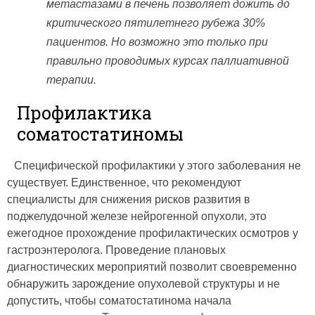
метастазами в печень позволяет дожить до
критического пятилетнего рубежа 30%
пациентов. Но возможно это только при
правильно проводимых курсах паллиативной
терапии.
Профилактика
соматостатиномы
Специфической профилактики у этого заболевания не
существует. Единственное, что рекомендуют
специалисты для снижения рисков развития в
поджелудочной железе нейрогенной опухоли, это
ежегодное прохождение профилактических осмотров у
гастроэнтеролога. Проведение плановых
диагностических мероприятий позволит своевременно
обнаружить зарождение опухолевой структуры и не
допустить, чтобы соматостатинома начала