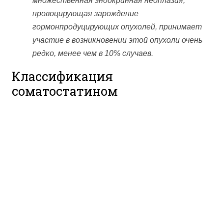
множественная эндокринная неоплазия,
провоцирующая зарождение
гормонпродуцирующих опухолей, принимает
участие в возникновении этой опухоли очень
редко, менее чем в 10% случаев.
Классификация
соматостатином