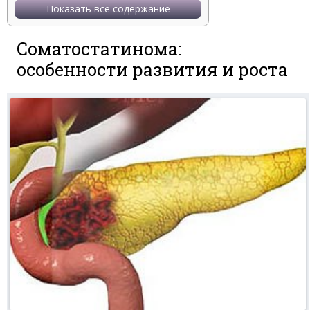
Показать все содержание
Соматостатинома:
особенности развития и роста