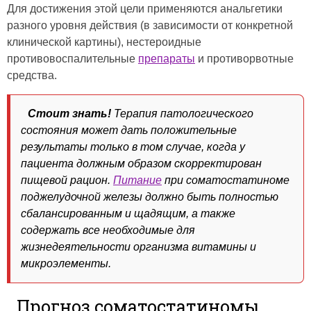
Для достижения этой цели применяются анальгетики
разного уровня действия (в зависимости от конкретной
клинической картины), нестероидные
противовоспалительные
препараты
и противорвотные
средства.
Стоит знать!
Терапия патологического
состояния может дать положительные
результаты только в том случае, когда у
пациента должным образом скорректирован
пищевой рацион.
Питание
при соматостатиноме
поджелудочной железы должно быть полностью
сбалансированным и щадящим, а также
содержать все необходимые для
жизнедеятельности организма витамины и
микроэлементы.
Прогноз соматостатиномы