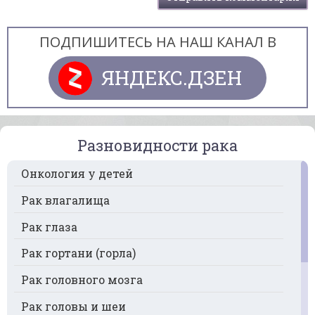
ПОДПИШИТЕСЬ НА НАШ КАНАЛ В
ЯНДЕКС.ДЗЕН
Разновидности рака
Онкология у детей
Рак влагалища
Рак глаза
Рак гортани (горла)
Рак головного мозга
Рак головы и шеи