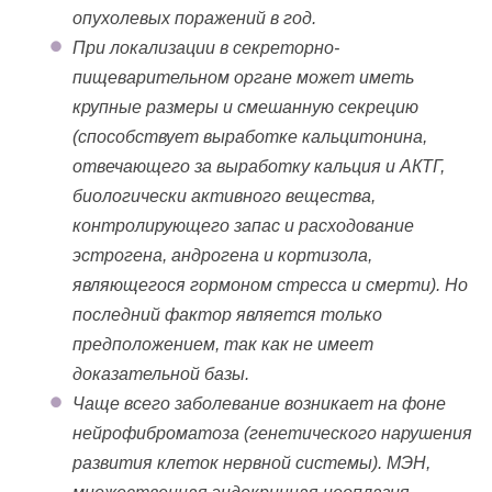
опухолевых поражений в год.
При локализации в секреторно-
пищеварительном органе может иметь
крупные размеры и смешанную секрецию
(способствует выработке кальцитонина,
отвечающего за выработку кальция и АКТГ,
биологически активного вещества,
контролирующего запас и расходование
эстрогена, андрогена и кортизола,
являющегося гормоном стресса и смерти). Но
последний фактор является только
предположением, так как не имеет
доказательной базы.
Чаще всего заболевание возникает на фоне
нейрофиброматоза (генетического нарушения
развития клеток нервной системы). МЭН,