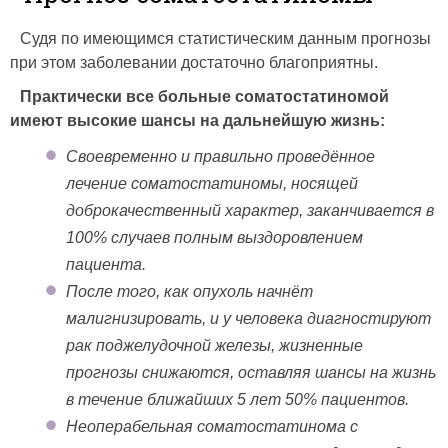
Судя по имеющимся статистическим данным прогнозы
при этом заболевании достаточно благоприятны.
Практически все больные соматостатиномой
имеют высокие шансы на дальнейшую жизнь:
Своевременно и правильно проведённое
лечение соматостатиномы, носящей
доброкачественный характер, заканчивается в
100% случаев полным выздоровлением
пациента.
После того, как опухоль начнёт
малигнизировать, и у человека диагностируют
рак поджелудочной железы, жизненные
прогнозы снижаются, оставляя шансы на жизнь
в течение ближайших 5 лет 50% пациентов.
Неоперабельная соматостатинома с