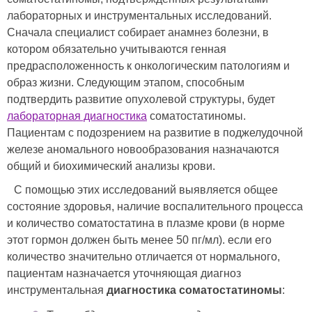
лабораторных и инструментальных исследований.
Сначала специалист собирает анамнез болезни, в
котором обязательно учитываются генная
предрасположенность к онкологическим патологиям и
образ жизни. Следующим этапом, способным
подтвердить развитие опухолевой структуры, будет
лабораторная диагностика
соматостатиномы.
Пациентам с подозрением на развитие в поджелудочной
железе аномального новообразования назначаются
общий и биохимический анализы крови.
С помощью этих исследований выявляется общее
состояние здоровья, наличие воспалительного процесса
и количество соматостатина в плазме крови (в норме
этот гормон должен быть менее 50 пг/мл). если его
количество значительно отличается от нормального,
пациентам назначается уточняющая диагноз
инструментальная
диагностика соматостатиномы
: