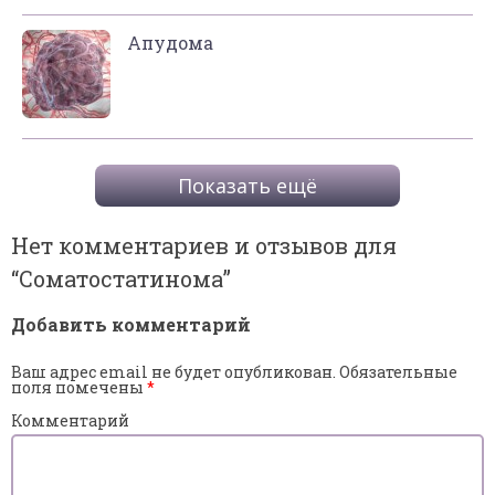
Апудома
Показать ещё
Нет комментариев и отзывов для
“
Соматостатинома
”
Добавить комментарий
Ваш адрес email не будет опубликован.
Обязательные
поля помечены
*
Комментарий