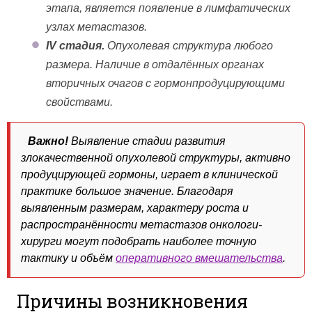
этапа, является появление в лимфатических
узлах метастазов.
IV стадия.
Опухолевая структура любого
размера. Наличие в отдалённых органах
вторичных очагов с гормонпродуцирующими
свойствами.
Важно!
Выявление стадии развития
злокачественной опухолевой структуры, активно
продуцирующей гормоны, играет в клинической
практике большое значение. Благодаря
выявленным размерам, характеру роста и
распространённости метастазов онкологи-
хирурги могут подобрать наиболее точную
тактику и объём
оперативного вмешательства
.
Причины возникновения