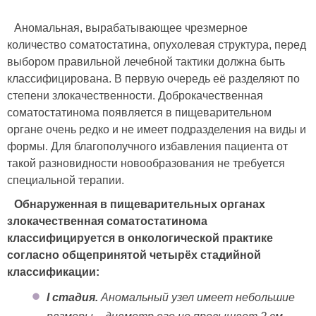
Аномальная, вырабатывающее чрезмерное
количество соматостатина, опухолевая структура, перед
выбором правильной лечебной тактики должна быть
классифицирована. В первую очередь её разделяют по
степени злокачественности. Доброкачественная
соматостатинома появляется в пищеварительном
органе очень редко и не имеет подразделения на виды и
формы. Для благополучного избавления пациента от
такой разновидности новообразования не требуется
специальной терапии.
Обнаруженная в пищеварительных органах
злокачественная соматостатинома
классифицируется в онкологической практике
согласно общепринятой четырёх стадийной
классификации:
I стадия.
Аномальный узел имеет небольшие