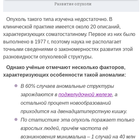
Развитие опухоли
Опухоль такого типа изучена недостаточно. В
клинической практике имеется около 20 описаний,
характеризующих соматостатиному. Первое из них было
выполнено в 1977 г, поэтому наука не располагает
точными сведениями о закономерностях развития этой
разновидности опухолевой структуры.
Однако учёные отмечают несколько факторов,
характеризующих особенности такой аномалии:
В 60% случаев аномальные структуры
зарождаются в
поджелудочной железе
, а
остальной процент новообразований
приходится на двенадцатиперстную кишку.
По статистике эта опухоль поражает только
взрослых людей, причём частота её
возникновения минимальна – 1 случай на 40 млн