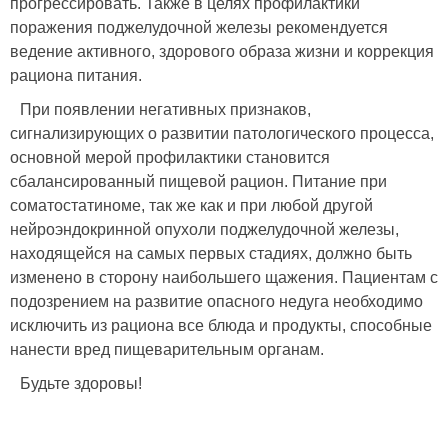
прогрессировать. Также в целях профилактики
поражения поджелудочной железы рекомендуется
ведение активного, здорового образа жизни и коррекция
рациона питания.
При появлении негативных признаков,
сигнализирующих о развитии патологического процесса,
основной мерой профилактики становится
сбалансированный пищевой рацион. Питание при
соматостатиноме, так же как и при любой другой
нейроэндокринной опухоли поджелудочной железы,
находящейся на самых первых стадиях, должно быть
изменено в сторону наибольшего щажения. Пациентам с
подозрением на развитие опасного недуга необходимо
исключить из рациона все блюда и продукты, способные
нанести вред пищеварительным органам.
Будьте здоровы!