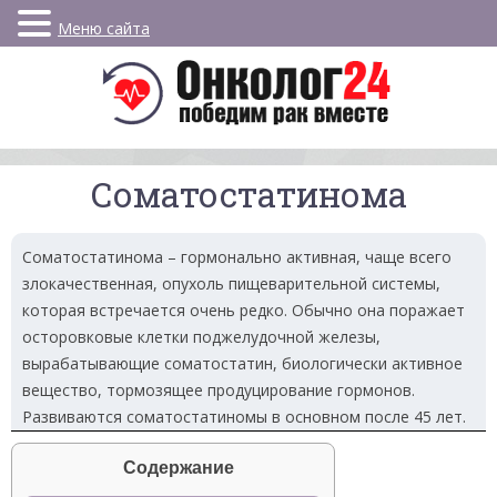
Меню сайта
Соматостатинома
Соматостатинома – гормонально активная, чаще всего
злокачественная, опухоль пищеварительной системы,
которая встречается очень редко. Обычно она поражает
осторовковые клетки поджелудочной железы,
вырабатывающие соматостатин, биологически активное
вещество, тормозящее продуцирование гормонов.
Развиваются соматостатиномы в основном после 45 лет.
Содержание