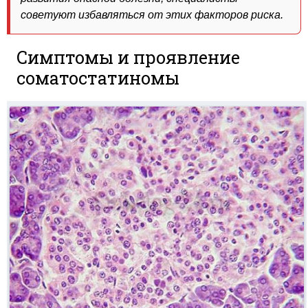
советуют избавляться от этих факторов риска.
Симптомы и проявление
соматостатиномы