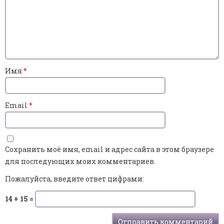
Имя
*
Email
*
Сохранить моё имя, email и адрес сайта в этом браузере
для последующих моих комментариев.
Пожалуйста, введите ответ цифрами:
14 + 15 =