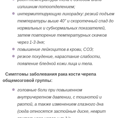
излишним потоотделением;
интермиттирующую лихорадку: резкий подъем
температуры выше 40° и скоротечный спад до
нормальных и субнормальных показателей,
затем повторение температурных скачков
через 1-3 дня;
повышение лейкоцитов в крови, СОЭ;
резкое похудение, нарастание слабости,
появление бледной кожи лица и тела.
Симптомы заболевания рака кости черепа
общемозговой группы:
головные боли при повышенном
внутричерепном давлении, с тошнотой и
рвотой, а также изменением глазного дна
(сюда относятся застойные диске, неврит