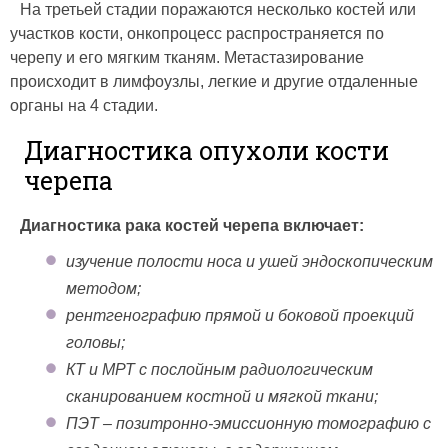
На третьей стадии поражаются несколько костей или
участков кости, онкопроцесс распространяется по
черепу и его мягким тканям. Метастазирование
происходит в лимфоузлы, легкие и другие отдаленные
органы на 4 стадии.
Диагностика опухоли кости
черепа
Диагностика рака костей черепа включает:
изучение полости носа и ушей эндоскопическим
методом;
рентгенографию прямой и боковой проекций
головы;
КТ и МРТ с послойным радиологическим
сканированием костной и мягкой ткани;
ПЭТ – позитронно-эмиссионную томографию с