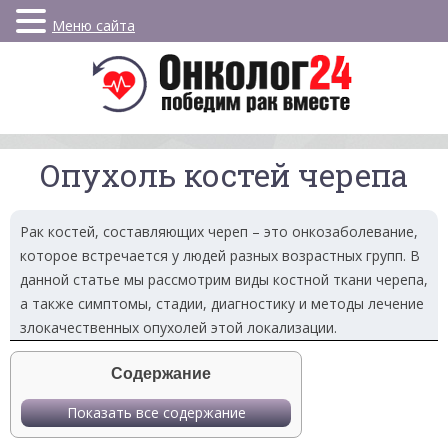
Меню сайта
Опухоль костей черепа
Рак костей, составляющих череп – это онкозаболевание,
которое встречается у людей разных возрастных групп. В
данной статье мы рассмотрим виды костной ткани черепа,
а также симптомы, стадии, диагностику и методы лечение
злокачественных опухолей этой локализации.
Содержание
Показать все содержание