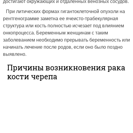
достигают окружающих и отдаленных венозных сосудов.
При литических формах гигантоклеточной опухоли на
рентгенограмме заметна ее ячеисто-трабекулярная
структура или кость полностью исчезает под влиянием
онкопроцесса. Беременным женщинам с таким
заболеванием необходимо прерывать беременность или
начинать лечение после родов, если оно было поздно
выявлено.
Причины возникновения рака
кости черепа