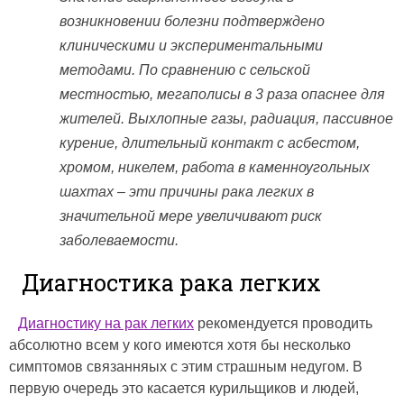
возникновении болезни подтверждено
клиническими и экспериментальными
методами. По сравнению с сельской
местностью, мегаполисы в 3 раза опаснее для
жителей. Выхлопные газы, радиация, пассивное
курение, длительный контакт с асбестом,
хромом, никелем, работа в каменноугольных
шахтах – эти причины рака легких в
значительной мере увеличивают риск
заболеваемости.
Диагностика рака легких
Диагностику на рак легких
рекомендуется проводить
абсолютно всем у кого имеются хотя бы несколько
симптомов связанняых с этим страшным недугом. В
первую очередь это касается курильщиков и людей,