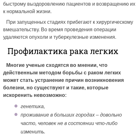
быстрому выздоровлению пациентов и возвращению их
к нормальной жизни.
При запущенных стадиях прибегают к хирургическому
вмешательству. Во время проведения операции
удаляются опухоли и туберкулезные изменения.
Профилактика рака легких
Многие ученые сходятся во мнении, что
действенным методом борьбы с раком легких
может стать устранение причин возникновения
болезни, но существуют и такие, которые
искоренить невозможно:
генетика,
проживание в больших городах – довольно
часто, человек не в состоянии что-либо
изменить.