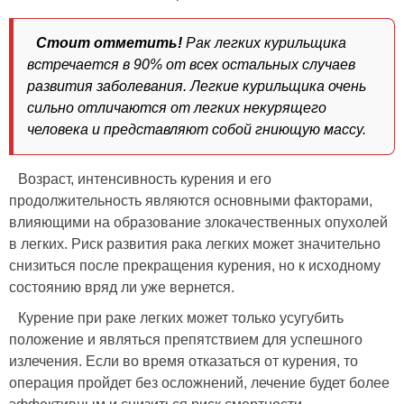
Стоит отметить!
Рак легких курильщика
встречается в 90% от всех остальных случаев
развития заболевания. Легкие курильщика очень
сильно отличаются от легких некурящего
человека и представляют собой гниющую массу.
Возраст, интенсивность курения и его
продолжительность являются основными факторами,
влияющими на образование злокачественных опухолей
в легких. Риск развития рака легких может значительно
снизиться после прекращения курения, но к исходному
состоянию вряд ли уже вернется.
Курение при раке легких может только усугубить
положение и являться препятствием для успешного
излечения. Если во время отказаться от курения, то
операция пройдет без осложнений, лечение будет более