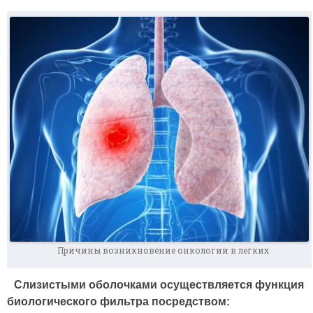
Причины возникновение онкологии в легких
Слизистыми оболочками осуществляется функция
биологического фильтра посредством: