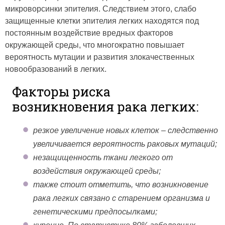
микроворсинки эпителия. Следствием этого, слабо
защищенные клетки эпителия легких находятся под
постоянным воздействие вредных факторов
окружающей среды, что многократно повышает
вероятность мутации и развития злокачественных
новообразований в легких.
Факторы риска
возникновения рака легких:
резкое увеличение новых клеток – следственно
увеличивается вероятность раковых мутаций;
незащищенность ткани легкого от
воздействия окружающей среды;
также стоит отметить, что возникновение
рака легких связано с старением организма и
генетическими предпосылками;