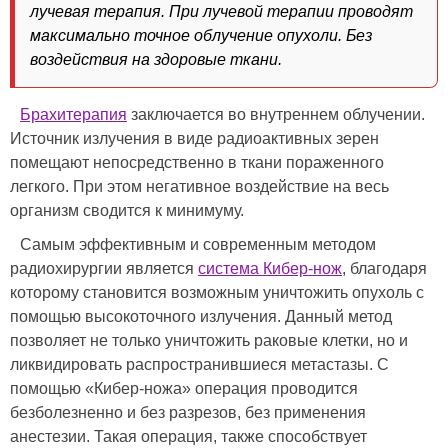
лучевая терапия. При лучевой терапии проводят
максимально точное облучение опухоли. Без
воздействия на здоровые ткани.
Брахитерапия
заключается во внутреннем облучении.
Источник излучения в виде радиоактивных зерен
помещают непосредственно в ткани пораженного
легкого. При этом негативное воздействие на весь
организм сводится к минимуму.
Самым эффективным и современным методом
радиохирургии является
система Кибер-нож
, благодаря
которому становится возможным уничтожить опухоль с
помощью высокоточного излучения. Данный метод
позволяет не только уничтожить раковые клетки, но и
ликвидировать распространившиеся метастазы. С
помощью «Кибер-ножа» операция проводится
безболезненно и без разрезов, без применения
анестезии. Такая операция, также способствует