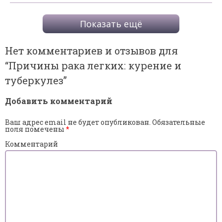
Показать ещё
Нет комментариев и отзывов для
“
Причины рака легких: курение и
туберкулез
”
Добавить комментарий
Ваш адрес email не будет опубликован.
Обязательные
поля помечены
*
Комментарий