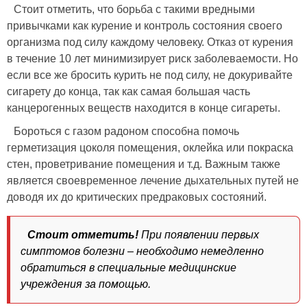
Стоит отметить, что борьба с такими вредными
привычками как курение и контроль состояния своего
организма под силу каждому человеку. Отказ от курения
в течение 10 лет минимизирует риск заболеваемости. Но
если все же бросить курить не под силу, не докуривайте
сигарету до конца, так как самая большая часть
канцерогенных веществ находится в конце сигареты.
Бороться с газом радоном способна помочь
герметизация цоколя помещения, оклейка или покраска
стен, проветривание помещения и т.д. Важным также
является своевременное лечение дыхательных путей не
доводя их до критических предраковых состояний.
Стоит отметить!
При появлении первых
симптомов болезни – необходимо немедленно
обратиться в специальные медицинские
учреждения за помощью.