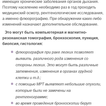
имеющих хронические заболевания органов дыхания.
Поэтому населению необходимо раз в год проходить
медицинский осмотр, рентгенологические исследования,
а именно флюорографию. При обнаружении каких-либо
изменений назначают дополнительное обследование.
Это могут быть компьютерная и магнитно-
резонансная томография, бронхоскопия, пункция,
биопсия, гистология:
флюорография при раке легких позволяет
выявить различного рода изменения со
стороны легких. Это могут быть различные
затемнения, изменения в органах грудной
клетки и т.д.;
с помощью МРТ выявляют небольшие опухоли,
которые были не замечены на
рентгенограмме;
во время проведения бронхоскопии берут