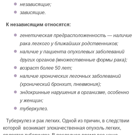
независящие;
зависящие.
К независящим относятся:
генетическая предрасположенность — наличие
рака легкого у ближайших родственников;
наличие у пациента опухолевых заболеваний
других органов (множественные формы рака);
возраст более 50 лет;
наличие хронических легочных заболеваний
(хронический бронхит, пневмония);
эндокринные нарушения в организме, особенно
у женщин;
туберкулез.
Туберкулез и рак легких. Одной из причин, в следствии
которой возникает злокачественная опухоль легких,