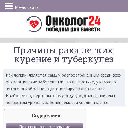
Меню сайта
Причины рака легких:
курение и туберкулез
Рак легких, является самым распространенным среди всех
онкологических заболеваний. По статистике, у каждого
пятого онкобольного диагностируется рак легких.
Наиболее подвержены этому недугу мужчины, причем с
возрастом уровень заболеваемости увеличивается.
Содержание
Показать все содержание