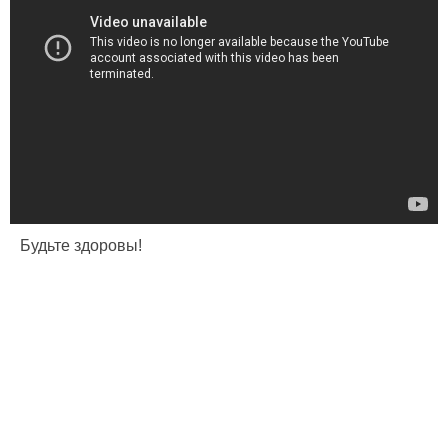
Будьте здоровы!