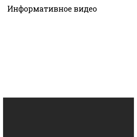
Информативное видео