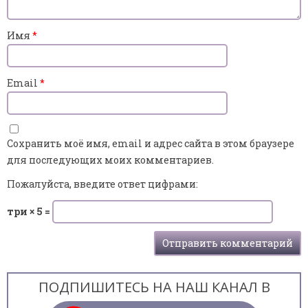
Имя
*
Email
*
Сохранить моё имя, email и адрес сайта в этом браузере
для последующих моих комментариев.
Пожалуйста, введите ответ цифрами:
три × 5 =
ПОДПИШИТЕСЬ НА НАШ КАНАЛ В