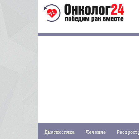
Диагностика
Лечение
Распрост