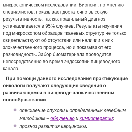
микроскопическом исследовании. Биопсия, по мнению
специалистов, показывает достаточно высокую
результативность, так как правильный диагноз
устанавливается в 95% случаев. Результаты изучения
под микроскопом образцов тканевых структур не только
свидетельствуют об отсутствии или наличии в них
злокачественного процесса, но и показывают его
разновидность. Забор биоматериала проводится
непосредственно во время эндоскопии пищеводного
канала.
При помощи данного исследования практикующие
онкологи получают следующие сведения о
развивающемся в пищеводе злокачественном
новообразовании:
отношение опухоли к определённым лечебным
методикам –
облучению
и
химиотерапии
;
прогноз развития карциномы.