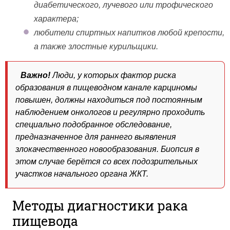
диабетического, лучевого или трофического
характера;
любители спиртных напитков любой крепости,
а также злостные курильщики.
Важно!
Люди, у которых фактор риска
образования в пищеводном канале карциномы
повышен, должны находиться под постоянным
наблюдением онкологов и регулярно проходить
специально подобранное обследование,
предназначенное для раннего выявления
злокачественного новообразования. Биопсия в
этом случае берётся со всех подозрительных
участков начального органа ЖКТ.
Методы диагностики рака
пищевода