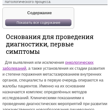
патологического процесса.
Содержание
Показать все содержание
Основания для проведения
диагностики, первые
симптомы
Для выявления или исключения
онкологических
заболеваний
, а также установления их стадии развития
и степени поражения метастазированием внутренних
органов, специалисты в первую очередь опираются на
жалобы пациентов. Именно на их основании
назначается комплекс определённых методов
исследований. Клиническими показаниями к
проведению диагностических мероприятий при развитии
злокачественного новообразования пищеводного