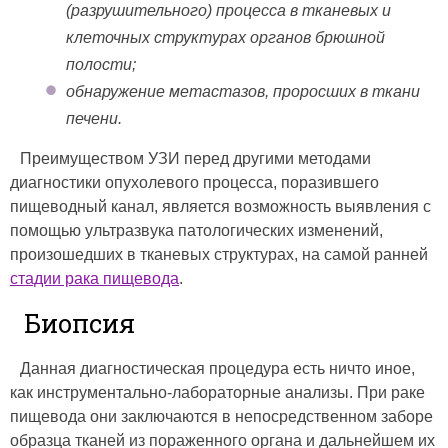
(разрушительного) процесса в тканевых и
клеточных структурах органов брюшной
полости;
обнаружение метастазов, проросших в ткани
печени.
Преимуществом УЗИ перед другими методами
диагностики опухолевого процесса, поразившего
пищеводный канал, является возможность выявления с
помощью ультразвука патологических изменений,
произошедших в тканевых структурах, на самой ранней
стадии рака пищевода
.
Биопсия
Данная диагностическая процедура есть ничто иное,
как инструментально-лабораторные анализы. При раке
пищевода они заключаются в непосредственном заборе
образца тканей из пораженного органа и дальнейшем их