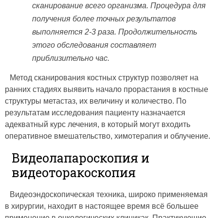
сканирование всего организма. Процедура для
получения более точных результатов
выполняется 2-3 раза. Продолжительность
этого обследования составляет
приблизительно час.
Метод сканирования костных структур позволяет на
ранних стадиях выявить начало прорастания в костные
структуры метастаз, их величину и количество. По
результатам исследования пациенту назначается
адекватный курс лечения, в который могут входить
оперативное вмешательство, химотерапия и облучение.
Видеолапароскопия и
видеоторакоскопия
Видеоэндоскопическая техника, широко применяемая
в хирургии, находит в настоящее время всё большее
применение в онкологических клиникак. Практикующие