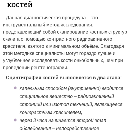
костей
Данная диагностическая процедура – это
инструментальный метод исследования,
представляющий собой сканирование костных структур
скелета с помощью контрастного радиоактивного
красителя, взятого в минимальном объёме. Благодаря
этой методике специалисты могут гораздо лучше и
углублённее исследовать кости онкобольных, чем при
проведении рентгенографии.
Сцинтиграфия костей выполняется в два этапа:
капельным способом (внутривенно) вводится
специальное вещество – радиоактивный
стронций или изотоп технеций, являющееся
контрастным красителем;
через 3 часа начинается второй этап
обследования – непосредственное