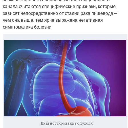
канала считаются специфические признаки, которые
зависят непосредственно от стадии рака пищевода –
чем она выше, тем ярче выражена негативная
симптоматика болезни.
Диагностирование опухоли