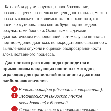
Как любая другая опухоль, новообразование,
развивающееся на стенках пищеводного канала, можно
назвать озлокачествившимся только после того, как
наличие мутировавших клеток будет подтверждено
результатами биопсии. Основными задачами
диагностических исследований в этом случае является
подтверждение диагноза, непосредственно связанное с
выявлением опухоли и оценкой распространенности
злокачественного процесса.
Диагностика рака пищевода проводится с
применением следующих основных методов,
играющих для правильной постановки диагноза
наибольшее значение:
Рентгенография (обычная и контрастная).
Эзофагоскопия (эндоскопическое
исследование) с биопсией.
Лапароскопические и торакоскопические