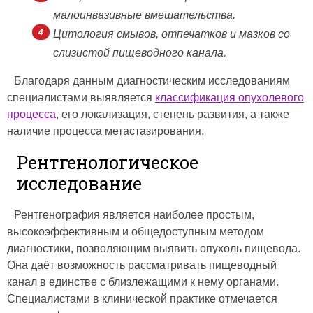
малоинвазивные вмешательства.
Цитология смывов, отпечатков и мазков со
слизистой пищеводного канала.
Благодаря данным диагностическим исследованиям
специалистами выявляется
классификация опухолевого
процесса
, его локализация, степень развития, а также
наличие процесса метастазирования.
Рентгенологическое
исследование
Рентгенография является наиболее простым,
высокоэффективным и общедоступным методом
диагностики, позволяющим выявить опухоль пищевода.
Она даёт возможность рассматривать пищеводный
канал в единстве с близлежащими к нему органами.
Специалистами в клинической практике отмечается