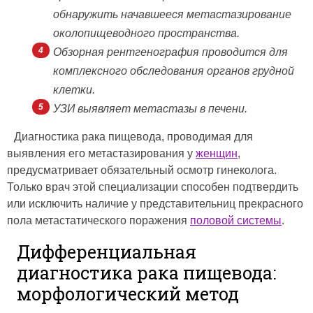
обнаружить начавшееся метастазирование
околопищеводного пространства.
Обзорная рентгенография проводится для
комплексного обследования органов грудной
клетки.
УЗИ выявляет метастазы в печени.
Диагностика рака пищевода, проводимая для
выявления его метастазирования у
женщин
,
предусматривает обязательный осмотр гинеколога.
Только врач этой специализации способен подтвердить
или исключить наличие у представительниц прекрасного
пола метастатического поражения
половой системы
.
Дифференциальная
диагностика рака пищевода:
морфологический метод