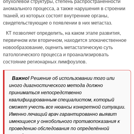
опухолевой структуры, степень распространённости
аномального процесса, а также нарушения в строении
тканей, из которых состоят внутренние органы,
свидетельствующие о появлении в них метастаз.
КТ позволяет определить, на каком этапе развития,
первичном или вторичном, находится злокачественное
новообразование, оценить метастатическую суть
патологического процесса и проанализировать
состояние регионарных лимфоузлов.
Важно!
Решение об использовании того или
иного диагностического метода должно
приниматься непосредственно
квалифицированным специалистом, который
сможет учесть все нюансы конкретной ситуации.
Именно лечащий врач гарантированно выявит
имеющиеся у онкобольного противопоказания к
проведению обследования по определённой