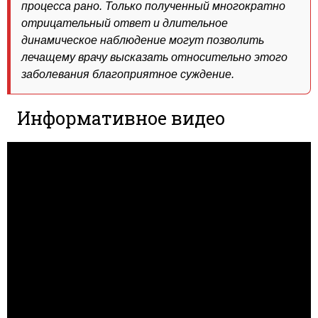
процесса рано. Только полученный многократно
отрицательный ответ и длительное
динамическое наблюдение могут позволить
лечащему врачу высказать относительно этого
заболевания благоприятное суждение.
Информативное видео