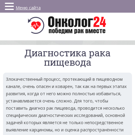
Меню сайта
Диагностика рака
пищевода
Злокачественный процесс, протекающий в пищеводном
канале, очень опасен и коварен, так как на первых этапах
развития, когда от него можно полностью избавиться,
устанавливается очень сложно. Для того, чтобы
поставить диагноз рак пищевода, проводится несколько
специфических диагностических исследований, основной
задачей которых является не только непосредственное
выявление карциномы, но и оценка распространённости