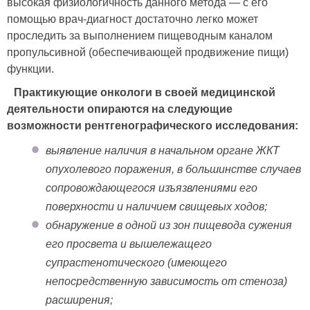
высокая физиологичность данного метода — с его
помощью врач-диагност достаточно легко может
проследить за выполнением пищеводным каналом
пропульсивной (обеспечивающей продвижение пищи)
функции.
Практикующие онкологи в своей медицинской
деятельности опираются на следующие
возможности рентгенографического исследования:
выявление наличия в начальном органе ЖКТ
опухолевого поражения, в большинстве случаев
сопровождающегося изъязвлениями его
поверхности и наличием свищевых ходов;
обнаружение в одной из зон пищевода сужения
его просвета и вышележащего
супрастенотического (имеющего
непосредственную зависимость от стеноза)
расширения;