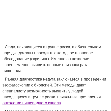
Люди, находящиеся в группе риска, в обязательном
порядке должны проходить ежегодное плановое
обследование (скрининг). Именно он позволяет
своевременно выявить первые признаки рака
пищевода.
Ранняя диагностика недуга заключается в проведении
эзофагоскопии с биопсией. Эти методы дают
специалисту возможность выявить у людей,
находящихся в группе риска, начальные проявления
онкологии пищеводного канала
.