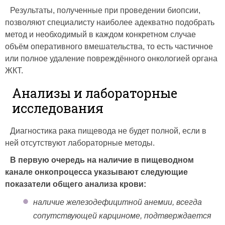
Результаты, полученные при проведении биопсии,
позволяют специалисту наиболее адекватно подобрать
метод и необходимый в каждом конкретном случае
объём оперативного вмешательства, то есть частичное
или полное удаление повреждённого онкологией органа
ЖКТ.
Анализы и лабораторные
исследования
Диагностика рака пищевода не будет полной, если в
ней отсутствуют лабораторные методы.
В первую очередь на наличие в пищеводном
канале онкопроцесса указывают следующие
показатели общего анализа крови:
наличие железодефицитной анемии, всегда
сопутствующей карциноме, подтверждается