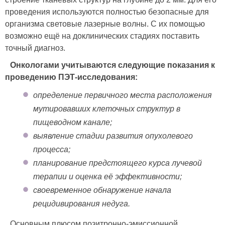
проведения используются полностью безопасные для
организма световые лазерные волны. С их помощью
возможно ещё на доклинических стадиях поставить
точный диагноз.
Онкологами учитываются следующие показания к
проведению ПЭТ-исследования:
определение первичного места расположения
мутировавших клеточных структур в
пищеводном канале;
выявление стадии развития опухолевого
процесса;
планирование предстоящего курса лучевой
терапии и оценка её эффективности;
своевременное обнаружение начала
рецидивирования недуга.
Основным плюсом позитронно-эмиссионной