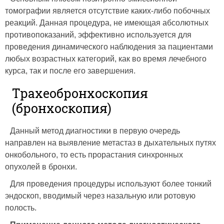
томографии является отсутствие каких-либо побочных
реакций. Данная процедура, не имеющая абсолютных
противопоказаний, эффективно используется для
проведения динамического наблюдения за пациентами
любых возрастных категорий, как во время лечебного
курса, так и после его завершения.
Трахеобронхоскопия
(бронхоскопия)
Данный метод диагностики в первую очередь
направлен на выявление метастаз в дыхательных путях
онкобольного, то есть прорастания синхронных
опухолей в бронхи.
Для проведения процедуры используют более тонкий
эндоскоп, вводимый через назальную или ротовую
полость.