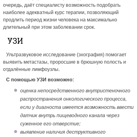
очередь, даёт специалисту возможность подобрать
наиболее адекватный курс терапии, позволяющий
продлить период жизни человека на максимально
длительный при этом заболевании срок.
УЗИ
Ультразвуковое исследование (эхография) помогает
выявить метастазы, проросшие в брюшную полость и
отдалённые лимфоузлы.
С помощью УЗИ возможно:
оценка непосредственного внутристеночного
распространения онкологического процесса,
если у диагноста имеется возможность ввести
датчик внутрь пищеводного канала через
суженное его отверстие;
выявление наличия деструктивного