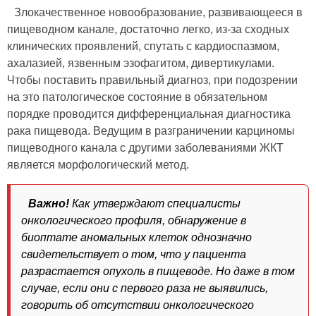
Злокачественное новообразование, развивающееся в
пищеводном канале, достаточно легко, из-за сходных
клинических проявлений, спутать с кардиоспазмом,
ахалазией, язвенным эзофагитом, дивертикулами.
Чтобы поставить правильный диагноз, при подозрении
на это патологическое состояние в обязательном
порядке проводится дифференциальная диагностика
рака пищевода. Ведущим в разграничении карциномы
пищеводного канала с другими заболеваниями ЖКТ
является морфологический метод.
Важно!
Как утверждают специалисты
онкологического профиля, обнаружение в
биоптате аномальных клеток однозначно
свидетельствует о том, что у пациента
разрастается опухоль в пищеводе. Но даже в том
случае, если они с первого раза не выявились,
говорить об отсутствии онкологического