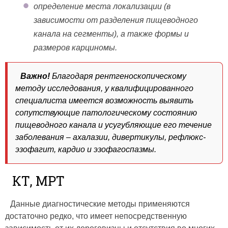
определение места локализации (в
зависимости от разделения пищеводного
канала на сегменты), а также формы и
размеров карциномы.
Важно!
Благодаря рентгеноскопическому
методу исследования, у квалифицированного
специалиста имеется возможность выявить
сопутствующие патологическому состоянию
пищеводного канала и усугубляющие его течение
заболевания – ахалазии, дивертикулы, рефлюкс-
эзофагит, кардио и эзофагоспазмы.
КТ, МРТ
Данные диагностические методы применяются
достаточно редко, что имеет непосредственную