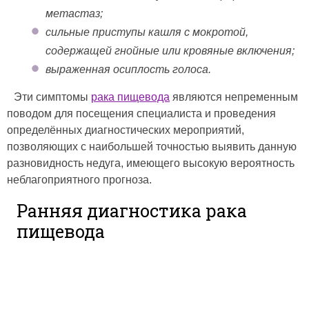
метастаз;
сильные приступы кашля с мокротой,
содержащей гнойные или кровяные включения;
выраженная осиплость голоса.
Эти симптомы
рака пищевода
являются непременным
поводом для посещения специалиста и проведения
определённых диагностических мероприятий,
позволяющих с наибольшей точностью выявить данную
разновидность недуга, имеющего высокую вероятность
неблагоприятного прогноза.
Ранняя диагностика рака
пищевода