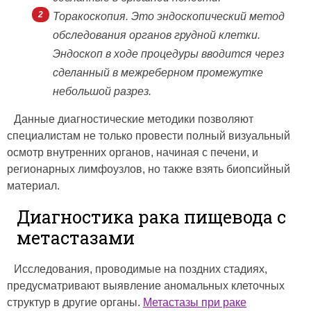
Торакоскопия. Это эндоскопический метод
обследования органов грудной клетки.
Эндоскоп в ходе процедуры вводится через
сделанный в межреберном промежутке
небольшой разрез.
Данные диагностические методики позволяют
специалистам не только провести полный визуальный
осмотр внутренних органов, начиная с печени, и
регионарных лимфоузлов, но также взять биопсийный
материал.
Диагностика рака пищевода с
метастазами
Исследования, проводимые на поздних стадиях,
предусматривают выявление аномальных клеточных
структур в другие органы.
Метастазы при раке