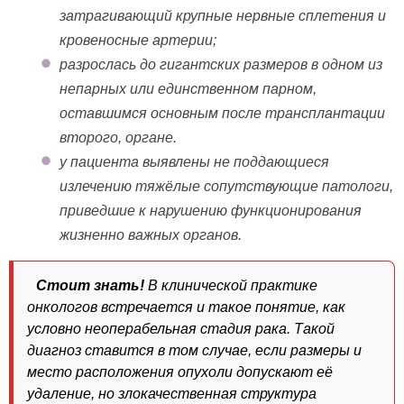
затрагивающий крупные нервные сплетения и
кровеносные артерии;
разрослась до гигантских размеров в одном из
непарных или единственном парном,
оставшимся основным после трансплантации
второго, органе.
у пациента выявлены не поддающиеся
излечению тяжёлые сопутствующие патологи,
приведшие к нарушению функционирования
жизненно важных органов.
Стоит знать!
В клинической практике
онкологов встречается и такое понятие, как
условно неоперабельная стадия рака. Такой
диагноз ставится в том случае, если размеры и
место расположения опухоли допускают её
удаление, но злокачественная структура