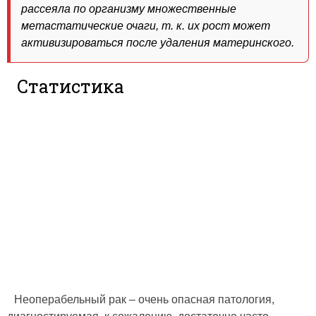
рассеяла по организму множественные
метастатические очаги, т. к. их рост может
активизироваться после удаления материнского.
Статистика
Неоперабельный рак – очень опасная патология,