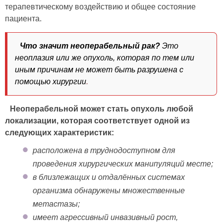
терапевтическому воздействию и общее состояние
пациента.
Что значит неоперабельный рак?
Это
неоплазия или же опухоль, которая по тем или
иным причинам не может быть разрушена с
помощью хирургии
.
Неоперабельной может стать опухоль любой
локализации, которая соответствует одной из
следующих характеристик:
расположена в труднодоступном для
проведения хирургических манипуляций месте;
в близлежащих и отдалённых системах
организма обнаружены множественные
метастазы;
имеет агрессивный инвазивный рост,