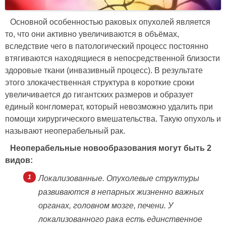
Основной особенностью раковых опухолей является
то, что они активно увеличиваются в объёмах,
вследствие чего в патологический процесс постоянно
втягиваются находящиеся в непосредственной близости
здоровые ткани (инвазивный процесс). В результате
этого злокачественная структура в короткие сроки
увеличивается до гигантских размеров и образует
единый конгломерат, который невозможно удалить при
помощи хирургического вмешательства. Такую опухоль и
называют неоперабельный рак.
Неоперабельные новообразования могут быть 2
видов:
Локализованные. Опухолевые структуры
развиваются в непарных жизненно важных
органах, головном мозге, печени. У
локализованного рака есть единственное