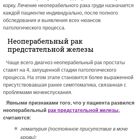
корку. Лечение неоперабельного рака груди назначается
каждой пациентке индивидуально, после полного
обследования и выявления всех нюансов
патологического процесса.
Неоперабельный рак
предстательной железы
Чаще всего диагноз неоперабельный рак простаты
ставят на 4, запущенной стадии патологического
процесса. На этом этапе становится более выраженной
присутствовавшая ранее симптоматика, связанная с
проблемами мочеиспускания.
Явными признаками того, что у пациента развился
неоперабельный
рак предстательной железы
,
считаются:
гематурия (постоянное присутствие в моче
крови);