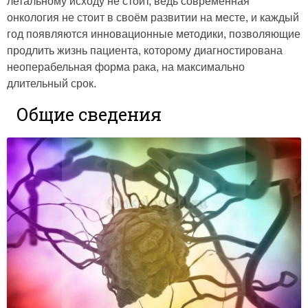
летальному исходу не стоит, ведь современная
онкология не стоит в своём развитии на месте, и каждый
год появляются инновационные методики, позволяющие
продлить жизнь пациента, которому диагностирована
неоперабельная форма рака, на максимально
длительный срок.
Общие сведения