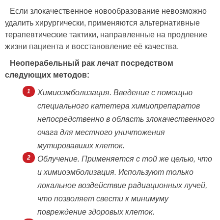
Если злокачественное новообразование невозможно
удалить хирургически, применяются альтернативные
терапевтические тактики, направленные на продление
жизни пациента и восстановление её качества.
Неоперабельный рак лечат посредством
следующих методов:
Химиоэмболизация. Введение с помощью
специального катетера химиопрепаратов
непосредственно в область злокачественного
очага для местного уничтожения
мутировавших клеток.
Облучение. Применяется с той же целью, что
и химиоэмболизация. Используют только
локальное воздействие радиационных лучей,
что позволяет свести к минимуму
повреждение здоровых клеток.