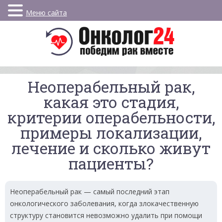
Меню сайта
Неоперабельный рак,
какая это стадия,
критерии операбельности,
примеры локализации,
лечение и сколько живут
пациенты?
Неоперабельный рак — самый последний этап
онкологического заболевания, когда злокачественную
структуру становится невозможно удалить при помощи