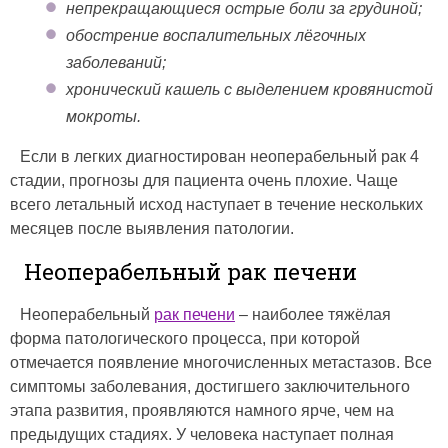
непрекращающиеся острые боли за грудиной;
обострение воспалительных лёгочных
заболеваний;
хронический кашель с выделением кровянистой
мокроты.
Если в легких диагностирован неоперабельный рак 4
стадии, прогнозы для пациента очень плохие. Чаще
всего летальный исход наступает в течение нескольких
месяцев после выявления патологии.
Неоперабельный рак печени
Неоперабельный
рак печени
– наиболее тяжёлая
форма патологического процесса, при которой
отмечается появление многочисленных метастазов. Все
симптомы заболевания, достигшего заключительного
этапа развития, проявляются намного ярче, чем на
предыдущих стадиях. У человека наступает полная