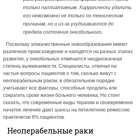
только паллиативным. Хирургически удалить
его невозможно не только по техническим
причинам, но и из-за ухудшившегося до
предела состояния онкобольного.
Поскольку злокачественные новообразования имеют
различное происхождение и находятся на разных этапах
развития, у онкобольных отмечается неоднозначная
степень выживаемости. Специалисты, отвечая на
частые вопросы пациентов о том, сколько живут с
неоперабельным раком, в обязательном порядке
учитывают все факторы, способные продлить или
сократить сроки жизни больного человека. Но стоит
сказать, что современные виды терапии и своевременно
начатое лечение дают шансы на пятилетнюю ремиссию
практически 8% пациентов.
Неоперабельные раки