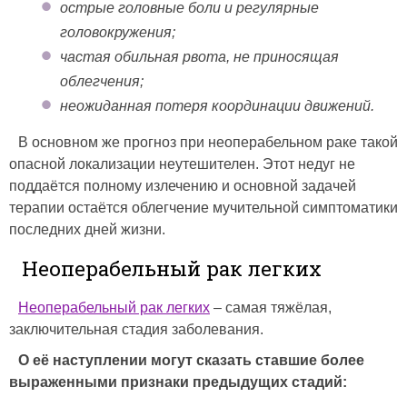
острые головные боли и регулярные
головокружения;
частая обильная рвота, не приносящая
облегчения;
неожиданная потеря координации движений.
В основном же прогноз при неоперабельном раке такой
опасной локализации неутешителен. Этот недуг не
поддаётся полному излечению и основной задачей
терапии остаётся облегчение мучительной симптоматики
последних дней жизни.
Неоперабельный рак легких
Неоперабельный рак легких
– самая тяжёлая,
заключительная стадия заболевания.
О её наступлении могут сказать ставшие более
выраженными признаки предыдущих стадий: