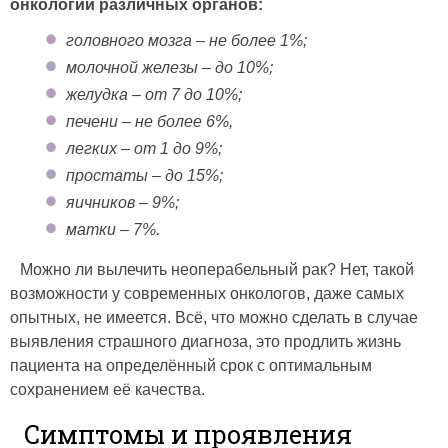
онкологии различных органов:
головного мозга – не более 1%;
молочной железы – до 10%;
желудка – от 7 до 10%;
печени – не более 6%,
легких – от 1 до 9%;
простаты – до 15%;
яичников – 9%;
матки – 7%.
Можно ли вылечить неоперабельный рак? Нет, такой
возможности у современных онкологов, даже самых
опытных, не имеется. Всё, что можно сделать в случае
выявления страшного диагноза, это продлить жизнь
пациента на определённый срок с оптимальным
сохранением её качества.
Симптомы и проявления