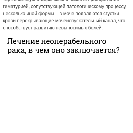
гематурией, сопутствующей патологическому процессу,
несколько иной формы – в моче появляются сгустки
крови перекрывающие мочеиспускательный канал, что
способствует развитию невыносимых болей.
Лечение неоперабельного
рака, в чем оно заключается?