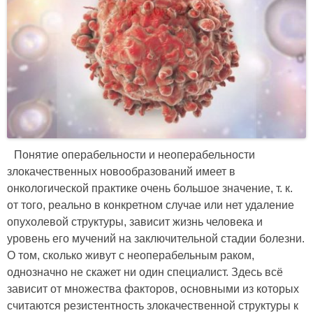
Понятие операбельности и неоперабельности
злокачественных новообразований имеет в
онкологической практике очень большое значение, т. к.
от того, реально в конкретном случае или нет удаление
опухолевой структуры, зависит жизнь человека и
уровень его мучений на заключительной стадии болезни.
О том, сколько живут с неоперабельным раком,
однозначно не скажет ни один специалист. Здесь всё
зависит от множества факторов, основными из которых
считаются резистентность злокачественной структуры к