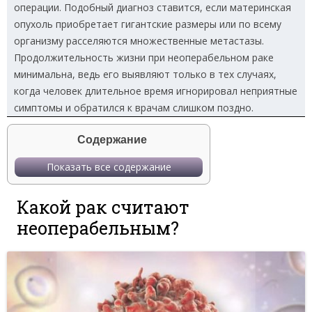
операции. Подобный диагноз ставится, если материнская
опухоль приобретает гигантские размеры или по всему
организму расселяются множественные метастазы.
Продолжительность жизни при неоперабельном раке
минимальна, ведь его выявляют только в тех случаях,
когда человек длительное время игнорировал неприятные
симптомы и обратился к врачам слишком поздно.
Содержание
Показать все содержание
Какой рак считают
неоперабельным?