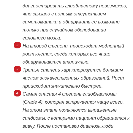
диагностировать глиобластому невозможно,
что связано с полным отсутствием
симптоматики и обнаружить ее возможно
только при случайном обследовании
головного мозга.
На второй степени происходит медленный
рост клеток, среди которых все чаще
обнаруживаются атипичные.
Третья степень характеризуется большим
числом злокачественных образований. Рост
происходит значительно быстрее.
Самая опасная 4 степень глиобластомы
(Grade 4), которая встречается чаще всего.
На этом этапе появляются выраженные
синдромы, с которыми пациент обращается к
врачу. После постановки диагноза люди