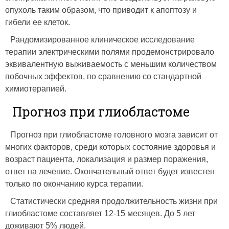
опухоль таким образом, что приводит к апоптозу и
гибели ее клеток.
Рандомизированное клиническое исследование
терапии электрическими полями продемонстрировало
эквивалентную выживаемость с меньшим количеством
побочных эффектов, по сравнению со стандартной
химиотерапией.
Прогноз при глиобластоме
Прогноз при глиобластоме головного мозга зависит от
многих факторов, среди которых состояние здоровья и
возраст пациента, локализация и размер поражения,
ответ на лечение. Окончательный ответ будет известен
только по окончанию курса терапии.
Статистически средняя продолжительность жизни при
глиобластоме составляет 12-15 месяцев. До 5 лет
доживают 5% людей.