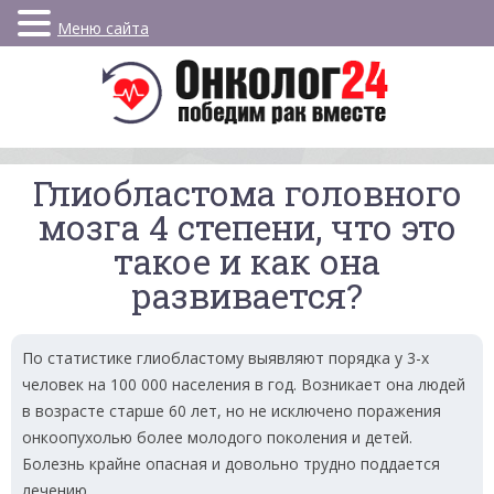
Меню сайта
Глиобластома головного
мозга 4 степени, что это
такое и как она
развивается?
По статистике глиобластому выявляют порядка у 3-х
человек на 100 000 населения в год. Возникает она людей
в возрасте старше 60 лет, но не исключено поражения
онкоопухолью более молодого поколения и детей.
Болезнь крайне опасная и довольно трудно поддается
лечению.