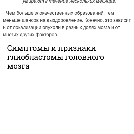
умирают в течение нескольких месяцев.
Чем больше злокачественных образований, тем
меньше шансов на выздоровление. Конечно, это зависит
и от локализации опухоли в разных долях мозга и от
многих других факторов.
Симптомы и признаки
глиобластомы головного
мозга