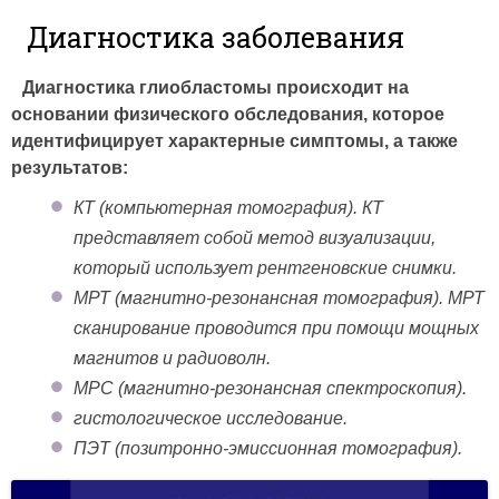
Диагностика заболевания
Диагностика глиобластомы происходит на
основании физического обследования, которое
идентифицирует характерные симптомы, а также
результатов:
КТ (компьютерная томография). КТ
представляет собой метод визуализации,
который использует рентгеновские снимки.
МРТ (магнитно-резонансная томография). МРТ
сканирование проводится при помощи мощных
магнитов и радиоволн.
МРС (магнитно-резонансная спектроскопия).
гистологическое исследование.
ПЭТ (позитронно-эмиссионная томография).