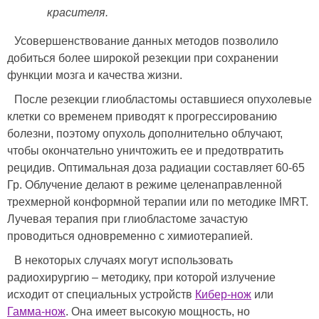
красителя.
Усовершенствование данных методов позволило
добиться более широкой резекции при сохранении
функции мозга и качества жизни.
После резекции глиобластомы оставшиеся опухолевые
клетки со временем приводят к прогрессированию
болезни, поэтому опухоль дополнительно облучают,
чтобы окончательно уничтожить ее и предотвратить
рецидив. Оптимальная доза радиации составляет 60-65
Гр. Облучение делают в режиме целенаправленной
трехмерной конформной терапии или по методике IMRT.
Лучевая терапия при глиобластоме зачастую
проводиться одновременно с химиотерапией.
В некоторых случаях могут использовать
радиохирургию – методику, при которой излучение
исходит от специальных устройств
Кибер-нож
или
Гамма-нож
. Она имеет высокую мощность, но