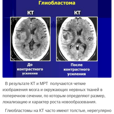
В результате КТ и МРТ получаются четкие
изображения мозга и окружающих нервных тканей в
поперечном сечении, по которым определяют размер,
локализацию и характер роста новообразования.
Глиобластомы на КТ часто имеют толстые, нерегулярно