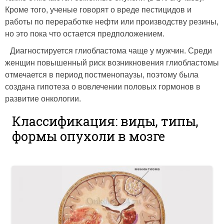
Кроме того, ученые говорят о вреде пестицидов и
работы по переработке нефти или производству резины,
но это пока что остается предположением.
Диагностируется глиобластома чаще у мужчин. Среди
женщин повышенный риск возникновения глиобластомы
отмечается в период постменопаузы, поэтому была
создана гипотеза о вовлечении половых гормонов в
развитие онкологии.
Классификация: виды, типы,
формы опухоли в мозге