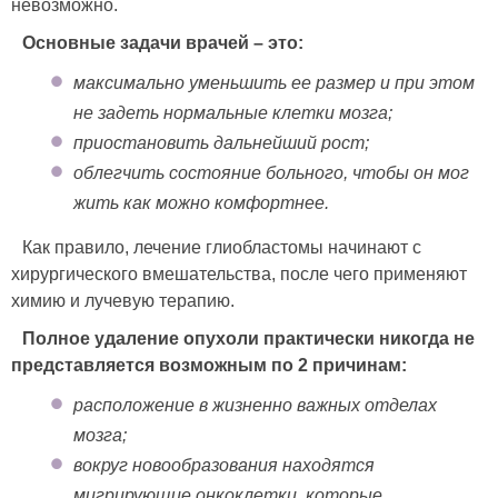
невозможно.
Основные задачи врачей – это:
максимально уменьшить ее размер и при этом
не задеть нормальные клетки мозга;
приостановить дальнейший рост;
облегчить состояние больного, чтобы он мог
жить как можно комфортнее.
Как правило, лечение глиобластомы начинают с
хирургического вмешательства, после чего применяют
химию и лучевую терапию.
Полное удаление опухоли практически никогда не
представляется возможным по 2 причинам:
расположение в жизненно важных отделах
мозга;
вокруг новообразования находятся
мигрирующие онкоклетки, которые