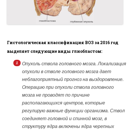
Гистологическая классификация ВОЗ за 2016 год
выделяет следующие виды глиобластом:
Опухоль ствола головного мозга. Локализация
опухоли в стволе головного мозга дает
неблагоприятный прогноз на выздоровление.
Операцию при опухоли ствола головного
мозга не проводят по причине
располагающихся центров, которые
регулирую важные функции организма. Ствол
соединяет головной и спинной мозг, в
структуру ядра включены ядра черепных