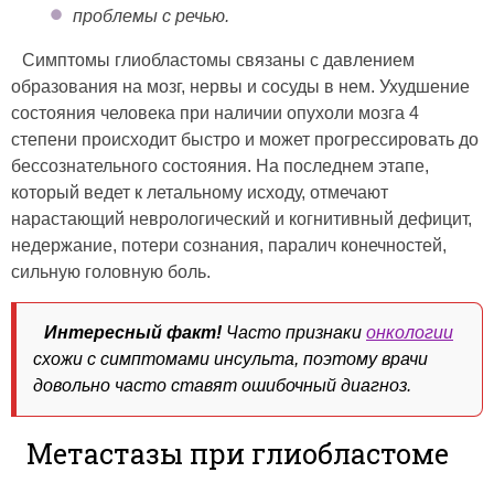
проблемы с речью.
Симптомы глиобластомы связаны с давлением
образования на мозг, нервы и сосуды в нем. Ухудшение
состояния человека при наличии опухоли мозга 4
степени происходит быстро и может прогрессировать до
бессознательного состояния. На последнем этапе,
который ведет к летальному исходу, отмечают
нарастающий неврологический и когнитивный дефицит,
недержание, потери сознания, паралич конечностей,
сильную головную боль.
Интересный факт!
Часто признаки
онкологии
схожи с симптомами инсульта, поэтому врачи
довольно часто ставят ошибочный диагноз.
Метастазы при глиобластоме