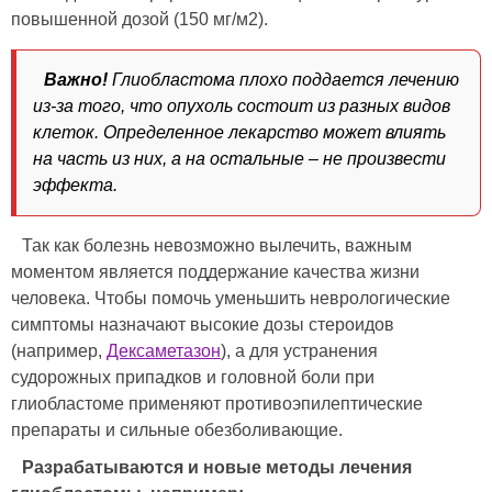
повышенной дозой (150 мг/м2).
Важно!
Глиобластома плохо поддается лечению
из-за того, что опухоль состоит из разных видов
клеток. Определенное лекарство может влиять
на часть из них, а на остальные – не произвести
эффекта.
Так как болезнь невозможно вылечить, важным
моментом является поддержание качества жизни
человека. Чтобы помочь уменьшить неврологические
симптомы назначают высокие дозы стероидов
(например,
Дексаметазон
), а для устранения
судорожных припадков и головной боли при
глиобластоме применяют противоэпилептические
препараты и сильные обезболивающие.
Разрабатываются и новые методы лечения