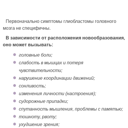
Первоначально симптомы глиобластомы головного
мозга не специфичны.
В зависимости от расположения новообразования,
оно может вызывать:
головные боли;
слабость в мышцах и потеря
чувствительности;
нарушение координации движений;
сонливость;
изменения личности (настроения);
судорожные припадки;
спутанность мышления, проблемы с памятью;
тошноту, рвоту;
ухудшение зрения;